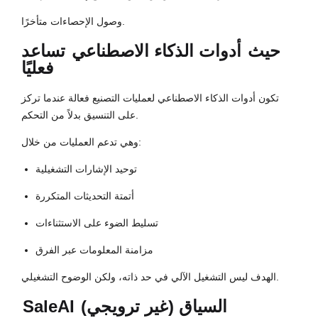
وصول الإحصاءات متأخرًا.
حيث
أدوات الذكاء الاصطناعي
تساعد
فعليًا
تكون أدوات الذكاء الاصطناعي لعمليات التصنيع فعالة عندما تركز
على التنسيق بدلاً من التحكم.
وهي تدعم العمليات من خلال:
توحيد الإشارات التشغيلية
أتمتة التحديثات المتكررة
تسليط الضوء على الاستثناءات
مزامنة المعلومات عبر الفرق
الهدف ليس التشغيل الآلي في حد ذاته، ولكن الوضوح التشغيلي.
السياق (غير ترويجي)
SaleAI