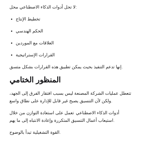
لا تحل أدوات الذكاء الاصطناعي محل:
تخطيط الإنتاج
الحكم الهندسي
العلاقات مع الموردين
القرارات الإستراتيجية
إنها تدعم التنفيذ بحيث يمكن تطبيق هذه القرارات بشكل متسق.
المنظور الختامي
تتعطل عمليات الشركة المصنعة ليس بسبب افتقار الفرق إلى الجهد،
ولكن لأن التنسيق يصبح غير قابل للإدارة على نطاق واسع.
أدوات الذكاء الاصطناعي
تعمل على استعادة التوازن من خلال
استيعاب أعمال التنسيق المتكررة وإعادة الانتباه إلى ما يهم.
القوة التشغيلية تبدأ بالوضوح.