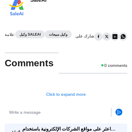
SaleAI
:
علامة
وكيل مبيعات
وكيل SALEAI
شارك على
Comments
0
comments
Click to expand more
اعثر على مواقع الشركات الإلكترونية باستخدام
السابق