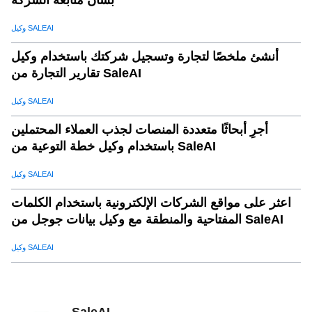
وكيل SALEAI
أنشئ ملخصًا لتجارة وتسجيل شركتك باستخدام وكيل
تقارير التجارة من SaleAI
وكيل SALEAI
أجرِ أبحاثًا متعددة المنصات لجذب العملاء المحتملين
باستخدام وكيل خطة التوعية من SaleAI
وكيل SALEAI
اعثر على مواقع الشركات الإلكترونية باستخدام الكلمات
المفتاحية والمنطقة مع وكيل بيانات جوجل من SaleAI
وكيل SALEAI