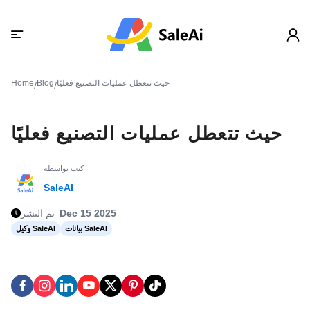
حيث تتعطل عمليات التصنيع فعليًا
Blog
Home
/
/
حيث تتعطل عمليات التصنيع فعليًا
كتب بواسطة
SaleAI
Dec 15 2025
تم النشر
بيانات SaleAI
وكيل SaleAI