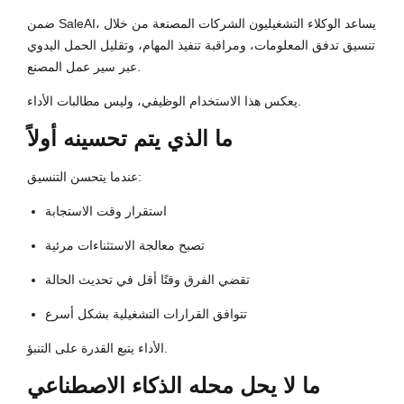
ضمن SaleAI، يساعد الوكلاء التشغيليون الشركات المصنعة من خلال
تنسيق تدفق المعلومات، ومراقبة تنفيذ المهام، وتقليل الحمل اليدوي
عبر سير عمل المصنع.
يعكس هذا الاستخدام الوظيفي، وليس مطالبات الأداء.
ما الذي يتم تحسينه أولاً
عندما يتحسن التنسيق:
استقرار وقت الاستجابة
تصبح معالجة الاستثناءات مرئية
تقضي الفرق وقتًا أقل في تحديث الحالة
تتوافق القرارات التشغيلية بشكل أسرع
الأداء يتبع القدرة على التنبؤ.
ما لا يحل محله الذكاء الاصطناعي