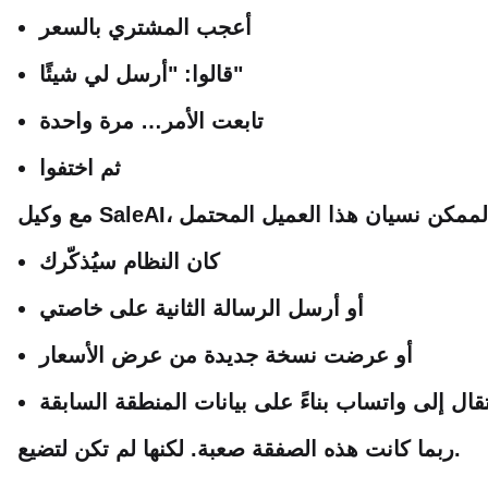
أعجب المشتري بالسعر
قالوا: "أرسل لي شيئًا"
تابعت الأمر… مرة واحدة
ثم اختفوا
كان النظام سيُذكّرك
أو أرسل الرسالة الثانية على خاصتي
أو عرضت نسخة جديدة من عرض الأسعار
تقال إلى واتساب بناءً على بيانات المنطقة السابقة
ربما كانت هذه الصفقة صعبة. لكنها لم تكن لتضيع.