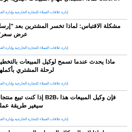
إدارة علاقات العملاء للتجارة الخارجية وإدارة العم
مشكلة الاقتباس: لماذا تخسر المشترين بعد "إرسا
عرض سعر"
إدارة علاقات العملاء للتجارة الخارجية وإدارة العم
ماذا يحدث عندما تسمح لوكيل المبيعات بالتخطي
لرحلة المشتري بأكملها
إدارة علاقات العملاء للتجارة الخارجية وإدارة العم
إذا كنت تبيع منتجات B2B، فإن وكيل المبيعا
سيغير طريقة عمل
إدارة علاقات العملاء للتجارة الخارجية وإدارة العم