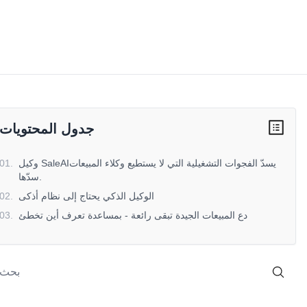
جدول المحتويات
وكيل SaleAIيسدّ الفجوات التشغيلية التي لا يستطيع وكلاء المبيعات
.
01
سدّها.
الوكيل الذكي يحتاج إلى نظام أذكى
.
02
دع المبيعات الجيدة تبقى رائعة - بمساعدة تعرف أين تخطئ
.
03