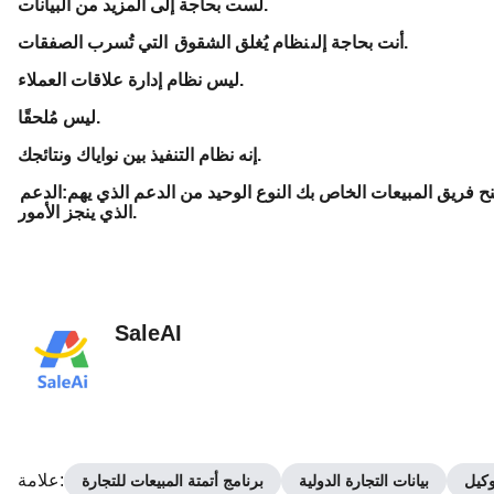
لست بحاجة إلى المزيد من البيانات.
التي تُسرب الصفقات.
أنت بحاجة إلى
نظام يُغلق الشقوق
ليس نظام إدارة علاقات العملاء.
ليس مُلحقًا.
إنه نظام التنفيذ بين نواياك ونتائجك.
نح فريق المبيعات الخاص بك النوع الوحيد من الدعم الذي يهم:
الدعم
الذي ينجز الأمور.
SaleAI
:
علامة
بيانات التجارة الدولية
برنامج أتمتة المبيعات للتجارة