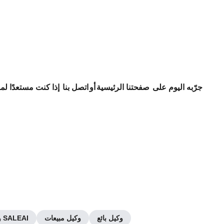
جرّبه اليوم على
صفحتنا الرئيسية
أو
اتصل بنا
إذا كنت مستعدًا لم
وكيل بائع
وكيل مبيعات
وكيل SALEAI