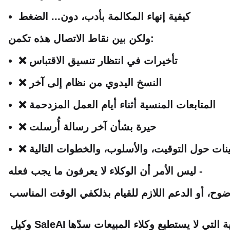
كيفية إنهاء المكالمة بأدب، دون... الضغط
ولكن بين نقاط الاتصال هذه تكمن:
❌ تأخيرات في انتظار تنسيق الاقتباس
❌ النسخ اليدوي من نظام إلى آخر
❌ المتابعات المنسية أثناء أيام العمل المزدحمة
❌ حيرة بشأن آخر رسالة أُرسلت
مينات حول التوقيت، والأسلوب، والخطوات التالية
ليس الأمر أن الوكلاء لا يعرفون ما يجب فعله -
ضوح، أو الدعم اللازم للقيام بذلك
وكيل SaleAI