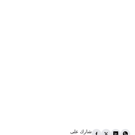
شارك على