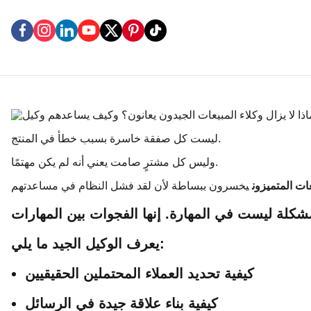
ليست كل صفقة خاسرة بسبب خطأ في المنتج.
وليس كل مشترٍ صامت يعني أنه لم يكن مهتمًا.
عات المتميزون
يعرف الوكيل الجيد ما يلي:
كيفية تحديد العملاء المحتملين الحقيقيين
كيفية بناء علاقة جيدة في الرسائل