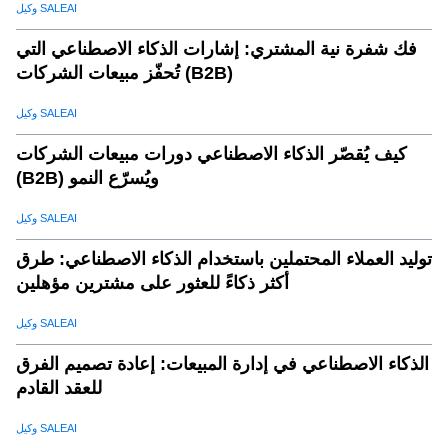
وكيل SALEAI
فك شفرة نية المشتري: إشارات الذكاء الاصطناعي التي
تُحفّز مبيعات الشركات (B2B)
وكيل SALEAI
كيف يُقصّر الذكاء الاصطناعي دورات مبيعات الشركات
(B2B) ويُسرّع النمو
وكيل SALEAI
توليد العملاء المحتملين باستخدام الذكاء الاصطناعي: طرق
أكثر ذكاءً للعثور على مشترين مؤهلين
وكيل SALEAI
الذكاء الاصطناعي في إدارة المبيعات: إعادة تصميم الفرق
للعقد القادم
وكيل SALEAI