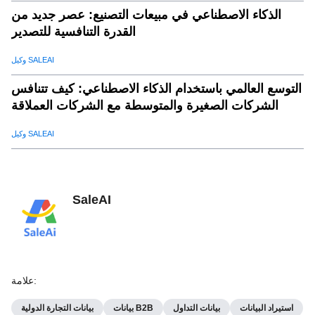
الذكاء الاصطناعي في مبيعات التصنيع: عصر جديد من
القدرة التنافسية للتصدير
وكيل SALEAI
التوسع العالمي باستخدام الذكاء الاصطناعي: كيف تتنافس
الشركات الصغيرة والمتوسطة مع الشركات العملاقة
وكيل SALEAI
SaleAI
:
علامة
استيراد البيانات
بيانات التداول
بيانات B2B
بيانات التجارة الدولية