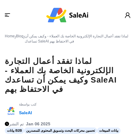
لماذا تفقد أعمال التجارة الإلكترونية الخاصة بك العملاء - وكيف يمكن أن
Blog
Home
/
/
تساعدك SaleAI في الاحتفاظ بهم
لماذا تفقد أعمال التجارة
الإلكترونية الخاصة بك العملاء -
وكيف يمكن أن تساعدك SaleAI
في الاحتفاظ بهم
كتب بواسطة
SaleAI
Jan 06 2025
تم النشر
بيانات المبيعات
تحسين محركات البحث وتسويق المحتوى للمصدرين
بيانات B2B