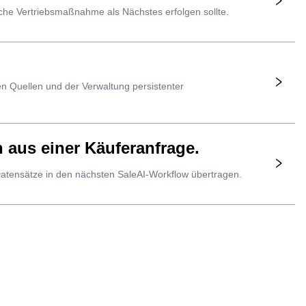
che Vertriebsmaßnahme als Nächstes erfolgen sollte.
n Quellen und der Verwaltung persistenter
 aus einer Käuferanfrage.
atensätze in den nächsten SaleAI-Workflow übertragen.