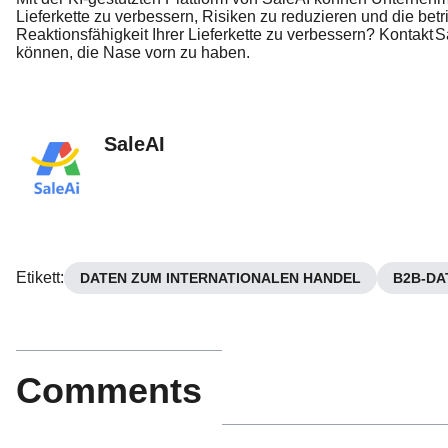
Lieferkette zu verbessern, Risiken zu reduzieren und die betri
Reaktionsfähigkeit Ihrer Lieferkette zu verbessern? Kontakt
S
können, die Nase vorn zu haben.
SaleAI
Etikett
:
DATEN ZUM INTERNATIONALEN HANDEL
B2B-DA
Comments