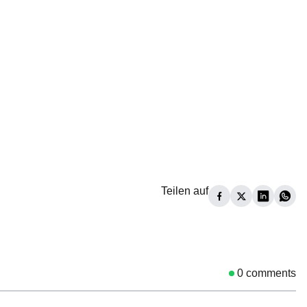
Teilen auf
0
comments