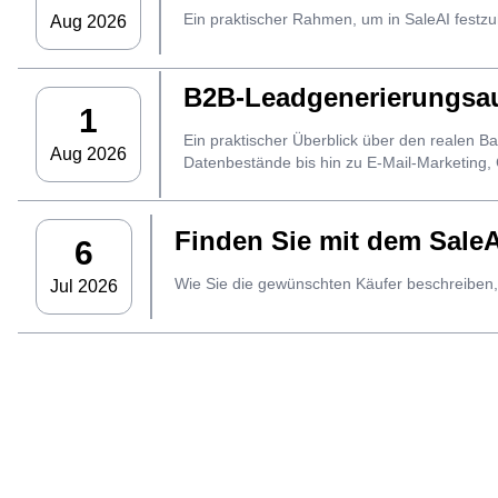
Ein praktischer Rahmen, um in SaleAI festz
Aug 2026
B2B-Leadgenerierungsau
1
Ein praktischer Überblick über den realen 
Aug 2026
Datenbestände bis hin zu E-Mail-Marketing,
Finden Sie mit dem SaleA
6
Wie Sie die gewünschten Käufer beschreiben,
Jul 2026