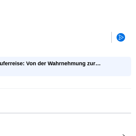
uferreise: Von der Wahrnehmung zur