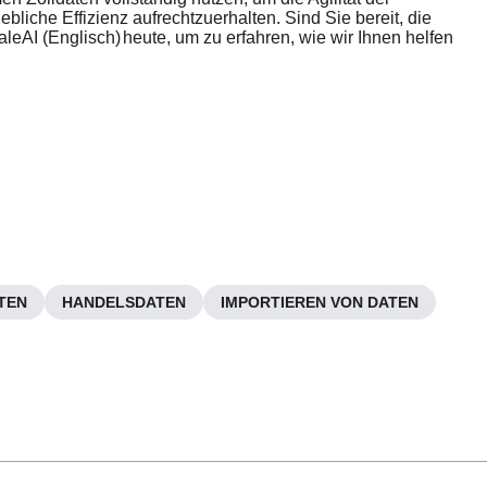
ebliche Effizienz aufrechtzuerhalten. Sind Sie bereit, die
aleAI (Englisch)
heute, um zu erfahren, wie wir Ihnen helfen
TEN
HANDELSDATEN
IMPORTIEREN VON DATEN