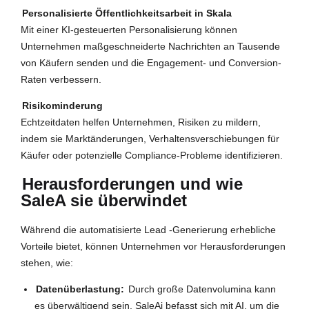
Personalisierte Öffentlichkeitsarbeit in Skala
Mit einer KI-gesteuerten Personalisierung können
Unternehmen maßgeschneiderte Nachrichten an Tausende
von Käufern senden und die Engagement- und Conversion-
Raten verbessern.
Risikominderung
Echtzeitdaten helfen Unternehmen, Risiken zu mildern,
indem sie Marktänderungen, Verhaltensverschiebungen für
Käufer oder potenzielle Compliance-Probleme identifizieren.
Herausforderungen und wie
SaleA sie überwindet
Während die automatisierte Lead -Generierung erhebliche
Vorteile bietet, können Unternehmen vor Herausforderungen
stehen, wie:
Datenüberlastung:
Durch große Datenvolumina kann
es überwältigend sein. SaleAi befasst sich mit AI, um die