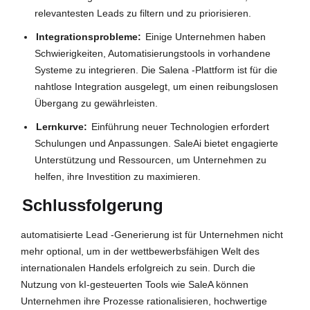
relevantesten Leads zu filtern und zu priorisieren.
Integrationsprobleme:
Einige Unternehmen haben
Schwierigkeiten, Automatisierungstools in vorhandene
Systeme zu integrieren. Die Salena -Plattform ist für die
nahtlose Integration ausgelegt, um einen reibungslosen
Übergang zu gewährleisten.
Lernkurve:
Einführung neuer Technologien erfordert
Schulungen und Anpassungen. SaleAi bietet engagierte
Unterstützung und Ressourcen, um Unternehmen zu
helfen, ihre Investition zu maximieren.
Schlussfolgerung
automatisierte Lead -Generierung ist für Unternehmen nicht
mehr optional, um in der wettbewerbsfähigen Welt des
internationalen Handels erfolgreich zu sein. Durch die
Nutzung von kI-gesteuerten Tools wie SaleA können
Unternehmen ihre Prozesse rationalisieren, hochwertige