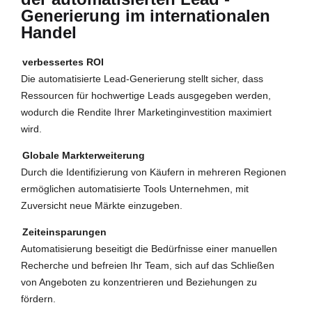
Generierung im internationalen
Handel
verbessertes ROI
Die automatisierte Lead-Generierung stellt sicher, dass
Ressourcen für hochwertige Leads ausgegeben werden,
wodurch die Rendite Ihrer Marketinginvestition maximiert
wird.
Globale Markterweiterung
Durch die Identifizierung von Käufern in mehreren Regionen
ermöglichen automatisierte Tools Unternehmen, mit
Zuversicht neue Märkte einzugeben.
Zeiteinsparungen
Automatisierung beseitigt die Bedürfnisse einer manuellen
Recherche und befreien Ihr Team, sich auf das Schließen
von Angeboten zu konzentrieren und Beziehungen zu
fördern.