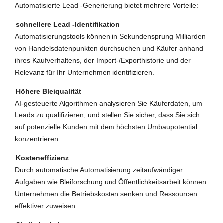
Automatisierte Lead -Generierung bietet mehrere Vorteile:
schnellere Lead -Identifikation
Automatisierungstools können in Sekundensprung Milliarden
von Handelsdatenpunkten durchsuchen und Käufer anhand
ihres Kaufverhaltens, der Import-/Exporthistorie und der
Relevanz für Ihr Unternehmen identifizieren.
Höhere Bleiqualität
AI-gesteuerte Algorithmen analysieren Sie Käuferdaten, um
Leads zu qualifizieren, und stellen Sie sicher, dass Sie sich
auf potenzielle Kunden mit dem höchsten Umbaupotential
konzentrieren.
Kosteneffizienz
Durch automatische Automatisierung zeitaufwändiger
Aufgaben wie Bleiforschung und Öffentlichkeitsarbeit können
Unternehmen die Betriebskosten senken und Ressourcen
effektiver zuweisen.