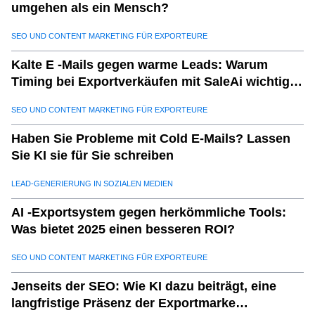
umgehen als ein Mensch?
SEO UND CONTENT MARKETING FÜR EXPORTEURE
Kalte E -Mails gegen warme Leads: Warum
Timing bei Exportverkäufen mit SaleAi wichtig
ist
SEO UND CONTENT MARKETING FÜR EXPORTEURE
Haben Sie Probleme mit Cold E-Mails? Lassen
Sie KI sie für Sie schreiben
LEAD-GENERIERUNG IN SOZIALEN MEDIEN
AI -Exportsystem gegen herkömmliche Tools:
Was bietet 2025 einen besseren ROI?
SEO UND CONTENT MARKETING FÜR EXPORTEURE
Jenseits der SEO: Wie KI dazu beiträgt, eine
langfristige Präsenz der Exportmarke