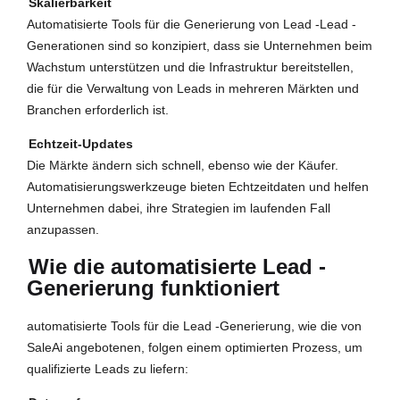
Skalierbarkeit
Automatisierte Tools für die Generierung von Lead -Lead -
Generationen sind so konzipiert, dass sie Unternehmen beim
Wachstum unterstützen und die Infrastruktur bereitstellen,
die für die Verwaltung von Leads in mehreren Märkten und
Branchen erforderlich ist.
Echtzeit-Updates
Die Märkte ändern sich schnell, ebenso wie der Käufer.
Automatisierungswerkzeuge bieten Echtzeitdaten und helfen
Unternehmen dabei, ihre Strategien im laufenden Fall
anzupassen.
Wie die automatisierte Lead -
Generierung funktioniert
automatisierte Tools für die Lead -Generierung, wie die von
SaleAi angebotenen, folgen einem optimierten Prozess, um
qualifizierte Leads zu liefern: