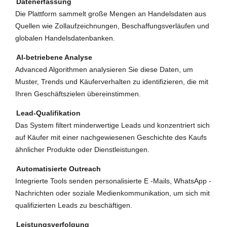
Datenerfassung
Die Plattform sammelt große Mengen an Handelsdaten aus
Quellen wie Zollaufzeichnungen, Beschaffungsverläufen und
globalen Handelsdatenbanken.
AI-betriebene Analyse
Advanced Algorithmen analysieren Sie diese Daten, um
Muster, Trends und Käuferverhalten zu identifizieren, die mit
Ihren Geschäftszielen übereinstimmen.
Lead-Qualifikation
Das System filtert minderwertige Leads und konzentriert sich
auf Käufer mit einer nachgewiesenen Geschichte des Kaufs
ähnlicher Produkte oder Dienstleistungen.
Automatisierte Outreach
Integrierte Tools senden personalisierte E -Mails, WhatsApp -
Nachrichten oder soziale Medienkommunikation, um sich mit
qualifizierten Leads zu beschäftigen.
Leistungsverfolgung