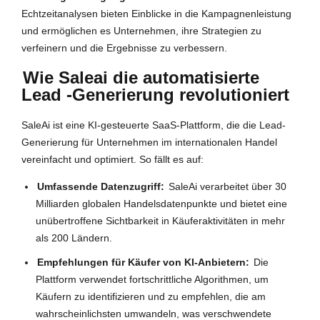
Echtzeitanalysen bieten Einblicke in die Kampagnenleistung
und ermöglichen es Unternehmen, ihre Strategien zu
verfeinern und die Ergebnisse zu verbessern.
Wie Saleai die automatisierte
Lead -Generierung revolutioniert
SaleAi ist eine KI-gesteuerte SaaS-Plattform, die die Lead-
Generierung für Unternehmen im internationalen Handel
vereinfacht und optimiert. So fällt es auf:
Umfassende Datenzugriff:
SaleAi verarbeitet über 30
Milliarden globalen Handelsdatenpunkte und bietet eine
unübertroffene Sichtbarkeit in Käuferaktivitäten in mehr
als 200 Ländern.
Empfehlungen für Käufer von KI-Anbietern:
Die
Plattform verwendet fortschrittliche Algorithmen, um
Käufern zu identifizieren und zu empfehlen, die am
wahrscheinlichsten umwandeln, was verschwendete