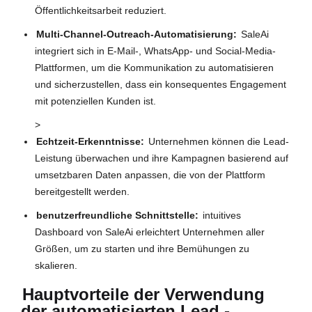
Öffentlichkeitsarbeit reduziert.
Multi-Channel-Outreach-Automatisierung:
SaleAi
integriert sich in E-Mail-, WhatsApp- und Social-Media-
Plattformen, um die Kommunikation zu automatisieren
und sicherzustellen, dass ein konsequentes Engagement
mit potenziellen Kunden ist.
>
Echtzeit-Erkenntnisse:
Unternehmen können die Lead-
Leistung überwachen und ihre Kampagnen basierend auf
umsetzbaren Daten anpassen, die von der Plattform
bereitgestellt werden.
benutzerfreundliche Schnittstelle:
intuitives
Dashboard von SaleAi erleichtert Unternehmen aller
Größen, um zu starten und ihre Bemühungen zu
skalieren.
Hauptvorteile der Verwendung
der automatisierten Lead -