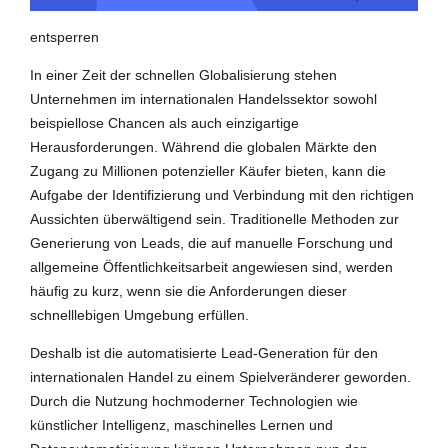
entsperren
In einer Zeit der schnellen Globalisierung stehen
Unternehmen im internationalen Handelssektor sowohl
beispiellose Chancen als auch einzigartige
Herausforderungen. Während die globalen Märkte den
Zugang zu Millionen potenzieller Käufer bieten, kann die
Aufgabe der Identifizierung und Verbindung mit den richtigen
Aussichten überwältigend sein. Traditionelle Methoden zur
Generierung von Leads, die auf manuelle Forschung und
allgemeine Öffentlichkeitsarbeit angewiesen sind, werden
häufig zu kurz, wenn sie die Anforderungen dieser
schnelllebigen Umgebung erfüllen.
Deshalb ist die automatisierte Lead-Generation für den
internationalen Handel zu einem Spielveränderer geworden.
Durch die Nutzung hochmoderner Technologien wie
künstlicher Intelligenz, maschinelles Lernen und