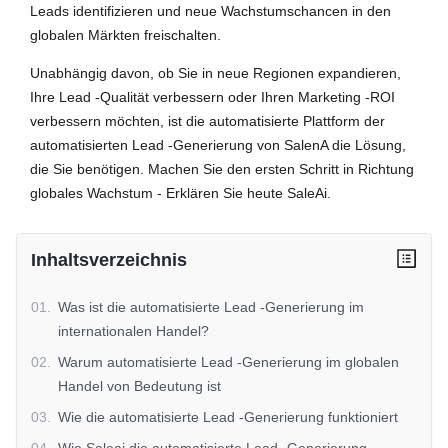
Leads identifizieren und neue Wachstumschancen in den
globalen Märkten freischalten.
Unabhängig davon, ob Sie in neue Regionen expandieren,
Ihre Lead -Qualität verbessern oder Ihren Marketing -ROI
verbessern möchten, ist die automatisierte Plattform der
automatisierten Lead -Generierung von SalenA die Lösung,
die Sie benötigen. Machen Sie den ersten Schritt in Richtung
globales Wachstum - Erklären Sie heute SaleAi.
Inhaltsverzeichnis
01
.
Was ist die automatisierte Lead -Generierung im
internationalen Handel?
02
.
Warum automatisierte Lead -Generierung im globalen
Handel von Bedeutung ist
03
.
Wie die automatisierte Lead -Generierung funktioniert