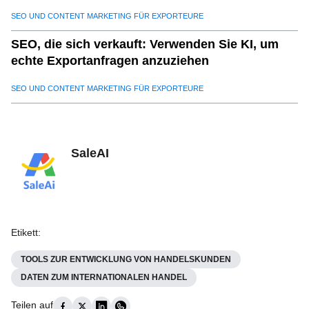
aufzubauen
SEO UND CONTENT MARKETING FÜR EXPORTEURE
SEO, die sich verkauft: Verwenden Sie KI, um
echte Exportanfragen anzuziehen
SEO UND CONTENT MARKETING FÜR EXPORTEURE
SaleAI
Etikett
:
TOOLS ZUR ENTWICKLUNG VON HANDELSKUNDEN
DATEN ZUM INTERNATIONALEN HANDEL
Teilen auf