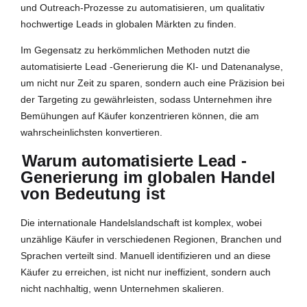
und Outreach-Prozesse zu automatisieren, um qualitativ
hochwertige Leads in globalen Märkten zu finden.
Im Gegensatz zu herkömmlichen Methoden nutzt die
automatisierte Lead -Generierung die KI- und Datenanalyse,
um nicht nur Zeit zu sparen, sondern auch eine Präzision bei
der Targeting zu gewährleisten, sodass Unternehmen ihre
Bemühungen auf Käufer konzentrieren können, die am
wahrscheinlichsten konvertieren.
Warum automatisierte Lead -
Generierung im globalen Handel
von Bedeutung ist
Die internationale Handelslandschaft ist komplex, wobei
unzählige Käufer in verschiedenen Regionen, Branchen und
Sprachen verteilt sind. Manuell identifizieren und an diese
Käufer zu erreichen, ist nicht nur ineffizient, sondern auch
nicht nachhaltig, wenn Unternehmen skalieren.