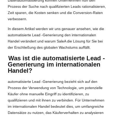
Datenautomatisierung können Unternehmen nun den
Prozess der Suche nach qualifizierten Leads rationalisieren,
Zeit sparen, die Kosten senken und die Conversion-Raten
verbessern.
In diesem Artikel werden wir uns genauer ansehen, wie die
automatisierte Lead -Generierung den internationalen
Handel verändert und warum SaleA die Lösung für Sie bei
der Erschließung des globalen Wachstums auffällt.
Was ist die automatisierte Lead -
Generierung im internationalen
Handel?
automatisierte Lead -Generierung bezieht sich auf den
Prozess der Verwendung von Technologie, um potenzielle
Käufer ohne manuelle Eingriff zu identifizieren, zu
qualifizieren und mit ihnen zu verbinden. Für Unternehmen
im internationalen Handel bedeutet dies, um umfangreiche
Datensätze zu nutzen, das Käuferverhalten zu analysieren