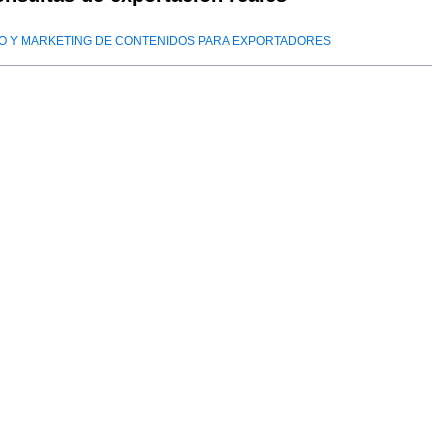
O Y MARKETING DE CONTENIDOS PARA EXPORTADORES