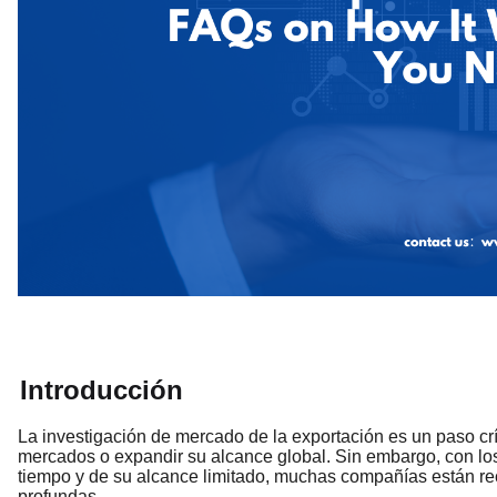
Introducción
La investigación de mercado de la exportación es un paso cr
mercados o expandir su alcance global. Sin embargo, con l
tiempo y de su alcance limitado, muchas compañías están re
profundas.