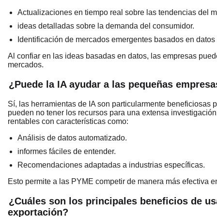
Actualizaciones en tiempo real sobre las tendencias del 
ideas detalladas sobre la demanda del consumidor.
Identificación de mercados emergentes basados ​​en datos 
Al confiar en las ideas basadas en datos, las empresas pued
mercados.
¿Puede la IA ayudar a las pequeñas empresa
Sí, las herramientas de IA son particularmente beneficios
pueden no tener los recursos para una extensa investigació
rentables con características como:
Análisis de datos automatizado.
informes fáciles de entender.
Recomendaciones adaptadas a industrias específicas.
Esto permite a las PYME competir de manera más efectiva e
¿Cuáles son los principales beneficios de us
exportación?