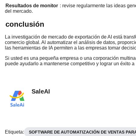
Resultados de monitor
: revise regularmente las ideas ge
del mercado.
conclusión
La investigación de mercado de exportación de AI está tran
comercio global. Al automatizar el análisis de datos, proporci
las herramientas de IA permiten a las empresas tomar decisi
Si usted es una pequeña empresa o una corporación multinac
puede ayudarlo a mantenerse competitivo y lograr un éxito a
SaleAI
Etiqueta
:
SOFTWARE DE AUTOMATIZACIÓN DE VENTAS PAR