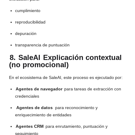
cumplimiento
reproducibilidad
depuración
transparencia de puntuación
8.
SaleAI
Explicación contextual
(no promocional)
En el ecosistema de SaleAI, este proceso es ejecutado por:
Agentes de navegador
para tareas de extracción con
credenciales
Agentes de datos
para reconocimiento y
enriquecimiento de entidades
Agentes CRM
para enrutamiento, puntuación y
seguimiento