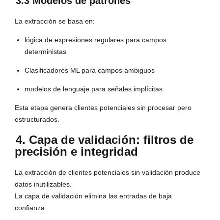
3.3 Modelos de patrones
La extracción se basa en:
lógica de expresiones regulares para campos
deterministas
Clasificadores ML para campos ambiguos
modelos de lenguaje para señales implícitas
Esta etapa genera clientes potenciales sin procesar pero
estructurados.
4. Capa de validación: filtros de
precisión e integridad
La extracción de clientes potenciales sin validación produce
datos inutilizables.
La capa de validación elimina las entradas de baja
confianza.