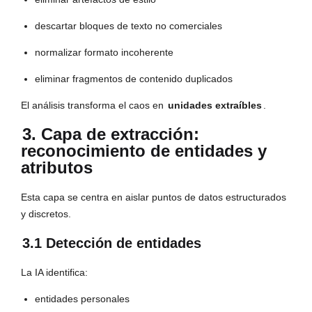
descartar bloques de texto no comerciales
normalizar formato incoherente
eliminar fragmentos de contenido duplicados
El análisis transforma el caos en
unidades extraíbles
.
3. Capa de extracción:
reconocimiento de entidades y
atributos
Esta capa se centra en aislar puntos de datos estructurados
y discretos.
3.1 Detección de entidades
La IA identifica:
entidades personales