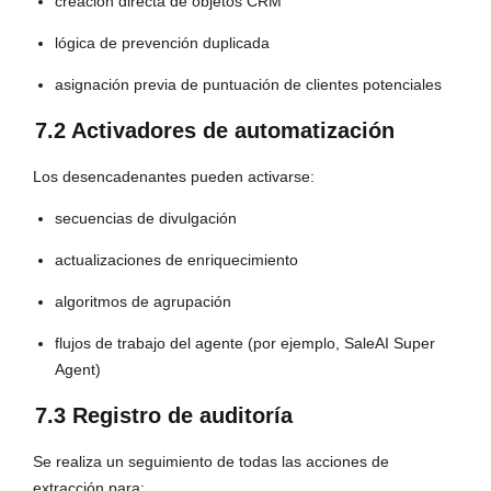
creación directa de objetos CRM
lógica de prevención duplicada
asignación previa de puntuación de clientes potenciales
7.2 Activadores de automatización
Los desencadenantes pueden activarse:
secuencias de divulgación
actualizaciones de enriquecimiento
algoritmos de agrupación
flujos de trabajo del agente (por ejemplo, SaleAI Super
Agent)
7.3 Registro de auditoría
Se realiza un seguimiento de todas las acciones de
extracción para: