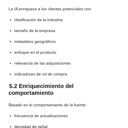
La IA enriquece a los clientes potenciales con:
clasificación de la industria
tamaño de la empresa
metadatos geográficos
enfoque en el producto
relevancia de las adquisiciones
indicadores de rol de compra
5.2 Enriquecimiento del
comportamiento
Basado en el comportamiento de la fuente:
frecuencia de actualizaciones
densidad de señal