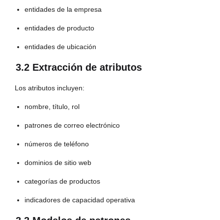
entidades de la empresa
entidades de producto
entidades de ubicación
3.2 Extracción de atributos
Los atributos incluyen:
nombre, título, rol
patrones de correo electrónico
números de teléfono
dominios de sitio web
categorías de productos
indicadores de capacidad operativa