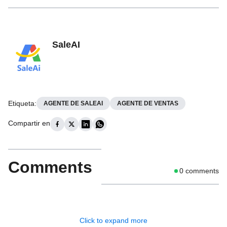
SaleAI
Etiqueta
:
AGENTE DE SALEAI
AGENTE DE VENTAS
Compartir en
Comments
0
comments
Click to expand more