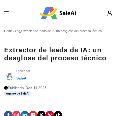
Home
Blog
Extractor de leads de IA: un desglose del proceso técnico
/
/
Extractor de leads de IA: un
desglose del proceso técnico
Escrito por
SaleAI
Publicado
Dec 11 2025
Agente de SaleAI