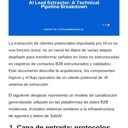
La extracción de clientes potenciales impulsada por IA no es
una función única: es un canal de datos de varias etapas
diseñado para transformar señales en línea no estructuradas
en registros de contactos B2B estructurados y validados.
Este documento describe la arquitectura, los componentes
lógicos y el flujo operativo de un cliente potencial de
AI
sistema de extracción
.
El siguiente desglose representa un modelo de canalización
generalizado utilizado en las plataformas de datos B2B
modernas, incluidos sistemas similares a la infraestructura
de agentes y datos de SaleAI.
1. Capa de entrada: protocolos