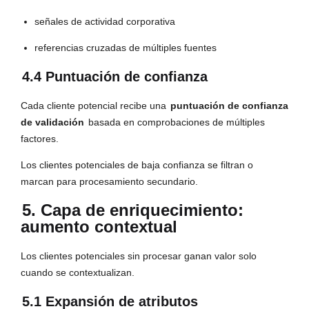
señales de actividad corporativa
referencias cruzadas de múltiples fuentes
4.4 Puntuación de confianza
Cada cliente potencial recibe una
puntuación de confianza
de validación
basada en comprobaciones de múltiples
factores.
Los clientes potenciales de baja confianza se filtran o
marcan para procesamiento secundario.
5. Capa de enriquecimiento:
aumento contextual
Los clientes potenciales sin procesar ganan valor solo
cuando se contextualizan.
5.1 Expansión de atributos