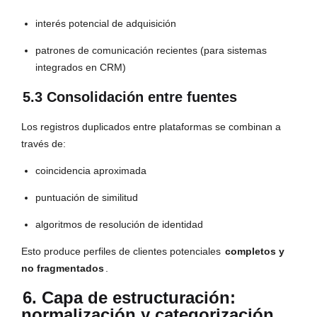
interés potencial de adquisición
patrones de comunicación recientes (para sistemas
integrados en CRM)
5.3 Consolidación entre fuentes
Los registros duplicados entre plataformas se combinan a
través de:
coincidencia aproximada
puntuación de similitud
algoritmos de resolución de identidad
Esto produce perfiles de clientes potenciales
completos y
no fragmentados
.
6. Capa de estructuración:
normalización y categorización