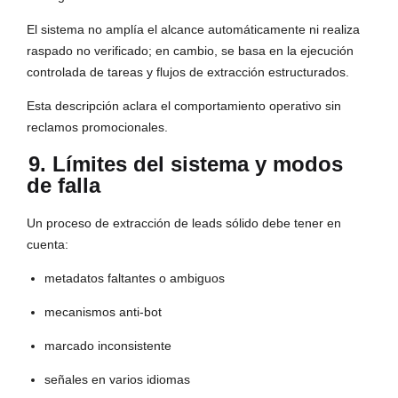
El sistema no amplía el alcance automáticamente ni realiza
raspado no verificado; en cambio, se basa en la ejecución
controlada de tareas y flujos de extracción estructurados.
Esta descripción aclara el comportamiento operativo sin
reclamos promocionales.
9. Límites del sistema y modos
de falla
Un proceso de extracción de leads sólido debe tener en
cuenta:
metadatos faltantes o ambiguos
mecanismos anti-bot
marcado inconsistente
señales en varios idiomas