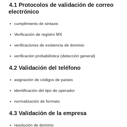
4.1 Protocolos de validación de correo
electrónico
cumplimiento de sintaxis
Verificación de registro MX
verificaciones de existencia de dominio
verificación probabilística (detección general)
4.2 Validación del teléfono
asignación de códigos de países
identificación del tipo de operador
normalización de formato
4.3 Validación de la empresa
resolución de dominio