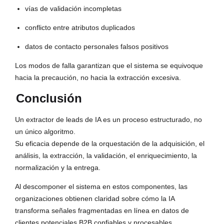
vías de validación incompletas
conflicto entre atributos duplicados
datos de contacto personales falsos positivos
Los modos de falla garantizan que el sistema se equivoque
hacia la precaución, no hacia la extracción excesiva.
Conclusión
Un extractor de leads de IA es un proceso estructurado, no
un único algoritmo.
Su eficacia depende de la orquestación de la adquisición, el
análisis, la extracción, la validación, el enriquecimiento, la
normalización y la entrega.
Al descomponer el sistema en estos componentes, las
organizaciones obtienen claridad sobre cómo la IA
transforma señales fragmentadas en línea en datos de
clientes potenciales B2B confiables y procesables.