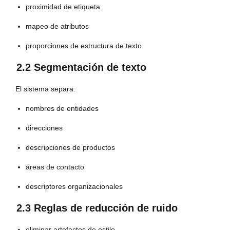
proximidad de etiqueta
mapeo de atributos
proporciones de estructura de texto
2.2 Segmentación de texto
El sistema separa:
nombres de entidades
direcciones
descripciones de productos
áreas de contacto
descriptores organizacionales
2.3 Reglas de reducción de ruido
eliminar artefactos de estilo