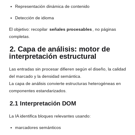
Representación dinámica de contenido
Detección de idioma
El objetivo: recopilar
señales procesables
, no páginas
completas.
2. Capa de análisis: motor de
interpretación estructural
Las entradas sin procesar difieren según el diseño, la calidad
del marcado y la densidad semántica.
La capa de análisis convierte estructuras heterogéneas en
componentes estandarizados.
2.1 Interpretación DOM
La IA identifica bloques relevantes usando:
marcadores semánticos