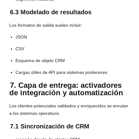
6.3 Modelado de resultados
Los formatos de salida suelen incluir:
JSON
CSV
Esquema de objeto CRM
Cargas útiles de API para sistemas posteriores
7. Capa de entrega: activadores
de integración y automatización
Los clientes potenciales validados y enriquecidos se enrutan
a los sistemas operativos.
7.1 Sincronización de CRM