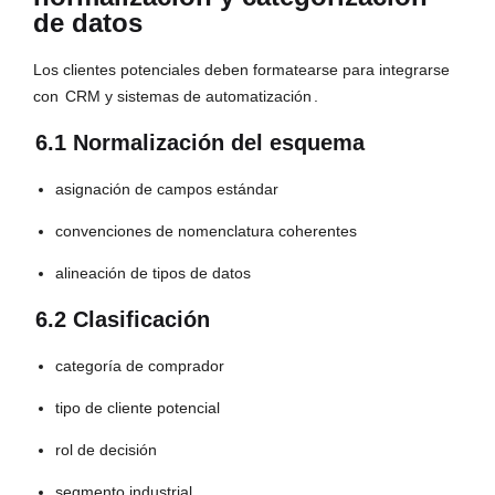
de datos
Los clientes potenciales deben formatearse para integrarse
con
CRM y sistemas de automatización
.
6.1 Normalización del esquema
asignación de campos estándar
convenciones de nomenclatura coherentes
alineación de tipos de datos
6.2 Clasificación
categoría de comprador
tipo de cliente potencial
rol de decisión
segmento industrial