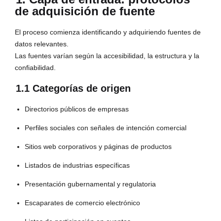
de adquisición de fuente
El proceso comienza identificando y adquiriendo fuentes de
datos relevantes.
Las fuentes varían según la accesibilidad, la estructura y la
confiabilidad.
1.1 Categorías de origen
Directorios públicos de empresas
Perfiles sociales con señales de intención comercial
Sitios web corporativos y páginas de productos
Listados de industrias específicas
Presentación gubernamental y regulatoria
Escaparates de comercio electrónico