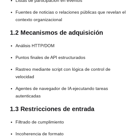
Listas de participación en eventos
Fuentes de noticias o relaciones públicas que revelan el
contexto organizacional
1.2 Mecanismos de adquisición
Análisis HTTP/DOM
Puntos finales de API estructurados
Rastreo mediante script con lógica de control de
velocidad
Agentes de navegador de IA ejecutando tareas
autenticadas
1.3 Restricciones de entrada
Filtrado de cumplimiento
Incoherencia de formato