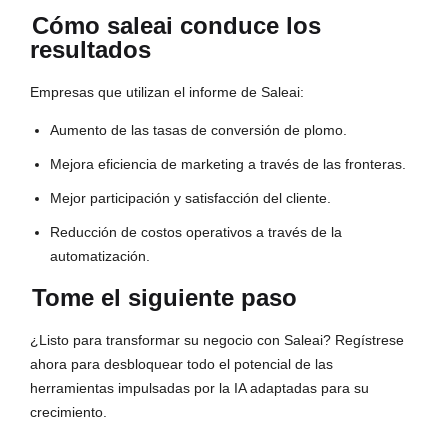
Cómo saleai conduce los
resultados
Empresas que utilizan el informe de Saleai:
Aumento de las tasas de conversión de plomo.
Mejora eficiencia de marketing a través de las fronteras.
Mejor participación y satisfacción del cliente.
Reducción de costos operativos a través de la
automatización.
Tome el siguiente paso
¿Listo para transformar su negocio con Saleai? Regístrese
ahora para desbloquear todo el potencial de las
herramientas impulsadas por la IA adaptadas para su
crecimiento.