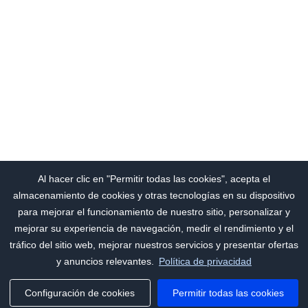
Al hacer clic en "Permitir todas las cookies", acepta el
almacenamiento de cookies y otras tecnologías en su dispositivo
para mejorar el funcionamiento de nuestro sitio, personalizar y
mejorar su experiencia de navegación, medir el rendimiento y el
tráfico del sitio web, mejorar nuestros servicios y presentar ofertas
y anuncios relevantes.
Política de privacidad
Configuración de cookies
Permitir todas las cookies