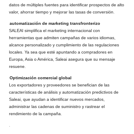
datos de múltiples fuentes para identificar prospectos de alto
valor, ahorrar tiempo y mejorar las tasas de conversión.
automatización de marketing transfronterizo
SALEAI simplifica el marketing internacional con
herramientas que admiten campañas de varios idiomas,
alcance personalizado y cumplimiento de las regulaciones
locales. Ya sea que esté apuntando a compradores en
Europa, Asia o América, Saleai asegura que su mensaje
resuene.
Optimización comercial global
Los exportadores y proveedores se benefician de las
características de análisis y automatización predictivos de
Saleai, que ayudan a identificar nuevos mercados,
administrar las cadenas de suministro y rastrear el
rendimiento de la campaña.
.