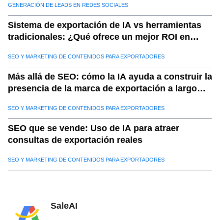
GENERACIÓN DE LEADS EN REDES SOCIALES
Sistema de exportación de IA vs herramientas
tradicionales: ¿Qué ofrece un mejor ROI en
2025?
SEO Y MARKETING DE CONTENIDOS PARA EXPORTADORES
Más allá de SEO: cómo la IA ayuda a construir la
presencia de la marca de exportación a largo
plazo
SEO Y MARKETING DE CONTENIDOS PARA EXPORTADORES
SEO que se vende: Uso de IA para atraer
consultas de exportación reales
SEO Y MARKETING DE CONTENIDOS PARA EXPORTADORES
SaleAI