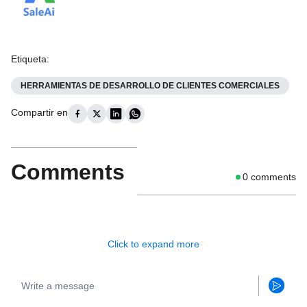
Etiqueta
:
HERRAMIENTAS DE DESARROLLO DE CLIENTES COMERCIALES
Compartir en
Comments
0
comments
Click to expand more