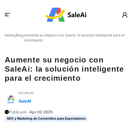
Home
Blog
Aumente su negocio con SaleAi: la solución inteligente para el
/
/
crecimiento
Aumente su negocio con
SaleAi: la solución inteligente
para el crecimiento
Escrito por
SaleAI
Publicado
Apr 02 2025
SEO y Marketing de Contenidos para Exportadores