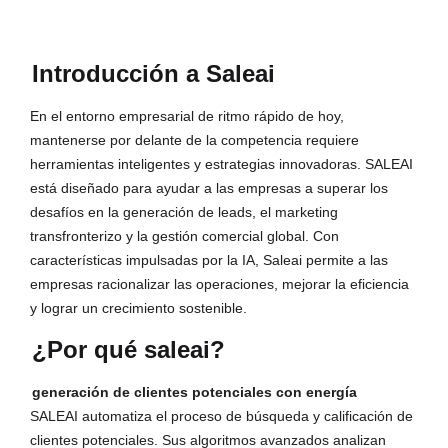
Introducción a Saleai
En el entorno empresarial de ritmo rápido de hoy,
mantenerse por delante de la competencia requiere
herramientas inteligentes y estrategias innovadoras. SALEAI
está diseñado para ayudar a las empresas a superar los
desafíos en la generación de leads, el marketing
transfronterizo y la gestión comercial global. Con
características impulsadas por la IA, Saleai permite a las
empresas racionalizar las operaciones, mejorar la eficiencia
y lograr un crecimiento sostenible.
¿Por qué saleai?
generación de clientes potenciales con energía
SALEAI automatiza el proceso de búsqueda y calificación de
clientes potenciales. Sus algoritmos avanzados analizan