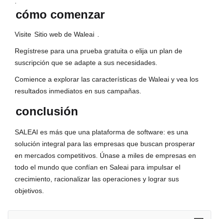
.
cómo comenzar
Visite
Sitio web de Waleai
.
Regístrese para una prueba gratuita o elija un plan de
suscripción que se adapte a sus necesidades.
Comience a explorar las características de Waleai y vea los
resultados inmediatos en sus campañas.
conclusión
SALEAI es más que una plataforma de software: es una
solución integral para las empresas que buscan prosperar
en mercados competitivos. Únase a miles de empresas en
todo el mundo que confían en Saleai para impulsar el
crecimiento, racionalizar las operaciones y lograr sus
objetivos.