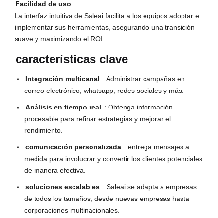
Facilidad de uso
La interfaz intuitiva de Saleai facilita a los equipos adoptar e
implementar sus herramientas, asegurando una transición
suave y maximizando el ROI.
características clave
Integración multicanal
: Administrar campañas en
correo electrónico, whatsapp, redes sociales y más.
Análisis en tiempo real
: Obtenga información
procesable para refinar estrategias y mejorar el
rendimiento.
comunicación personalizada
: entrega mensajes a
medida para involucrar y convertir los clientes potenciales
de manera efectiva.
soluciones escalables
: Saleai se adapta a empresas
de todos los tamaños, desde nuevas empresas hasta
corporaciones multinacionales.