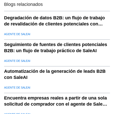
Blogs relacionados
Degradación de datos B2B: un flujo de trabajo
de revalidación de clientes potenciales con
SaleAI
AGENTE DE SALEAI
Seguimiento de fuentes de clientes potenciales
B2B: un flujo de trabajo práctico de SaleAI
AGENTE DE SALEAI
Automatización de la generación de leads B2B
con SaleAI
AGENTE DE SALEAI
Encuentra empresas reales a partir de una sola
solicitud de comprador con el agente de SaleAI
LeadFinder.