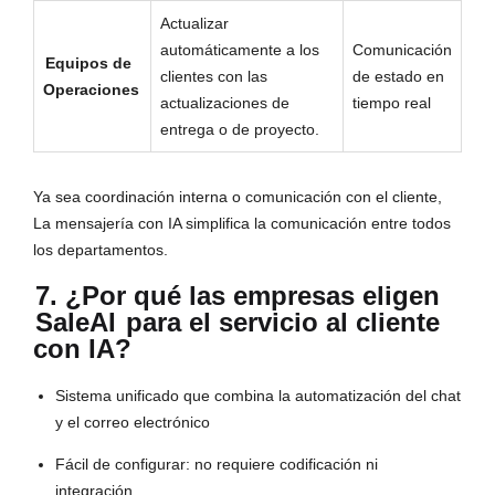
Actualizar
automáticamente a los
Comunicación
Equipos de
clientes con las
de estado en
Operaciones
actualizaciones de
tiempo real
entrega o de proyecto.
Ya sea coordinación interna o comunicación con el cliente,
La mensajería con IA simplifica la comunicación entre todos
los departamentos.
7. ¿Por qué las empresas eligen
SaleAI
para el servicio al cliente
con IA?
Sistema unificado que combina la automatización del chat
y el correo electrónico
Fácil de configurar: no requiere codificación ni
integración.