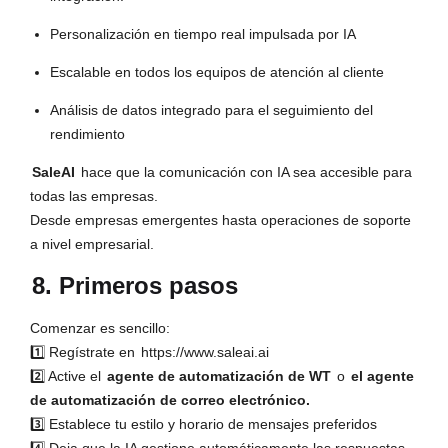
Personalización en tiempo real impulsada por IA
Escalable en todos los equipos de atención al cliente
Análisis de datos integrado para el seguimiento del
rendimiento
SaleAI
hace que la comunicación con IA sea accesible para
todas las empresas.
Desde empresas emergentes hasta operaciones de soporte
a nivel empresarial.
8. Primeros pasos
Comenzar es sencillo:
1️⃣ Regístrate en
https://www.saleai.ai
2️⃣ Active el
agente de automatización de WT
o
el agente
de automatización de correo electrónico.
3️⃣ Establece tu estilo y horario de mensajes preferidos