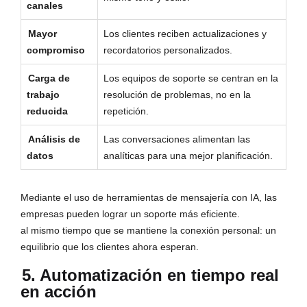
canales
Mayor
Los clientes reciben actualizaciones y
compromiso
recordatorios personalizados.
Carga de
Los equipos de soporte se centran en la
trabajo
resolución de problemas, no en la
reducida
repetición.
Análisis de
Las conversaciones alimentan las
datos
analíticas para una mejor planificación.
Mediante el uso de herramientas de mensajería con IA, las
empresas pueden lograr un soporte más eficiente.
al mismo tiempo que se mantiene la conexión personal: un
equilibrio que los clientes ahora esperan.
5. Automatización en tiempo real
en acción