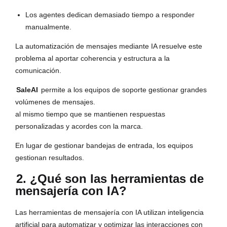
Los agentes dedican demasiado tiempo a responder
manualmente.
La automatización de mensajes mediante IA resuelve este
problema al aportar coherencia y estructura a la
comunicación.
SaleAI
permite a los equipos de soporte gestionar grandes
volúmenes de mensajes.
al mismo tiempo que se mantienen respuestas
personalizadas y acordes con la marca.
En lugar de gestionar bandejas de entrada, los equipos
gestionan resultados.
2. ¿Qué son las herramientas de
mensajería con IA?
Las herramientas de mensajería con IA utilizan inteligencia
artificial para automatizar y optimizar las interacciones con