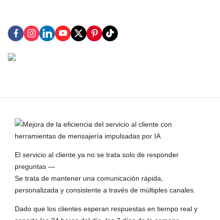
El servicio al cliente ya no se trata solo de responder
preguntas —
Se trata de mantener una comunicación rápida,
personalizada y consistente a través de múltiples canales.
Dado que los clientes esperan respuestas en tiempo real y