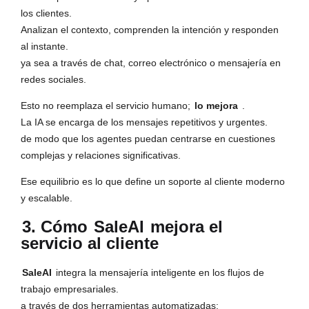
los clientes.
Analizan el contexto, comprenden la intención y responden
al instante.
ya sea a través de chat, correo electrónico o mensajería en
redes sociales.
Esto no reemplaza el servicio humano;
lo mejora
.
La IA se encarga de los mensajes repetitivos y urgentes.
de modo que los agentes puedan centrarse en cuestiones
complejas y relaciones significativas.
Ese equilibrio es lo que define un soporte al cliente moderno
y escalable.
3. Cómo
SaleAI
mejora el
servicio al cliente
SaleAI
integra la mensajería inteligente en los flujos de
trabajo empresariales.
a través de dos herramientas automatizadas: