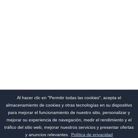
Al hacer clic en "Permitir todas las cookies", acepta el
almacenamiento de cookies y otras tecnologías en su dispositivo
para mejorar el funcionamiento de nuestro sitio, personalizar y
mejorar su experiencia de navegación, medir el rendimiento y el
tráfico del sitio web, mejorar nuestros servicios y presentar ofertas
y anuncios relevantes.
Política de privacidad