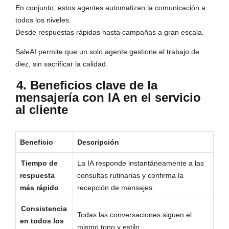
En conjunto, estos agentes automatizan la comunicación a
todos los niveles.
Desde respuestas rápidas hasta campañas a gran escala.
SaleAI permite que un solo agente gestione el trabajo de
diez, sin sacrificar la calidad.
4. Beneficios clave de la
mensajería con IA en el servicio
al cliente
Beneficio
Descripción
Tiempo de
La IA responde instantáneamente a las
respuesta
consultas rutinarias y confirma la
más rápido
recepción de mensajes.
Consistencia
Todas las conversaciones siguen el
en todos los
mismo tono y estilo.