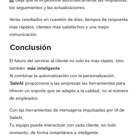
4️⃣ Deja que la IA gestione automáticamente las respuestas,
los seguimientos y las actualizaciones.
Verás resultados en cuestión de días: tiempos de respuesta
más rápidos, clientes más satisfechos y una mejor
comunicación.
Conclusión
El futuro del servicio al cliente no solo es más rápido, sino
también
más inteligente
.
Al combinar la automatización con la personalización,
SaleAI
proporciona a las empresas las herramientas para
ofrecer un soporte que se adapta a la calidad, no al número
de empleados.
Con las herramientas de mensajería impulsadas por IA de
SaleAI,
Tu equipo puede interactuar con cada cliente, en todo
momento, de forma instantánea e inteligente.