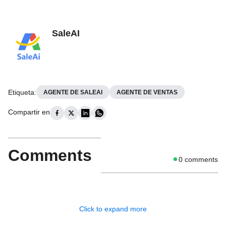
SaleAI
Etiqueta
:
AGENTE DE SALEAI
AGENTE DE VENTAS
Compartir en
Comments
0
comments
Click to expand more