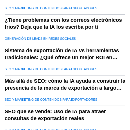
las ventas de exportación con Saleai
SEO Y MARKETING DE CONTENIDOS PARA EXPORTADORES
¿Tiene problemas con los correos electrónicos
fríos? Deja que la IA los escriba por ti
GENERACIÓN DE LEADS EN REDES SOCIALES
Sistema de exportación de IA vs herramientas
tradicionales: ¿Qué ofrece un mejor ROI en
2025?
SEO Y MARKETING DE CONTENIDOS PARA EXPORTADORES
Más allá de SEO: cómo la IA ayuda a construir la
presencia de la marca de exportación a largo
plazo
SEO Y MARKETING DE CONTENIDOS PARA EXPORTADORES
SEO que se vende: Uso de IA para atraer
consultas de exportación reales