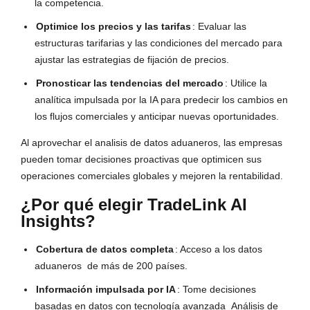
la competencia.
Optimice los precios y las tarifas
: Evaluar las
estructuras tarifarias y las condiciones del mercado para
ajustar las estrategias de fijación de precios.
Pronosticar las tendencias del mercado
: Utilice la
analítica impulsada por la IA para predecir los cambios en
los flujos comerciales y anticipar nuevas oportunidades.
Al aprovechar el analisis de datos aduaneros, las empresas
pueden tomar decisiones proactivas que optimicen sus
operaciones comerciales globales y mejoren la rentabilidad.
¿Por qué elegir TradeLink AI
Insights?
Cobertura de datos completa
: Acceso a los datos
aduaneros
de más de 200 países.
Información impulsada por IA
: Tome decisiones
basadas en datos con tecnología avanzada
Análisis de