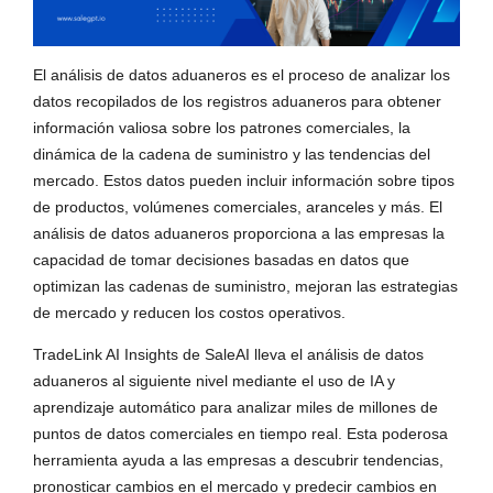
El análisis de datos aduaneros es el proceso de analizar los
datos recopilados de los registros aduaneros para obtener
información valiosa sobre los patrones comerciales, la
dinámica de la cadena de suministro y las tendencias del
mercado. Estos datos pueden incluir información sobre tipos
de productos, volúmenes comerciales, aranceles y más. El
análisis de datos aduaneros proporciona a las empresas la
capacidad de tomar decisiones basadas en datos que
optimizan las cadenas de suministro, mejoran las estrategias
de mercado y reducen los costos operativos.
TradeLink AI Insights de SaleAI lleva el análisis de datos
aduaneros al siguiente nivel mediante el uso de IA y
aprendizaje automático para analizar miles de millones de
puntos de datos comerciales en tiempo real. Esta poderosa
herramienta ayuda a las empresas a descubrir tendencias,
pronosticar cambios en el mercado y predecir cambios en