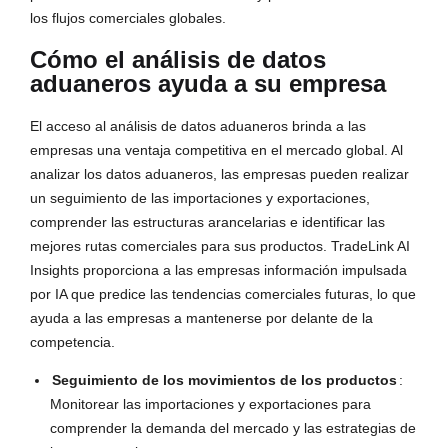
los flujos comerciales globales.
Cómo el análisis de datos
aduaneros ayuda a su empresa
El acceso al análisis de datos aduaneros brinda a las
empresas una ventaja competitiva en el mercado global. Al
analizar los datos aduaneros, las empresas pueden realizar
un seguimiento de las importaciones y exportaciones,
comprender las estructuras arancelarias e identificar las
mejores rutas comerciales para sus productos. TradeLink AI
Insights proporciona a las empresas información impulsada
por IA que predice las tendencias comerciales futuras, lo que
ayuda a las empresas a mantenerse por delante de la
competencia.
Seguimiento de los movimientos de los productos
:
Monitorear las importaciones y exportaciones para
comprender la demanda del mercado y las estrategias de