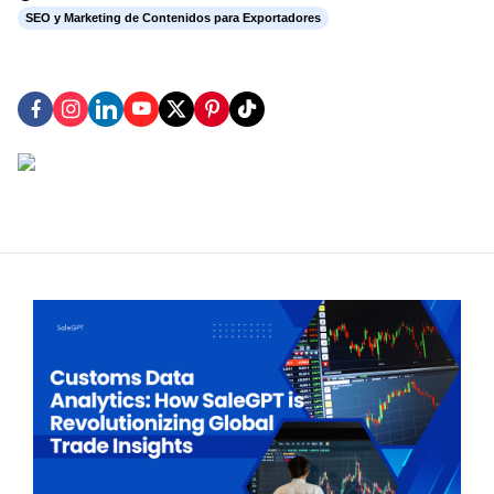
SEO y Marketing de Contenidos para Exportadores