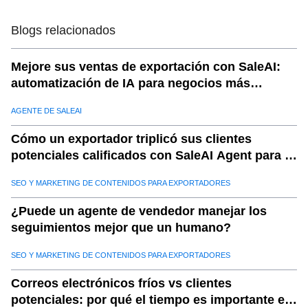
Blogs relacionados
Mejore sus ventas de exportación con SaleAI:
automatización de IA para negocios más
inteligentes
AGENTE DE SALEAI
Cómo un exportador triplicó sus clientes
potenciales calificados con SaleAI Agent para la
generación de clientes potenciales
SEO Y MARKETING DE CONTENIDOS PARA EXPORTADORES
¿Puede un agente de vendedor manejar los
seguimientos mejor que un humano?
SEO Y MARKETING DE CONTENIDOS PARA EXPORTADORES
Correos electrónicos fríos vs clientes
potenciales: por qué el tiempo es importante en