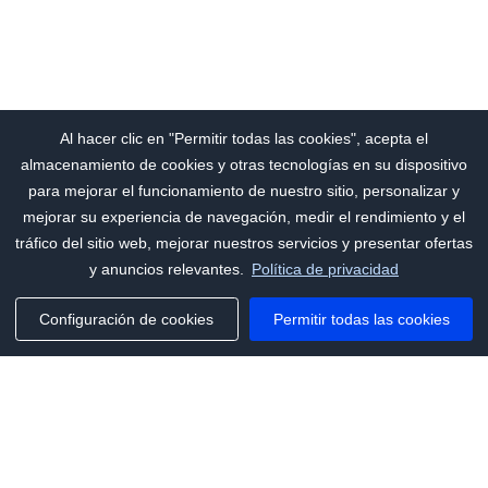
Al hacer clic en "Permitir todas las cookies", acepta el
almacenamiento de cookies y otras tecnologías en su dispositivo
para mejorar el funcionamiento de nuestro sitio, personalizar y
mejorar su experiencia de navegación, medir el rendimiento y el
tráfico del sitio web, mejorar nuestros servicios y presentar ofertas
y anuncios relevantes.
Política de privacidad
Configuración de cookies
Permitir todas las cookies