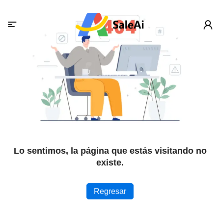
Lo sentimos, la página que estás visitando no
existe.
Regresar