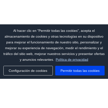
Al hacer clic en "Permitir todas las cookies", acepta el
almacenamiento de cookies y otras tecnologías en su dispositivo
para mejorar el funcionamiento de nuestro sitio, personalizar y
mejorar su experiencia de navegación, medir el rendimiento y el
tráfico del sitio web, mejorar nuestros servicios y presentar ofertas
y anuncios relevantes.
Política de privacidad
Configuración de cookies
Permitir todas las cookies