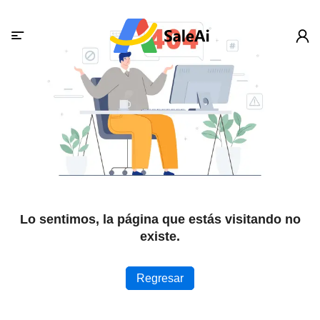
Lo sentimos, la página que estás visitando no
existe.
Regresar