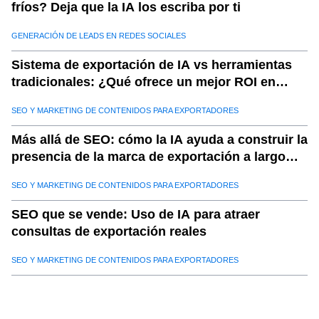
fríos? Deja que la IA los escriba por ti
GENERACIÓN DE LEADS EN REDES SOCIALES
Sistema de exportación de IA vs herramientas
tradicionales: ¿Qué ofrece un mejor ROI en
2025?
SEO Y MARKETING DE CONTENIDOS PARA EXPORTADORES
Más allá de SEO: cómo la IA ayuda a construir la
presencia de la marca de exportación a largo
plazo
SEO Y MARKETING DE CONTENIDOS PARA EXPORTADORES
SEO que se vende: Uso de IA para atraer
consultas de exportación reales
SEO Y MARKETING DE CONTENIDOS PARA EXPORTADORES