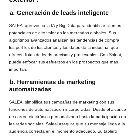
a. Generación de leads inteligente
SALEAI aprovecha la IA y Big Data para identificar clientes
potenciales de alto valor en los mercados globales. Sus
algoritmos avanzados analizan las tendencias de compra,
los perfiles de los clientes y los datos de la industria, que
ofrecen listas de leads precisas y procesables. Con Saleai,
puede enfocar sus esfuerzos en los prospectos que más
importan.
b. Herramientas de marketing
automatizadas
SALEAI simplifica sus campañas de marketing con sus
funciones de automatización incorporadas. Desde el alcance
de correo electrónico personalizado hasta la participación en
las redes sociales, Saleai asegura que su mensaje llega a la
audiencia correcta en el momento adecuado. Su tablero