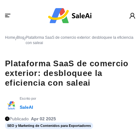
Home
Blog
Plataforma SaaS de comercio exterior: desbloquee la eficiencia
/
/
con saleai
Plataforma SaaS de comercio
exterior: desbloquee la
eficiencia con saleai
Escrito por
SaleAI
Publicado
Apr 02 2025
SEO y Marketing de Contenidos para Exportadores