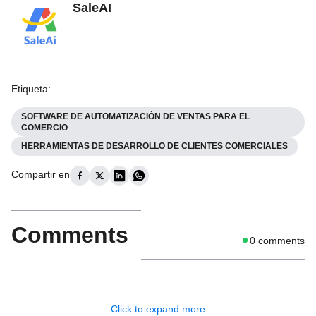
SaleAI
Etiqueta
:
SOFTWARE DE AUTOMATIZACIÓN DE VENTAS PARA EL
COMERCIO
HERRAMIENTAS DE DESARROLLO DE CLIENTES COMERCIALES
Compartir en
Comments
0
comments
Click to expand more