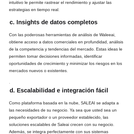
intuitivo le permite rastrear el rendimiento y ajustar las
estrategias en tiempo real.
c. Insights de datos completos
Con las poderosas herramientas de análisis de Waleeai,
obtiene acceso a datos comerciales en profundidad, análisis
de la competencia y tendencias del mercado. Estas ideas le
permiten tomar decisiones informadas, identificar
oportunidades de crecimiento y minimizar los riesgos en los
mercados nuevos o existentes.
.
d. Escalabilidad e integración fácil
Como plataforma basada en la nube, SALEAI se adapta a
las necesidades de su negocio. Ya sea que usted sea un
pequeño exportador o un proveedor establecido, las
soluciones escalables de Saleai crecen con su negocio.
Además, se integra perfectamente con sus sistemas