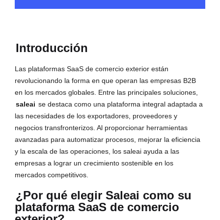
Introducción
Las plataformas SaaS de comercio exterior están
revolucionando la forma en que operan las empresas B2B
en los mercados globales. Entre las principales soluciones,
saleai
se destaca como una plataforma integral adaptada a
las necesidades de los exportadores, proveedores y
negocios transfronterizos. Al proporcionar herramientas
avanzadas para automatizar procesos, mejorar la eficiencia
y la escala de las operaciones, los saleai ayuda a las
empresas a lograr un crecimiento sostenible en los
mercados competitivos.
¿Por qué elegir Saleai como su
plataforma SaaS de comercio
exterior?