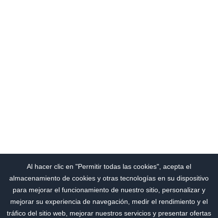
Al hacer clic en "Permitir todas las cookies", acepta el
almacenamiento de cookies y otras tecnologías en su dispositivo
para mejorar el funcionamiento de nuestro sitio, personalizar y
mejorar su experiencia de navegación, medir el rendimiento y el
tráfico del sitio web, mejorar nuestros servicios y presentar ofertas