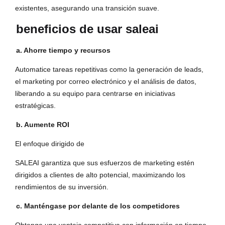
existentes, asegurando una transición suave.
beneficios de usar saleai
a. Ahorre tiempo y recursos
Automatice tareas repetitivas como la generación de leads,
el marketing por correo electrónico y el análisis de datos,
liberando a su equipo para centrarse en iniciativas
estratégicas.
b. Aumente ROI
El enfoque dirigido de
SALEAI garantiza que sus esfuerzos de marketing estén
dirigidos a clientes de alto potencial, maximizando los
rendimientos de su inversión.
c. Manténgase por delante de los competidores