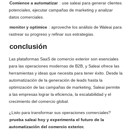
Comience a automatizar
: use saleai para generar clientes
potenciales, ejecutar campañas de marketing y analizar
datos comerciales.
monitor y optimice
: aproveche los análisis de Waleai para
rastrear su progreso y refinar sus estrategias.
conclusión
Las plataformas SaaS de comercio exterior son esenciales
para las operaciones modernas de B2B, y Saleai ofrece las
herramientas y ideas que necesita para tener éxito. Desde la
automatización de la generación de leads hasta la
optimización de las campañas de marketing, Saleai permite
a las empresas lograr la eficiencia, la escalabilidad y el
crecimiento del comercio global.
¿Listo para transformar sus operaciones comerciales?
prueba saleai hoy y experimenta el futuro de la
automatización del comercio exterior.