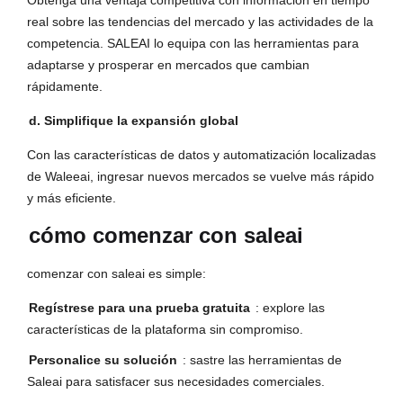
Obtenga una ventaja competitiva con información en tiempo
real sobre las tendencias del mercado y las actividades de la
competencia. SALEAI lo equipa con las herramientas para
adaptarse y prosperar en mercados que cambian
rápidamente.
d. Simplifique la expansión global
Con las características de datos y automatización localizadas
de Waleeai, ingresar nuevos mercados se vuelve más rápido
y más eficiente.
cómo comenzar con saleai
comenzar con saleai es simple:
Regístrese para una prueba gratuita
: explore las
características de la plataforma sin compromiso.
Personalice su solución
: sastre las herramientas de
Saleai para satisfacer sus necesidades comerciales.