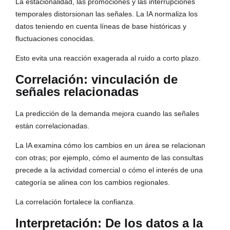
La estacionalidad, las promociones y las interrupciones
temporales distorsionan las señales. La IA normaliza los
datos teniendo en cuenta líneas de base históricas y
fluctuaciones conocidas.
Esto evita una reacción exagerada al ruido a corto plazo.
Correlación: vinculación de
señales relacionadas
La predicción de la demanda mejora cuando las señales
están correlacionadas.
La IA examina cómo los cambios en un área se relacionan
con otras; por ejemplo, cómo el aumento de las consultas
precede a la actividad comercial o cómo el interés de una
categoría se alinea con los cambios regionales.
La correlación fortalece la confianza.
Interpretación: De los datos a la