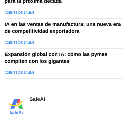
para la próxima década
AGENTE DE SALEAI
IA en las ventas de manufactura: una nueva era
de competitividad exportadora
AGENTE DE SALEAI
Expansión global con IA: cómo las pymes
compiten con los gigantes
AGENTE DE SALEAI
SaleAI