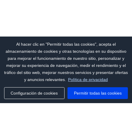
Al hacer clic en "Permitir todas las cookies", acepta el
almacenamiento de cookies y otras tecnologías en su dispositivo
para mejorar el funcionamiento de nuestro sitio, personalizar y
mejorar su experiencia de navegación, medir el rendimiento y el
tráfico del sitio web, mejorar nuestros servicios y presentar ofertas
y anuncios relevantes.
Política de privacidad
Configuración de cookies
Permitir todas las cookies