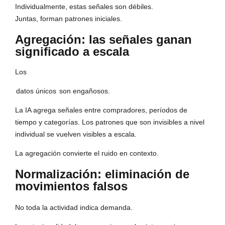
Individualmente, estas señales son débiles.
Juntas, forman patrones iniciales.
Agregación: las señales ganan
significado a escala
Los
datos únicos
son engañosos.
La IA agrega señales entre compradores, períodos de
tiempo y categorías. Los patrones que son invisibles a nivel
individual se vuelven visibles a escala.
La agregación convierte el ruido en contexto.
Normalización: eliminación de
movimientos falsos
No toda la actividad indica demanda.