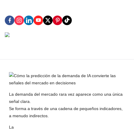
La demanda del mercado rara vez aparece como una única
señal clara.
Se forma a través de una cadena de pequeños indicadores,
a menudo indirectos.
La