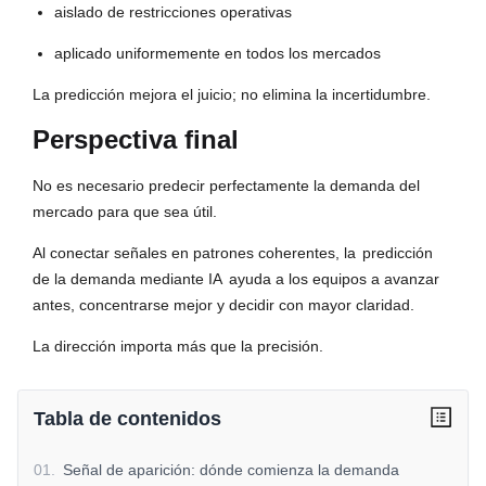
aislado de restricciones operativas
aplicado uniformemente en todos los mercados
La predicción mejora el juicio; no elimina la incertidumbre.
Perspectiva final
No es necesario predecir perfectamente la demanda del
mercado para que sea útil.
Al conectar señales en patrones coherentes, la
predicción
de la demanda mediante IA
ayuda a los equipos a avanzar
antes, concentrarse mejor y decidir con mayor claridad.
La dirección importa más que la precisión.
Tabla de contenidos
01
.
Señal de aparición: dónde comienza la demanda