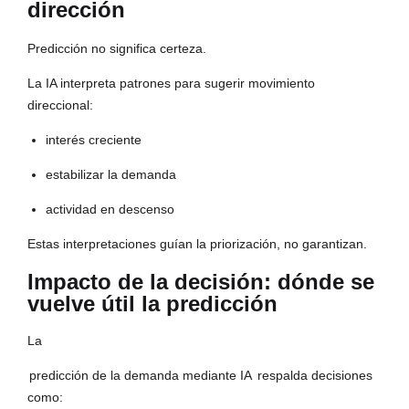
dirección
Predicción no significa certeza.
La IA interpreta patrones para sugerir movimiento
direccional:
interés creciente
estabilizar la demanda
actividad en descenso
Estas interpretaciones guían la priorización, no garantizan.
Impacto de la decisión: dónde se
vuelve útil la predicción
La
predicción de la demanda mediante IA
respalda decisiones
como: