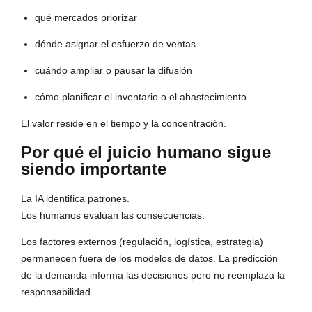
qué mercados priorizar
dónde asignar el esfuerzo de ventas
cuándo ampliar o pausar la difusión
cómo planificar el inventario o el abastecimiento
El valor reside en el tiempo y la concentración.
Por qué el juicio humano sigue
siendo importante
La IA identifica patrones.
Los humanos evalúan las consecuencias.
Los factores externos (regulación, logística, estrategia)
permanecen fuera de los modelos de datos. La predicción
de la demanda informa las decisiones pero no reemplaza la
responsabilidad.