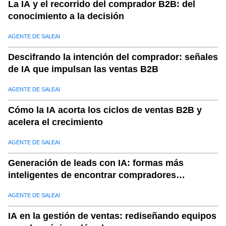
La IA y el recorrido del comprador B2B: del
conocimiento a la decisión
AGENTE DE SALEAI
Descifrando la intención del comprador: señales
de IA que impulsan las ventas B2B
AGENTE DE SALEAI
Cómo la IA acorta los ciclos de ventas B2B y
acelera el crecimiento
AGENTE DE SALEAI
Generación de leads con IA: formas más
inteligentes de encontrar compradores
calificados
AGENTE DE SALEAI
IA en la gestión de ventas: rediseñando equipos