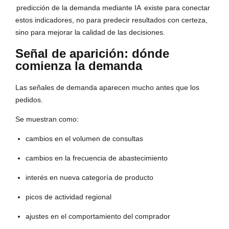
predicción de la demanda mediante IA
existe para conectar
estos indicadores, no para predecir resultados con certeza,
sino para mejorar la calidad de las decisiones.
Señal de aparición: dónde
comienza la demanda
Las señales de demanda aparecen mucho antes que los
pedidos.
Se muestran como:
cambios en el volumen de consultas
cambios en la frecuencia de abastecimiento
interés en nueva categoría de producto
picos de actividad regional
ajustes en el comportamiento del comprador