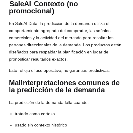
SaleAI
Contexto (no
promocional)
En SaleAI Data, la predicción de la demanda utiliza el
comportamiento agregado del comprador, las señales
comerciales y la actividad del mercado para resaltar los
patrones direccionales de la demanda. Los productos están
diseñados para respaldar la planificación en lugar de
pronosticar resultados exactos.
Esto refleja el uso operativo, no garantías predictivas.
Malinterpretaciones comunes de
la predicción de la demanda
La predicción de la demanda falla cuando:
tratado como certeza
usado sin contexto histórico