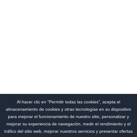
Al hacer clic en "Permitir todas las cookies", acepta el
almacenamiento de cookies y otras tecnologías en su dispositivo
para mejorar el funcionamiento de nuestro sitio, personalizar y
mejorar su experiencia de navegación, medir el rendimiento y el
tráfico del sitio web, mejorar nuestros servicios y presentar ofertas