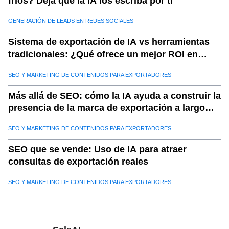
fríos? Deja que la IA los escriba por ti
GENERACIÓN DE LEADS EN REDES SOCIALES
Sistema de exportación de IA vs herramientas
tradicionales: ¿Qué ofrece un mejor ROI en
2025?
SEO Y MARKETING DE CONTENIDOS PARA EXPORTADORES
Más allá de SEO: cómo la IA ayuda a construir la
presencia de la marca de exportación a largo
plazo
SEO Y MARKETING DE CONTENIDOS PARA EXPORTADORES
SEO que se vende: Uso de IA para atraer
consultas de exportación reales
SEO Y MARKETING DE CONTENIDOS PARA EXPORTADORES