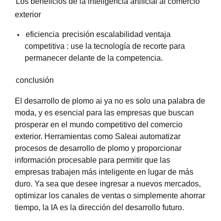
Los beneficios de la inteligencia artificial al comercio
exterior
eficiencia
precisión
escalabilidad
ventaja
competitiva
: use la tecnología de recorte para
permanecer delante de la competencia.
conclusión
El desarrollo de plomo ai ya no es solo una palabra de
moda, y es esencial para las empresas que buscan
prosperar en el mundo competitivo del comercio
exterior. Herramientas como Saleai
automatizar
procesos de desarrollo de plomo y proporcionar
información procesable para permitir que las
empresas trabajen más inteligente en lugar de más
duro. Ya sea que desee ingresar a nuevos mercados,
optimizar los canales de ventas o simplemente ahorrar
tiempo, la IA es la dirección del desarrollo futuro.