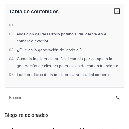
Tabla de contenidos
01
.
02
.
evolución del desarrollo potencial del cliente en el
comercio exterior
03
.
¿Qué es la generación de leads ai?
04
.
Cómo la inteligencia artificial cambia por completo la
generación de clientes potenciales de comercio exterior
05
.
Los beneficios de la inteligencia artificial al comercio
exterior
06
.
conclusión
Blogs relacionados