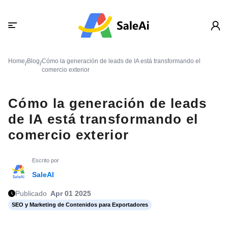
Home
Blog
Cómo la generación de leads de IA está transformando el
/
/
comercio exterior
Cómo la generación de leads
de IA está transformando el
comercio exterior
Escrito por
SaleAI
Publicado
Apr 01 2025
SEO y Marketing de Contenidos para Exportadores