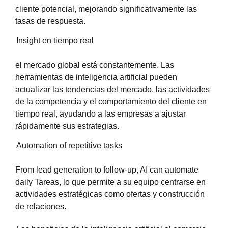
cliente potencial, mejorando significativamente las
tasas de respuesta.
Insight en tiempo real
el mercado global está constantemente. Las
herramientas de inteligencia artificial pueden
actualizar las tendencias del mercado, las actividades
de la competencia y el comportamiento del cliente en
tiempo real, ayudando a las empresas a ajustar
rápidamente sus estrategias.
Automation of repetitive tasks
From lead generation to follow-up, AI can automate
daily Tareas, lo que permite a su equipo centrarse en
actividades estratégicas como ofertas y construcción
de relaciones.