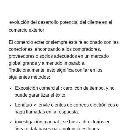
evolución del desarrollo potencial del cliente en el
comercio exterior
El comercio exterior siempre está relacionado con las
conexiones, encontrando a los compradores,
proveedores o socios adecuados en un mercado
global grande y a menudo imparable.
Tradicionalmente, esto significa confiar en los
siguientes métodos:
Exposición comercial
: caro, cón de tiempo, y no
puede garantizar el éxito.
Lengtuo
>: envíe cientos de correos electrónicos o
haga llamadas en la respuesta.
investigación manual
: se busca directorios en
línea o databases para potenciales leads.