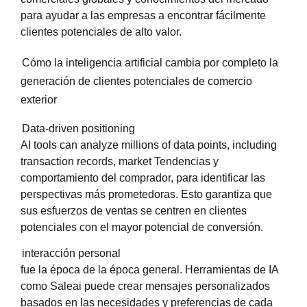
para ayudar a las empresas a encontrar fácilmente
clientes potenciales de alto valor.
Cómo la inteligencia artificial cambia por completo la
generación de clientes potenciales de comercio
exterior
Data-driven positioning
AI tools can analyze millions of data points, including
transaction records, market Tendencias y
comportamiento del comprador, para identificar las
perspectivas más prometedoras. Esto garantiza que
sus esfuerzos de ventas se centren en clientes
potenciales con el mayor potencial de conversión.
interacción personal
fue la época de la época general. Herramientas de IA
como Saleai puede crear mensajes personalizados
basados ​​en las necesidades y preferencias de cada