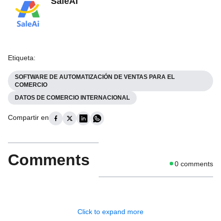
SaleAI
Etiqueta
:
SOFTWARE DE AUTOMATIZACIÓN DE VENTAS PARA EL
COMERCIO
DATOS DE COMERCIO INTERNACIONAL
Compartir en
Comments
0
comments
Click to expand more