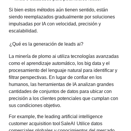
Si bien estos métodos aún tienen sentido, están
siendo reemplazados gradualmente por soluciones
impulsadas por IA con velocidad, precisión y
escalabilidad.
¿Qué es la generación de leads ai?
La minería de plomo ai utiliza tecnologías avanzadas
como el aprendizaje automático, los big data y el
procesamiento del lenguaje natural para identificar y
filtrar perspectivas. En lugar de confiar en los
humanos, las herramientas de IA analizan grandes
cantidades de conjuntos de datos para ubicar con
precisión a los clientes potenciales que cumplan con
sus condiciones objetivo.
For example, the leading artificial intelligence
customer acquisition tool
SaleAI
Utilice datos
comerciales globales y conocimientos del mercado