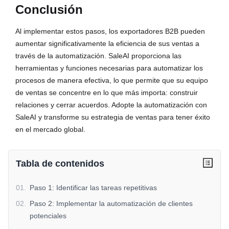
Conclusión
Al implementar estos pasos, los exportadores B2B pueden 
aumentar significativamente la eficiencia de sus ventas a 
través de la automatización. SaleAI proporciona las 
herramientas y funciones necesarias para automatizar los 
procesos de manera efectiva, lo que permite que su equipo 
de ventas se concentre en lo que más importa: construir 
relaciones y cerrar acuerdos. Adopte la automatización con 
SaleAI y transforme su estrategia de ventas para tener éxito 
en el mercado global.
Tabla de contenidos
01
.
Paso 1: Identificar las tareas repetitivas
02
.
Paso 2: Implementar la automatización de clientes
potenciales