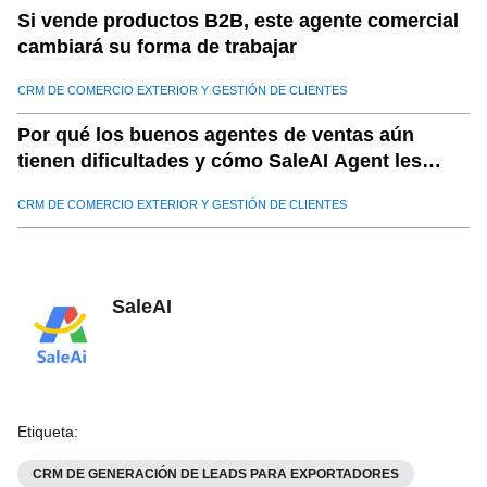
Si vende productos B2B, este agente comercial
cambiará su forma de trabajar
CRM DE COMERCIO EXTERIOR Y GESTIÓN DE CLIENTES
Por qué los buenos agentes de ventas aún
tienen dificultades y cómo SaleAI Agent les
ayuda a triunfar
CRM DE COMERCIO EXTERIOR Y GESTIÓN DE CLIENTES
SaleAI
Etiqueta
:
CRM DE GENERACIÓN DE LEADS PARA EXPORTADORES