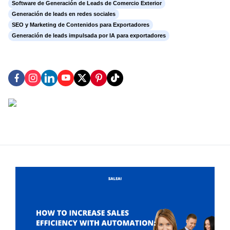
Software de Generación de Leads de Comercio Exterior
Generación de leads en redes sociales
SEO y Marketing de Contenidos para Exportadores
Generación de leads impulsada por IA para exportadores