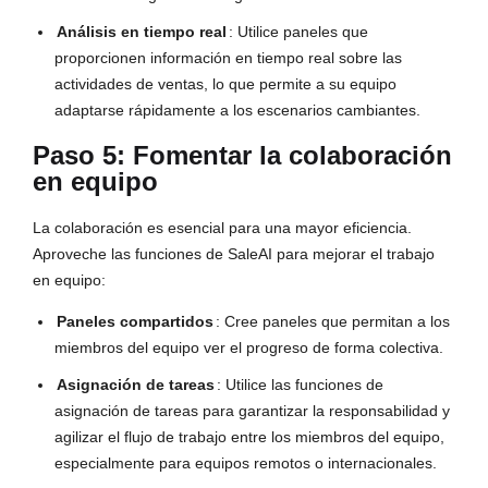
Análisis en tiempo real
: Utilice paneles que
proporcionen información en tiempo real sobre las
actividades de ventas, lo que permite a su equipo
adaptarse rápidamente a los escenarios cambiantes.
Paso 5: Fomentar la colaboración
en equipo
La colaboración es esencial para una mayor eficiencia. 
Aproveche las funciones de SaleAI para mejorar el trabajo 
en equipo:
Paneles compartidos
: Cree paneles que permitan a los
miembros del equipo ver el progreso de forma colectiva.
Asignación de tareas
: Utilice las funciones de
asignación de tareas para garantizar la responsabilidad y
agilizar el flujo de trabajo entre los miembros del equipo,
especialmente para equipos remotos o internacionales.