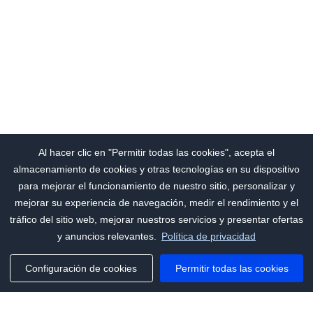
Al hacer clic en "Permitir todas las cookies", acepta el
almacenamiento de cookies y otras tecnologías en su dispositivo
para mejorar el funcionamiento de nuestro sitio, personalizar y
mejorar su experiencia de navegación, medir el rendimiento y el
tráfico del sitio web, mejorar nuestros servicios y presentar ofertas
y anuncios relevantes.
Política de privacidad
Configuración de cookies
Permitir todas las cookies