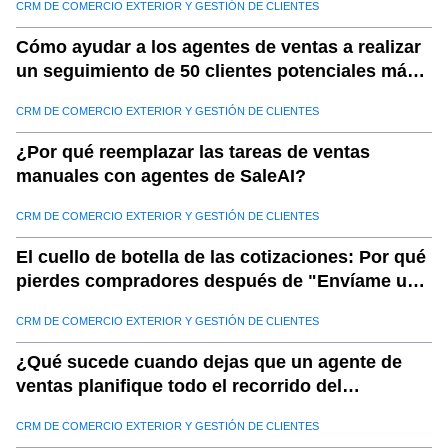
CRM DE COMERCIO EXTERIOR Y GESTIÓN DE CLIENTES
Cómo ayudar a los agentes de ventas a realizar
un seguimiento de 50 clientes potenciales más
por día
CRM DE COMERCIO EXTERIOR Y GESTIÓN DE CLIENTES
¿Por qué reemplazar las tareas de ventas
manuales con agentes de SaleAI?
CRM DE COMERCIO EXTERIOR Y GESTIÓN DE CLIENTES
El cuello de botella de las cotizaciones: Por qué
pierdes compradores después de "Envíame una
cotización"
CRM DE COMERCIO EXTERIOR Y GESTIÓN DE CLIENTES
¿Qué sucede cuando dejas que un agente de
ventas planifique todo el recorrido del
comprador?
CRM DE COMERCIO EXTERIOR Y GESTIÓN DE CLIENTES