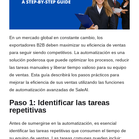
En un mercado global en constante cambio, los 
exportadores B2B deben maximizar su eficiencia de ventas 
para seguir siendo competitivos. La automatización es una 
solución poderosa que puede optimizar los procesos, reducir 
las tareas manuales y liberar tiempo valioso para su equipo 
de ventas. Esta guía describirá los pasos prácticos para 
mejorar la eficiencia de sus ventas utilizando las funciones 
de automatización avanzadas de SaleAI.
Paso 1: Identificar las tareas
repetitivas
Antes de sumergirse en la automatización, es esencial 
identificar las tareas repetitivas que consumen el tiempo de 
su equipo de ventas. Las tareas comunes pueden incluir: