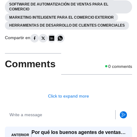
SOFTWARE DE AUTOMATIZACIÓN DE VENTAS PARA EL
COMERCIO
MARKETING INTELIGENTE PARA EL COMERCIO EXTERIOR
HERRAMIENTAS DE DESARROLLO DE CLIENTES COMERCIALES
Compartir en
Comments
0
comments
Click to expand more
Por qué los buenos agentes de ventas
ANTERIOR