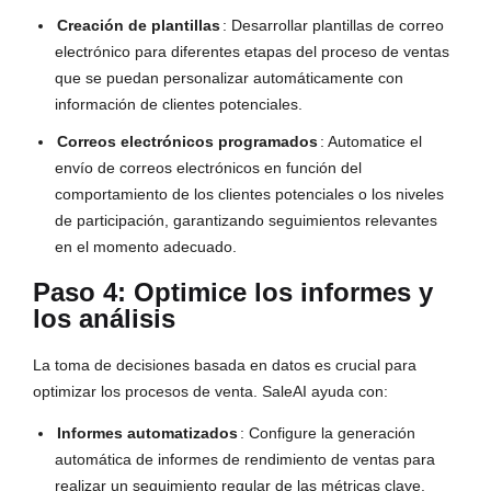
Creación de plantillas
: Desarrollar plantillas de correo
electrónico para diferentes etapas del proceso de ventas
que se puedan personalizar automáticamente con
información de clientes potenciales.
Correos electrónicos programados
: Automatice el
envío de correos electrónicos en función del
comportamiento de los clientes potenciales o los niveles
de participación, garantizando seguimientos relevantes
en el momento adecuado.
Paso 4: Optimice los informes y
los análisis
La toma de decisiones basada en datos es crucial para 
optimizar los procesos de venta. SaleAI ayuda con:
Informes automatizados
: Configure la generación
automática de informes de rendimiento de ventas para
realizar un seguimiento regular de las métricas clave.