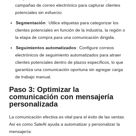
campañas de correo electrónico para capturar clientes
potenciales sin esfuerzo.
Segmentación
: Utilice etiquetas para categorizar los
clientes potenciales en función de la industria, la región o
la etapa de compra para una comunicación dirigida.
Seguimientos automatizados
: Configure correos
electrónicos de seguimiento automatizados para atraer
clientes potenciales dentro de plazos específicos, lo que
garantiza una comunicación oportuna sin agregar carga
de trabajo manual.
Paso 3: Optimizar la
comunicación con mensajería
personalizada
La comunicación efectiva es vital para el éxito de las ventas. 
Así es como SaleAI ayuda a automatizar y personalizar la 
mensajería: