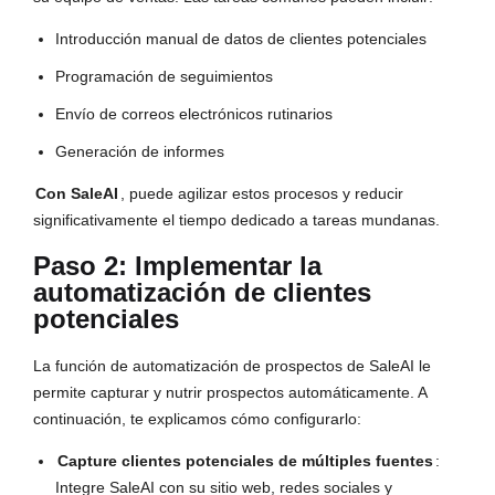
Introducción manual de datos de clientes potenciales
Programación de seguimientos
Envío de correos electrónicos rutinarios
Generación de informes
Con SaleAI
, puede agilizar estos procesos y reducir 
significativamente el tiempo dedicado a tareas mundanas.
Paso 2: Implementar la
automatización de clientes
potenciales
La función de automatización de prospectos de SaleAI le 
permite capturar y nutrir prospectos automáticamente. A 
continuación, te explicamos cómo configurarlo:
Capture clientes potenciales de múltiples fuentes
:
Integre SaleAI con su sitio web, redes sociales y