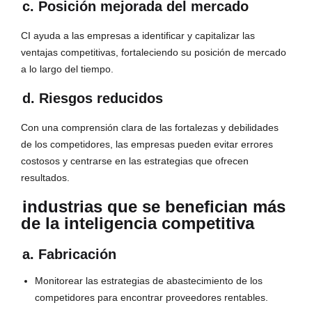
c. Posición mejorada del mercado
CI ayuda a las empresas a identificar y capitalizar las
ventajas competitivas, fortaleciendo su posición de mercado
a lo largo del tiempo.
d. Riesgos reducidos
Con una comprensión clara de las fortalezas y debilidades
de los competidores, las empresas pueden evitar errores
costosos y centrarse en las estrategias que ofrecen
resultados.
industrias que se benefician más
de la inteligencia competitiva
a. Fabricación
Monitorear las estrategias de abastecimiento de los
competidores para encontrar proveedores rentables.