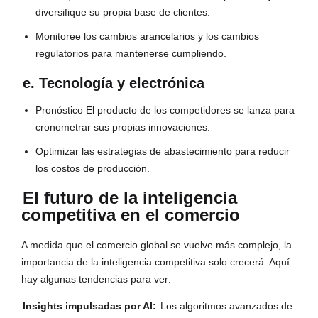
diversifique su propia base de clientes.
Monitoree los cambios arancelarios y los cambios
regulatorios para mantenerse cumpliendo.
e. Tecnología y electrónica
Pronóstico El producto de los competidores se lanza para
cronometrar sus propias innovaciones.
Optimizar las estrategias de abastecimiento para reducir
los costos de producción.
El futuro de la inteligencia
competitiva en el comercio
A medida que el comercio global se vuelve más complejo, la
importancia de la inteligencia competitiva solo crecerá. Aquí
hay algunas tendencias para ver:
Insights impulsadas por AI:
Los algoritmos avanzados de