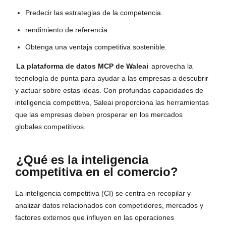
Predecir las estrategias de la competencia.
rendimiento de referencia.
Obtenga una ventaja competitiva sostenible.
La plataforma de datos MCP de Waleai
aprovecha la
tecnología de punta para ayudar a las empresas a descubrir
y actuar sobre estas ideas. Con profundas capacidades de
inteligencia competitiva, Saleai proporciona las herramientas
que las empresas deben prosperar en los mercados
globales competitivos.
.
¿Qué es la inteligencia
competitiva en el comercio?
La inteligencia competitiva (CI) se centra en recopilar y
analizar datos relacionados con competidores, mercados y
factores externos que influyen en las operaciones