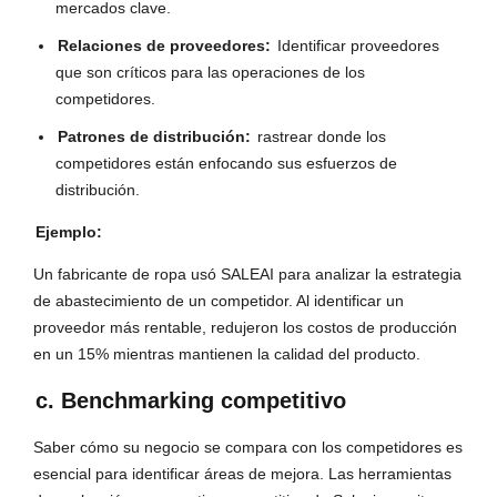
mercados clave.
Relaciones de proveedores:
Identificar proveedores
que son críticos para las operaciones de los
competidores.
Patrones de distribución:
rastrear donde los
competidores están enfocando sus esfuerzos de
distribución.
Ejemplo:
Un fabricante de ropa usó SALEAI para analizar la estrategia
de abastecimiento de un competidor. Al identificar un
proveedor más rentable, redujeron los costos de producción
en un 15% mientras mantienen la calidad del producto.
c. Benchmarking competitivo
Saber cómo su negocio se compara con los competidores es
esencial para identificar áreas de mejora. Las herramientas