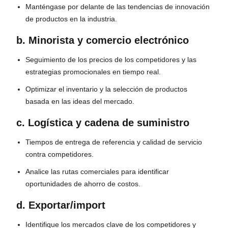
Manténgase por delante de las tendencias de innovación
de productos en la industria.
b. Minorista y comercio electrónico
Seguimiento de los precios de los competidores y las
estrategias promocionales en tiempo real.
Optimizar el inventario y la selección de productos
basada en las ideas del mercado.
c. Logística y cadena de suministro
Tiempos de entrega de referencia y calidad de servicio
contra competidores.
Analice las rutas comerciales para identificar
oportunidades de ahorro de costos.
d. Exportar/import
Identifique los mercados clave de los competidores y