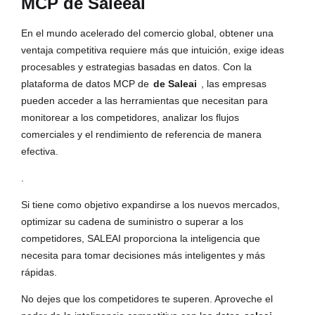
MCP de Saleeai
En el mundo acelerado del comercio global, obtener una
ventaja competitiva requiere más que intuición, exige ideas
procesables y estrategias basadas en datos. Con la
plataforma de datos MCP de
de Saleai
, las empresas
pueden acceder a las herramientas que necesitan para
monitorear a los competidores, analizar los flujos
comerciales y el rendimiento de referencia de manera
efectiva.
.
Si tiene como objetivo expandirse a los nuevos mercados,
optimizar su cadena de suministro o superar a los
competidores, SALEAI proporciona la inteligencia que
necesita para tomar decisiones más inteligentes y más
rápidas.
No dejes que los competidores te superen. Aproveche el