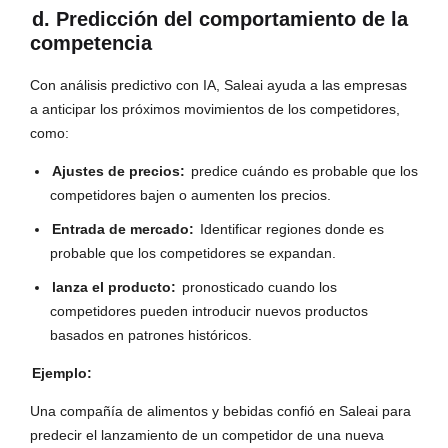
d. Predicción del comportamiento de la
competencia
Con análisis predictivo con IA, Saleai ayuda a las empresas
a anticipar los próximos movimientos de los competidores,
como:
Ajustes de precios:
predice cuándo es probable que los
competidores bajen o aumenten los precios.
Entrada de mercado:
Identificar regiones donde es
probable que los competidores se expandan.
lanza el producto:
pronosticado cuando los
competidores pueden introducir nuevos productos
basados ​​en patrones históricos.
Ejemplo:
Una compañía de alimentos y bebidas confió en Saleai para
predecir el lanzamiento de un competidor de una nueva