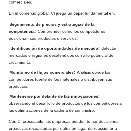
comerciales.
En el comercio global, CI juega un papel fundamental en:
Seguimiento de precios y estrategias de la
competencia:
Comprender cómo los competidores
posicionan sus productos o servicios.
Identificación de oportunidades de mercado:
detectar
mercados o regiones desatendidos con alto potencial de
crecimiento.
Monitoreo de flujos comerciales:
Análisis dónde los
competidores fuente de los materiales o distribuyen sus
productos.
Mantenerse por delante de las innovaciones:
observando el desarrollo de productos de los competidores o
las optimizaciones de la cadena de suministro.
Con CI procesable, las empresas pueden tomar decisiones
proactivas respaldadas por datos en lugar de reaccionar a