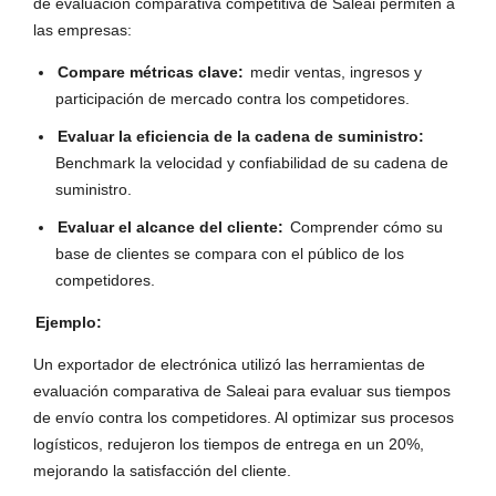
de evaluación comparativa competitiva de Saleai permiten a
las empresas:
Compare métricas clave:
medir ventas, ingresos y
participación de mercado contra los competidores.
Evaluar la eficiencia de la cadena de suministro:
Benchmark la velocidad y confiabilidad de su cadena de
suministro.
Evaluar el alcance del cliente:
Comprender cómo su
base de clientes se compara con el público de los
competidores.
Ejemplo:
Un exportador de electrónica utilizó las herramientas de
evaluación comparativa de Saleai para evaluar sus tiempos
de envío contra los competidores. Al optimizar sus procesos
logísticos, redujeron los tiempos de entrega en un 20%,
mejorando la satisfacción del cliente.