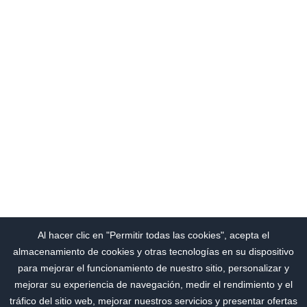
Al hacer clic en "Permitir todas las cookies", acepta el
almacenamiento de cookies y otras tecnologías en su dispositivo
para mejorar el funcionamiento de nuestro sitio, personalizar y
mejorar su experiencia de navegación, medir el rendimiento y el
tráfico del sitio web, mejorar nuestros servicios y presentar ofertas