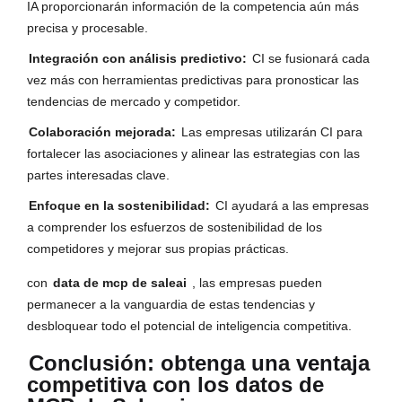
IA proporcionarán información de la competencia aún más
precisa y procesable.
Integración con análisis predictivo:
CI se fusionará cada
vez más con herramientas predictivas para pronosticar las
tendencias de mercado y competidor.
Colaboración mejorada:
Las empresas utilizarán CI para
fortalecer las asociaciones y alinear las estrategias con las
partes interesadas clave.
Enfoque en la sostenibilidad:
CI ayudará a las empresas
a comprender los esfuerzos de sostenibilidad de los
competidores y mejorar sus propias prácticas.
con
data de mcp de saleai
, las empresas pueden
permanecer a la vanguardia de estas tendencias y
desbloquear todo el potencial de inteligencia competitiva.
Conclusión: obtenga una ventaja
competitiva con los datos de