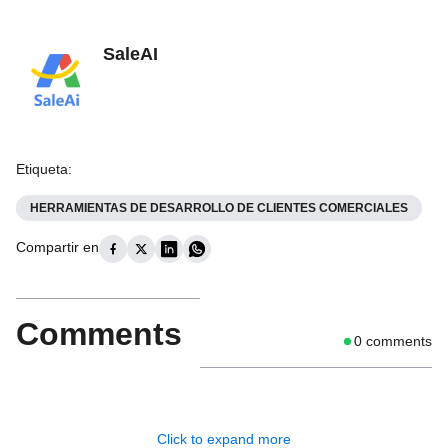
SaleAI
Etiqueta
:
HERRAMIENTAS DE DESARROLLO DE CLIENTES COMERCIALES
Compartir en
Comments
0
comments
Click to expand more