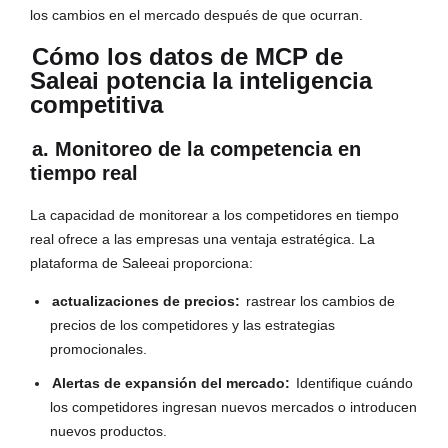
los cambios en el mercado después de que ocurran.
Cómo los datos de MCP de
Saleai potencia la inteligencia
competitiva
a. Monitoreo de la competencia en
tiempo real
La capacidad de monitorear a los competidores en tiempo
real ofrece a las empresas una ventaja estratégica. La
plataforma de Saleeai proporciona:
actualizaciones de precios:
rastrear los cambios de
precios de los competidores y las estrategias
promocionales.
Alertas de expansión del mercado:
Identifique cuándo
los competidores ingresan nuevos mercados o introducen
nuevos productos.