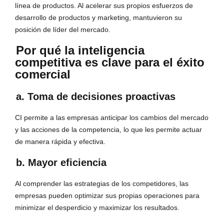
línea de productos. Al acelerar sus propios esfuerzos de
desarrollo de productos y marketing, mantuvieron su
posición de líder del mercado.
Por qué la inteligencia
competitiva es clave para el éxito
comercial
a. Toma de decisiones proactivas
CI permite a las empresas anticipar los cambios del mercado
y las acciones de la competencia, lo que les permite actuar
de manera rápida y efectiva.
b. Mayor eficiencia
Al comprender las estrategias de los competidores, las
empresas pueden optimizar sus propias operaciones para
minimizar el desperdicio y maximizar los resultados.