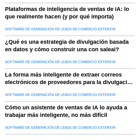
Plataformas de inteligencia de ventas de IA: lo
que realmente hacen (y por qué importa)
SOFTWARE DE GENERACIÓN DE LEADS DE COMERCIO EXTERIOR
¿Qué es una estrategia de divulgación basada
en datos y cómo construir una con saleai?
SOFTWARE DE GENERACIÓN DE LEADS DE COMERCIO EXTERIOR
La forma más inteligente de extraer correos
electrónicos de proveedores para la divulgación
B2B
SOFTWARE DE GENERACIÓN DE LEADS DE COMERCIO EXTERIOR
Cómo un asistente de ventas de IA lo ayuda a
trabajar más inteligente, no más difícil
SOFTWARE DE GENERACIÓN DE LEADS DE COMERCIO EXTERIOR