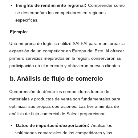
Insights de rendimiento regional:
Comprender cómo
se desempeñan los competidores en regiones
específicas.
Ejemplo:
Una empresa de logística utilizó SALEAI para monitorear la
expansión de un competidor en Europa del Este. Al ofrecer
primero servicios mejorados en la región, conservaron su
participación en el mercado y obtuvieron nuevos clientes.
b. Análisis de flujo de comercio
Comprensión de dónde los competidores fuente de
materiales y productos de venta son fundamentales para
optimizar sus propias operaciones. Las herramientas de
análisis de flujo comercial de Saleai proporcionan:
Datos de importación/exportación:
Analice los
volúmenes comerciales de los competidores y los