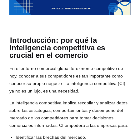
Introducción: por qué la
inteligencia competitiva es
crucial en el comercio
En el entorno comercial global ferozmente competitivo de
hoy, conocer a sus competidores es tan importante como
conocer su propio negocio. La inteligencia competitiva (CI)
ya no es un lujo, es una necesidad.
La inteligencia competitiva implica recopilar y analizar datos
sobre las estrategias, comportamientos y desempeño del
mercado de los competidores para tomar decisiones
comerciales informadas. CI empodera a las empresas para:
Identificar las brechas del mercado.