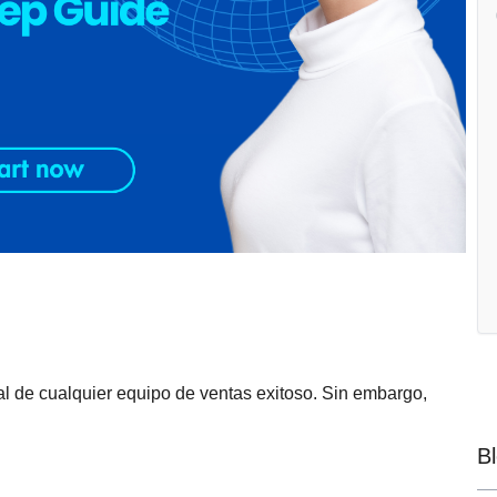
l de cualquier equipo de ventas exitoso. Sin embargo,
B