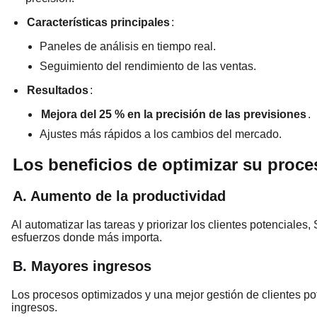
Características principales
:
Paneles de análisis en tiempo real.
Seguimiento del rendimiento de las ventas.
Resultados
:
Mejora del 25 % en la precisión de las previsiones
.
Ajustes más rápidos a los cambios del mercado.
Los beneficios de optimizar su proce
A. Aumento de la productividad
Al automatizar las tareas y priorizar los clientes potenciales
esfuerzos donde más importa.
B. Mayores ingresos
Los procesos optimizados y una mejor gestión de clientes p
ingresos.