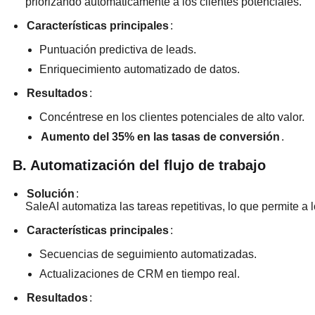
priorizando automáticamente a los clientes potenciales.
Características principales
:
Puntuación predictiva de leads.
Enriquecimiento automatizado de datos.
Resultados
:
Concéntrese en los clientes potenciales de alto valor.
Aumento del 35% en las tasas de conversión
.
B. Automatización del flujo de trabajo
Solución
:
SaleAI automatiza las tareas repetitivas, lo que permite a
Características principales
:
Secuencias de seguimiento automatizadas.
Actualizaciones de CRM en tiempo real.
Resultados
: