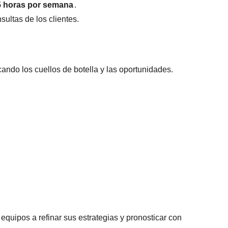
5 horas por semana
.
sultas de los clientes.
ando los cuellos de botella y las oportunidades.
.
equipos a refinar sus estrategias y pronosticar con