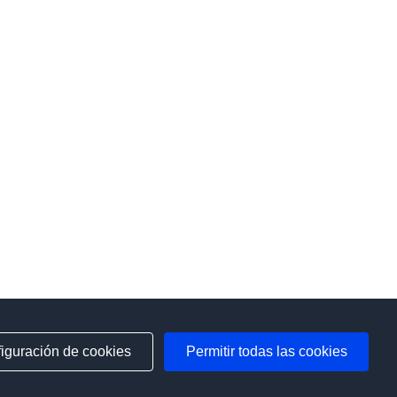
iguración de cookies
Permitir todas las cookies