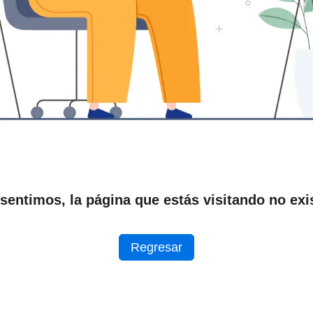
sentimos, la página que estás visitando no exi
Regresar