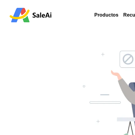
Productos
Recu