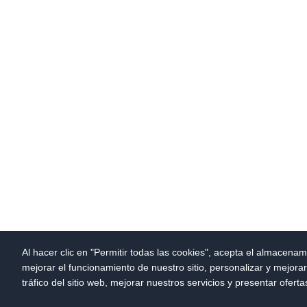
Al hacer clic en "Permitir todas las cookies", acepta el almacenam
mejorar el funcionamiento de nuestro sitio, personalizar y mejora
tráfico del sitio web, mejorar nuestros servicios y presentar ofert