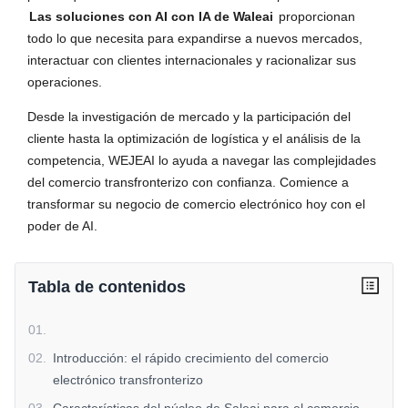
Las soluciones con AI con IA de Waleai
proporcionan
todo lo que necesita para expandirse a nuevos mercados,
interactuar con clientes internacionales y racionalizar sus
operaciones.
Desde la investigación de mercado y la participación del
cliente hasta la optimización de logística y el análisis de la
competencia, WEJEAI lo ayuda a navegar las complejidades
del comercio transfronterizo con confianza. Comience a
transformar su negocio de comercio electrónico hoy con el
poder de AI.
Tabla de contenidos
01
.
02
.
Introducción: el rápido crecimiento del comercio
electrónico transfronterizo