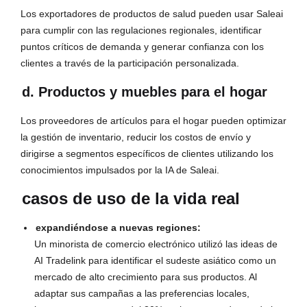
Los exportadores de productos de salud pueden usar Saleai
para cumplir con las regulaciones regionales, identificar
puntos críticos de demanda y generar confianza con los
clientes a través de la participación personalizada.
d. Productos y muebles para el hogar
Los proveedores de artículos para el hogar pueden optimizar
la gestión de inventario, reducir los costos de envío y
dirigirse a segmentos específicos de clientes utilizando los
conocimientos impulsados ​​por la IA de Saleai.
casos de uso de la vida real
expandiéndose a nuevas regiones:
Un minorista de comercio electrónico utilizó las ideas de
AI Tradelink para identificar el sudeste asiático como un
mercado de alto crecimiento para sus productos. Al
adaptar sus campañas a las preferencias locales,