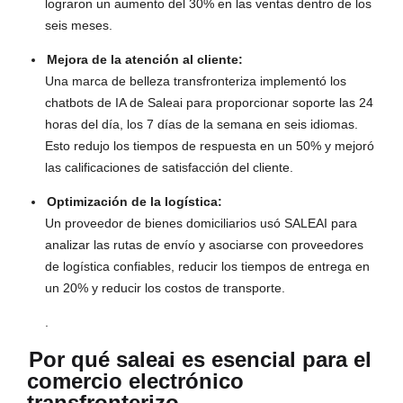
lograron un aumento del 30% en las ventas dentro de los
seis meses.
Mejora de la atención al cliente:
Una marca de belleza transfronteriza implementó los
chatbots de IA de Saleai para proporcionar soporte las 24
horas del día, los 7 días de la semana en seis idiomas.
Esto redujo los tiempos de respuesta en un 50% y mejoró
las calificaciones de satisfacción del cliente.
Optimización de la logística:
Un proveedor de bienes domiciliarios usó SALEAI para
analizar las rutas de envío y asociarse con proveedores
de logística confiables, reducir los tiempos de entrega en
un 20% y reducir los costos de transporte.
.
Por qué saleai es esencial para el
comercio electrónico
transfronterizo