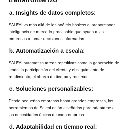
a. Insights de datos completos:
SALEAI va más allá de los análisis básicos al proporcionar
inteligencia de mercado procesable que ayuda a las
empresas a tomar decisiones informadas.
b. Automatización a escala:
SALEAI automatiza tareas repetitivas como la generación de
leads, la participación del cliente y el seguimiento de
rendimiento, el ahorro de tiempo y recursos.
c. Soluciones personalizables:
Desde pequeñas empresas hasta grandes empresas, las
herramientas de Saleai están diseñadas para adaptarse a
las necesidades únicas de cada empresa.
d. Adaptabilidad en tiempo real: