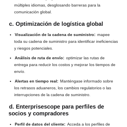
múltiples idiomas, desglosando barreras para la
comunicación global.
c. Optimización de logística global
Visualización de la cadena de suministro:
mapee
toda su cadena de suministro para identificar ineficiencias
y riesgos potenciales.
Análisis de ruta de envío:
optimizar las rutas de
entrega para reducir los costos y mejorar los tiempos de
envío.
Alertas en tiempo real:
Manténgase informado sobre
los retrasos aduaneros, los cambios regulatorios o las
interrupciones de la cadena de suministro.
d. Enterprisescope para perfiles de
socios y compradores
Perfil de datos del cliente:
Acceda a los perfiles de