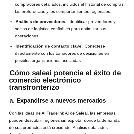
compradores detallados, incluidos el historial de compras,
las preferencias y los comportamientos regionales.
Análisis de proveedores:
Identificar proveedores y
socios de logística confiables para optimizar sus
operaciones.
Identificación de contacto clave:
Conéctese
directamente con los tomadores de decisiones en
posibles organizaciones asociadas.
Cómo saleai potencia el éxito de
comercio electrónico
transfronterizo
a. Expandirse a nuevos mercados
Con las ideas de AI Tradelink AI de Saleai, las empresas
pueden descubrir regiones sin explotar donde la demanda
de sus productos está creciendo. Análisis detallados