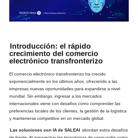
Introducción: el rápido
crecimiento del comercio
electrónico transfronterizo
El comercio electrónico transfronterizo ha crecido
exponencialmente en los últimos años, ofreciendo a las
empresas nuevas oportunidades para expandirse a nivel
mundial. Sin embargo, ingresar a los mercados
internacionales viene con desafíos como comprender las
preferencias locales de los clientes, la gestión de la logística
y mantenerse competitivo en un mercado global.
Las soluciones con IA de SALEAI
abordan estos desafíos
de frente. Al aprovechar las tecnologías de vanguardia como