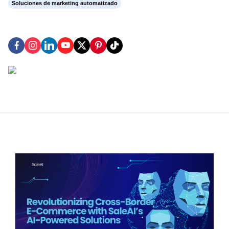
Soluciones de marketing automatizado