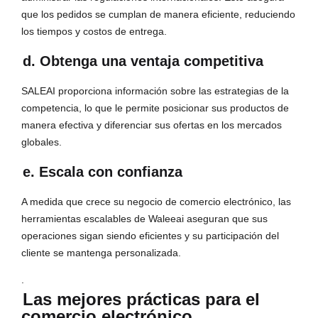
que los pedidos se cumplan de manera eficiente, reduciendo
los tiempos y costos de entrega.
d. Obtenga una ventaja competitiva
SALEAI proporciona información sobre las estrategias de la
competencia, lo que le permite posicionar sus productos de
manera efectiva y diferenciar sus ofertas en los mercados
globales.
e. Escala con confianza
A medida que crece su negocio de comercio electrónico, las
herramientas escalables de Waleeai aseguran que sus
operaciones sigan siendo eficientes y su participación del
cliente se mantenga personalizada.
.
Las mejores prácticas para el
comercio electrónico