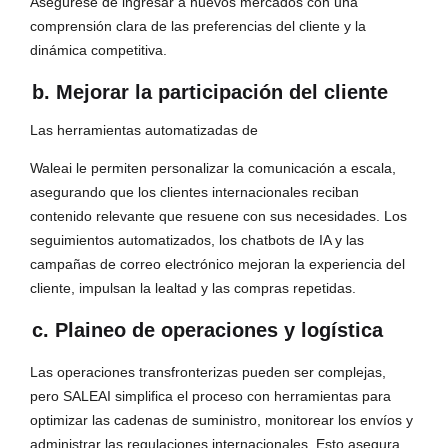
Asegúrese de ingresar a nuevos mercados con una
comprensión clara de las preferencias del cliente y la
dinámica competitiva.
b. Mejorar la participación del cliente
Las herramientas automatizadas de
Waleai le permiten personalizar la comunicación a escala,
asegurando que los clientes internacionales reciban
contenido relevante que resuene con sus necesidades. Los
seguimientos automatizados, los chatbots de IA y las
campañas de correo electrónico mejoran la experiencia del
cliente, impulsan la lealtad y las compras repetidas.
c. Plaineo de operaciones y logística
Las operaciones transfronterizas pueden ser complejas,
pero SALEAI simplifica el proceso con herramientas para
optimizar las cadenas de suministro, monitorear los envíos y
administrar las regulaciones internacionales. Esto asegura