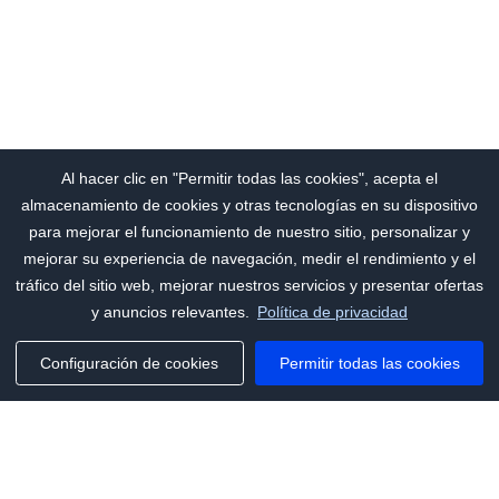
Al hacer clic en "Permitir todas las cookies", acepta el
almacenamiento de cookies y otras tecnologías en su dispositivo
para mejorar el funcionamiento de nuestro sitio, personalizar y
mejorar su experiencia de navegación, medir el rendimiento y el
tráfico del sitio web, mejorar nuestros servicios y presentar ofertas
y anuncios relevantes.
Política de privacidad
Configuración de cookies
Permitir todas las cookies