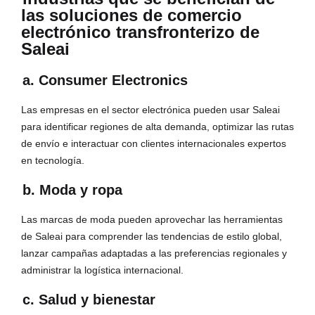
las soluciones de comercio
electrónico transfronterizo de
Saleai
a. Consumer Electronics
Las empresas en el sector electrónica pueden usar Saleai
para identificar regiones de alta demanda, optimizar las rutas
de envío e interactuar con clientes internacionales expertos
en tecnología.
b. Moda y ropa
Las marcas de moda pueden aprovechar las herramientas
de Saleai para comprender las tendencias de estilo global,
lanzar campañas adaptadas a las preferencias regionales y
administrar la logística internacional.
c. Salud y bienestar