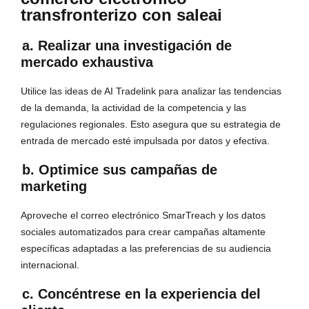
transfronterizo con saleai
a. Realizar una investigación de
mercado exhaustiva
Utilice las ideas de AI Tradelink para analizar las tendencias
de la demanda, la actividad de la competencia y las
regulaciones regionales. Esto asegura que su estrategia de
entrada de mercado esté impulsada por datos y efectiva.
b. Optimice sus campañas de
marketing
Aproveche el correo electrónico SmarTreach y los datos
sociales automatizados para crear campañas altamente
específicas adaptadas a las preferencias de su audiencia
internacional.
c. Concéntrese en la experiencia del