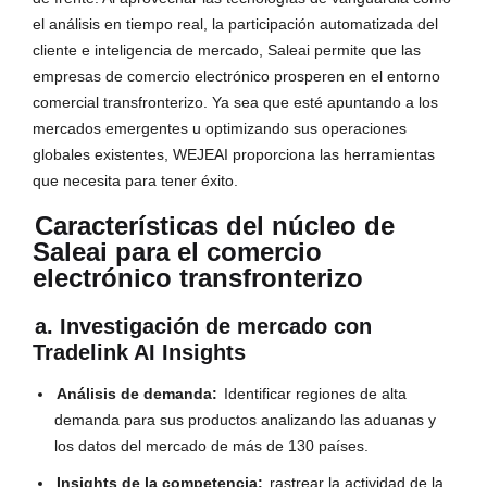
el análisis en tiempo real, la participación automatizada del
cliente e inteligencia de mercado, Saleai permite que las
empresas de comercio electrónico prosperen en el entorno
comercial transfronterizo. Ya sea que esté apuntando a los
mercados emergentes u optimizando sus operaciones
globales existentes, WEJEAI proporciona las herramientas
que necesita para tener éxito.
Características del núcleo de
Saleai para el comercio
electrónico transfronterizo
a. Investigación de mercado con
Tradelink AI Insights
Análisis de demanda:
Identificar regiones de alta
demanda para sus productos analizando las aduanas y
los datos del mercado de más de 130 países.
Insights de la competencia:
rastrear la actividad de la