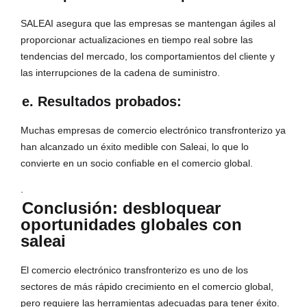
SALEAI asegura que las empresas se mantengan ágiles al
proporcionar actualizaciones en tiempo real sobre las
tendencias del mercado, los comportamientos del cliente y
las interrupciones de la cadena de suministro.
e. Resultados probados:
Muchas empresas de comercio electrónico transfronterizo ya
han alcanzado un éxito medible con Saleai, lo que lo
convierte en un socio confiable en el comercio global.
.
Conclusión: desbloquear
oportunidades globales con
saleai
El comercio electrónico transfronterizo es uno de los
sectores de más rápido crecimiento en el comercio global,
pero requiere las herramientas adecuadas para tener éxito.