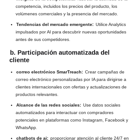
competencia, incluidos los precios del producto, los
volúmenes comerciales y la presencia del mercado.
Tendencias del mercado emergente:
Utilice Analytics
impulsados ​​por AI para descubrir nuevas oportunidades
antes de sus competidores.
b. Participación automatizada del
cliente
correo electrónico SmarTreach:
Crear campañas de
correo electrónico personalizadas por IA para dirigirse a
clientes internacionales con ofertas y actualizaciones de
productos relevantes.
Alcance de las redes sociales:
Use datos sociales
automatizados para interactuar con compradores
potenciales en plataformas como Instagram, Facebook y
WhatsApp.
chatbots de ai:
proporcionar atención al cliente 24/7 en