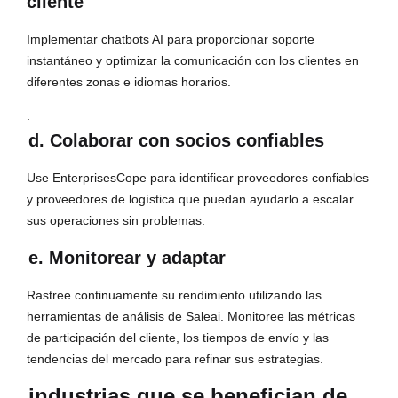
cliente
Implementar chatbots AI para proporcionar soporte
instantáneo y optimizar la comunicación con los clientes en
diferentes zonas e idiomas horarios.
.
d. Colaborar con socios confiables
Use EnterprisesCope para identificar proveedores confiables
y proveedores de logística que puedan ayudarlo a escalar
sus operaciones sin problemas.
e. Monitorear y adaptar
Rastree continuamente su rendimiento utilizando las
herramientas de análisis de Saleai. Monitoree las métricas
de participación del cliente, los tiempos de envío y las
tendencias del mercado para refinar sus estrategias.
industrias que se benefician de