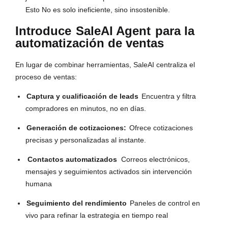
Esto No es solo ineficiente, sino insostenible.
Introduce
SaleAI Agent
para la
automatización de ventas
En lugar de combinar herramientas, SaleAI centraliza el
proceso de ventas:
Captura y cualificación de leads
Encuentra y filtra
compradores en minutos, no en días.
Generación de cotizaciones:
Ofrece cotizaciones
precisas y personalizadas al instante.
Contactos automatizados
Correos electrónicos,
mensajes y seguimientos activados sin intervención
humana
Seguimiento del rendimiento
Paneles de control en
vivo para refinar la estrategia en tiempo real