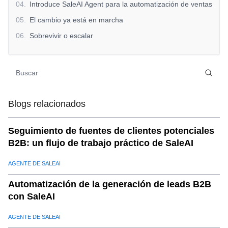
04
.
Introduce SaleAI Agent para la automatización de ventas
05
.
El cambio ya está en marcha
06
.
Sobrevivir o escalar
Blogs relacionados
Seguimiento de fuentes de clientes potenciales
B2B: un flujo de trabajo práctico de SaleAI
AGENTE DE SALEAI
Automatización de la generación de leads B2B
con SaleAI
AGENTE DE SALEAI