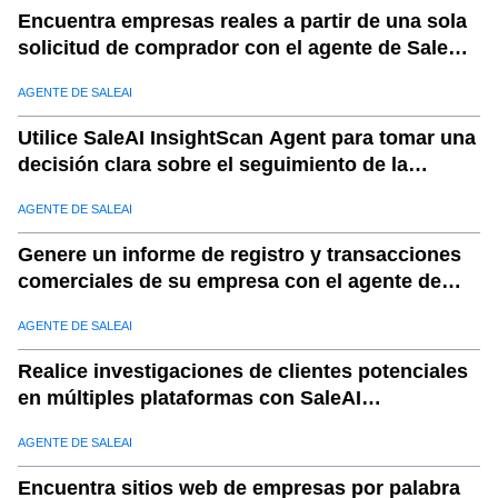
Encuentra empresas reales a partir de una sola
solicitud de comprador con el agente de SaleAI
LeadFinder.
AGENTE DE SALEAI
Utilice SaleAI InsightScan Agent para tomar una
decisión clara sobre el seguimiento de la
empresa.
AGENTE DE SALEAI
Genere un informe de registro y transacciones
comerciales de su empresa con el agente de
SaleAI TradeReport.
AGENTE DE SALEAI
Realice investigaciones de clientes potenciales
en múltiples plataformas con SaleAI
OutreachPlan Agent
AGENTE DE SALEAI
Encuentra sitios web de empresas por palabra