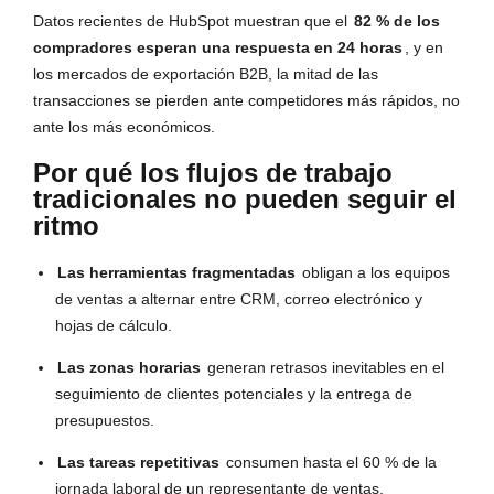
Datos recientes de HubSpot muestran que el
82 % de los
compradores esperan una respuesta en 24 horas
, y en
los mercados de exportación B2B, la mitad de las
transacciones se pierden ante competidores más rápidos, no
ante los más económicos.
Por qué los flujos de trabajo
tradicionales no pueden seguir el
ritmo
Las herramientas fragmentadas
obligan a los equipos
de ventas a alternar entre CRM, correo electrónico y
hojas de cálculo.
Las zonas horarias
generan retrasos inevitables en el
seguimiento de clientes potenciales y la entrega de
presupuestos.
Las tareas repetitivas
consumen hasta el 60 % de la
jornada laboral de un representante de ventas.