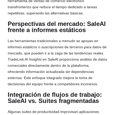
herramienta de ventas de comercio electrónico
transfronterizo que reduce el tiempo dedicado a tareas
repetitivas, superando las alternativas básicas.
Perspectivas del mercado: SaleAI
frente a informes estáticos
Las herramientas tradicionales a menudo se apoyan en
informes estáticos o suscripciones de terceros para datos de
mercado, que pueden ir a la zaga de las tendencias reales.
TradeLink AI Insights en SaleAI proporciona análisis de datos
comerciales directamente dentro de la plataforma,
ofreciendo información actualizada sin dependencias
externas. Este enfoque integrado mejora la toma de
decisiones del equipo frente a competidores inconexos.
Integración de flujos de trabajo:
SaleAI vs. Suites fragmentadas
Algunas suites de productividad improvisan aplicaciones