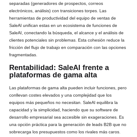
separadas (generadores de prospectos, correos
electrónicos, análisis) con transiciones torpes. Las
herramientas de productividad del equipo de ventas de
SaleAI unifican estas en un ecosistema de funciones de
SaleAI, conectando la búsqueda, el alcance y el análisis de
clientes potenciales sin problemas. Esta cohesión reduce la
fricción del flujo de trabajo en comparación con las opciones
fragmentadas.
Rentabilidad: SaleAI frente a
plataformas de gama alta
Las plataformas de gama alta pueden incluir funciones, pero
conllevan costes elevados y una complejidad que los
equipos más pequeños no necesitan. SaleAI equilibra la
capacidad y la simplicidad, haciendo que su software de
desarrollo empresarial sea accesible sin exageraciones. Es
una opción práctica para la generación de leads B2B que no
sobrecarga los presupuestos como los rivales más caros.