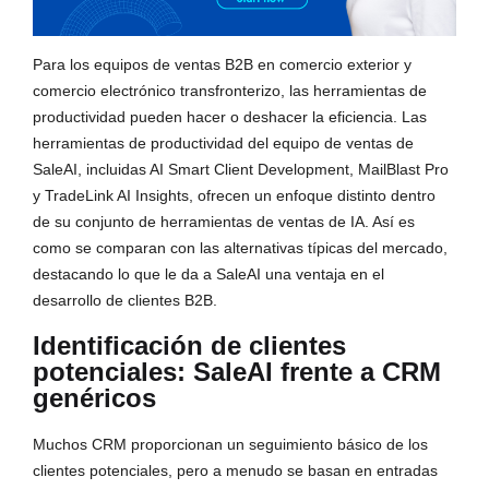
Para los equipos de ventas B2B en comercio exterior y
comercio electrónico transfronterizo, las herramientas de
productividad pueden hacer o deshacer la eficiencia. Las
herramientas de productividad del equipo de ventas de
SaleAI, incluidas AI Smart Client Development, MailBlast Pro
y TradeLink AI Insights, ofrecen un enfoque distinto dentro
de su conjunto de herramientas de ventas de IA. Así es
como se comparan con las alternativas típicas del mercado,
destacando lo que le da a SaleAI una ventaja en el
desarrollo de clientes B2B.
Identificación de clientes
potenciales: SaleAI frente a CRM
genéricos
Muchos CRM proporcionan un seguimiento básico de los
clientes potenciales, pero a menudo se basan en entradas