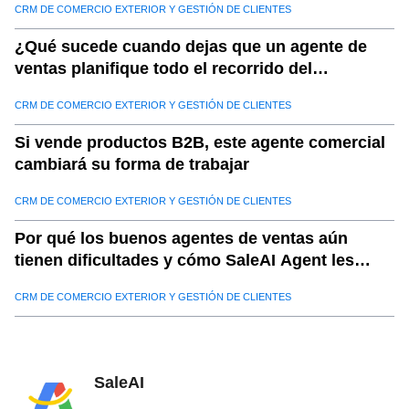
CRM DE COMERCIO EXTERIOR Y GESTIÓN DE CLIENTES
¿Qué sucede cuando dejas que un agente de
ventas planifique todo el recorrido del
comprador?
CRM DE COMERCIO EXTERIOR Y GESTIÓN DE CLIENTES
Si vende productos B2B, este agente comercial
cambiará su forma de trabajar
CRM DE COMERCIO EXTERIOR Y GESTIÓN DE CLIENTES
Por qué los buenos agentes de ventas aún
tienen dificultades y cómo SaleAI Agent les
ayuda a triunfar
CRM DE COMERCIO EXTERIOR Y GESTIÓN DE CLIENTES
SaleAI