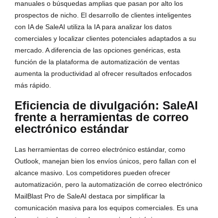
manuales o búsquedas amplias que pasan por alto los
prospectos de nicho. El desarrollo de clientes inteligentes
con IA de SaleAI utiliza la IA para analizar los datos
comerciales y localizar clientes potenciales adaptados a su
mercado. A diferencia de las opciones genéricas, esta
función de la plataforma de automatización de ventas
aumenta la productividad al ofrecer resultados enfocados
más rápido.
Eficiencia de divulgación: SaleAI
frente a herramientas de correo
electrónico estándar
Las herramientas de correo electrónico estándar, como
Outlook, manejan bien los envíos únicos, pero fallan con el
alcance masivo. Los competidores pueden ofrecer
automatización, pero la automatización de correo electrónico
MailBlast Pro de SaleAI destaca por simplificar la
comunicación masiva para los equipos comerciales. Es una