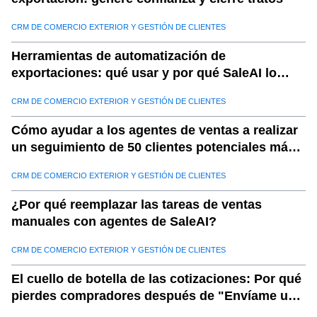
CRM DE COMERCIO EXTERIOR Y GESTIÓN DE CLIENTES
Herramientas de automatización de
exportaciones: qué usar y por qué SaleAI lo
combina todo
CRM DE COMERCIO EXTERIOR Y GESTIÓN DE CLIENTES
Cómo ayudar a los agentes de ventas a realizar
un seguimiento de 50 clientes potenciales más
por día
CRM DE COMERCIO EXTERIOR Y GESTIÓN DE CLIENTES
¿Por qué reemplazar las tareas de ventas
manuales con agentes de SaleAI?
CRM DE COMERCIO EXTERIOR Y GESTIÓN DE CLIENTES
El cuello de botella de las cotizaciones: Por qué
pierdes compradores después de "Envíame una
cotización"