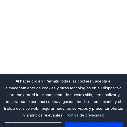
Al hacer clic en "Permitir todas las cookies", acepta el
almacenamiento de cookies y otras tecnologías en su dispositivo
para mejorar el funcionamiento de nuestro sitio, personalizar y
mejorar su experiencia de navegación, medir el rendimiento y el
tráfico del sitio web, mejorar nuestros servicios y presentar ofertas
y anuncios relevantes.
Política de privacidad