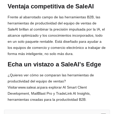
Ventaja competitiva de SaleAI
Frente al abarrotado campo de las herramientas B2B, las
herramientas de productividad del equipo de ventas de
SaleAI brillan al combinar la precisión impulsada por la IA, el
alcance optimizado y los conocimientos incorporados, todo
en un solo paquete rentable. Está diseñado para ayudar a
los equipos de comercio y comercio electrónico a trabajar de
forma más inteligente, no solo más dura.
Echa un vistazo a SaleAI's Edge
¿Quieres ver cómo se comparan las herramientas de
productividad del equipo de ventas?
Visitar
www.saleai.ai
para explorar AI Smart Client
Development, MailBlast Pro y TradeLink AI Insights,
herramientas creadas para la productividad B2B.