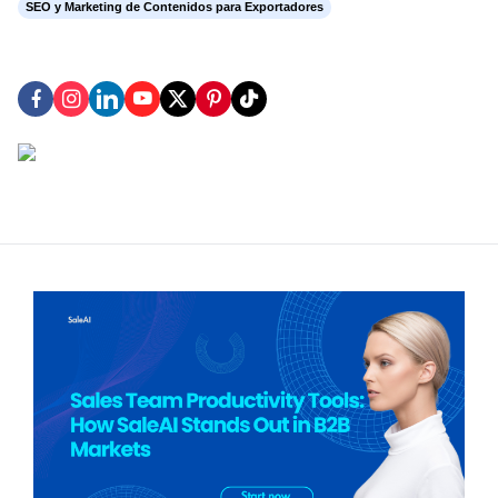
SEO y Marketing de Contenidos para Exportadores