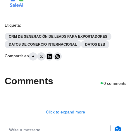
Etiqueta
:
CRM DE GENERACIÓN DE LEADS PARA EXPORTADORES
DATOS DE COMERCIO INTERNACIONAL
DATOS B2B
Compartir en
Comments
0
comments
Click to expand more