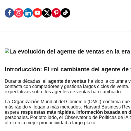
Introducción: El rol cambiante del agente de
Durante décadas, el
agente de ventas
ha sido la columna ve
contacta con compradores y gestiona largos ciclos de venta. 
expectativas sobre los agentes de ventas han cambiado.
La
Organización Mundial del Comercio (OMC)
confirma que 
más rápido y llegan a más mercados.
Harvard Business Rev
espera
respuestas más rápidas, información basada en da
personales. Por otro lado, el
Observatorio de Políticas de I
ofrecen la mejor productividad a largo plazo.