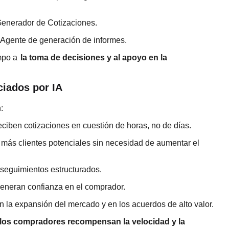
Generador de Cotizaciones.
 Agente de generación de informes.
empo a
la toma de decisiones y al apoyo en la
ciados por IA
:
ciben cotizaciones en cuestión de horas, no de días.
 más clientes potenciales sin necesidad de aumentar el
 seguimientos estructurados.
eneran confianza en el comprador.
n la expansión del mercado y en los acuerdos de alto valor.
los compradores recompensan la velocidad y la