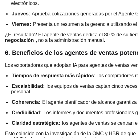
electrónicos.
Jueves:
Aprueba cotizaciones generadas por el Agente 
Viernes:
Presenta un resumen a la gerencia utilizando el
¿El resultado? El agente de ventas dedica el 80 % de su ti
negociación
, no a la administración manual.
6. Beneficios de los agentes de ventas poten
Los exportadores que adoptan IA para agentes de ventas ven
Tiempos de respuesta más rápidos:
los compradores re
Escalabilidad:
los equipos de ventas captan cinco veces
personal.
Coherencia:
El agente planificador de alcance garantiza
Credibilidad:
Los informes y documentos profesionales g
Claridad estratégica:
los agentes de ventas se centran e
Esto coincide con la investigación de la OMC y HBR de que