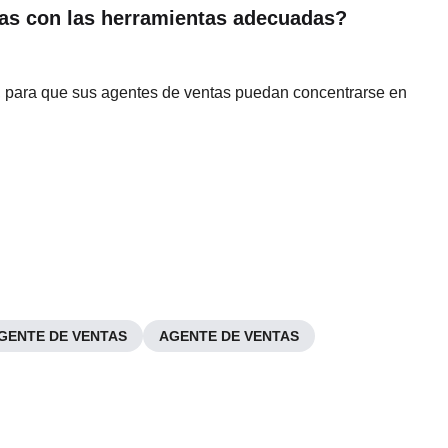
as con las herramientas adecuadas?
o, para que sus agentes de ventas puedan concentrarse en
GENTE DE VENTAS
AGENTE DE VENTAS