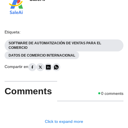
Etiqueta
:
SOFTWARE DE AUTOMATIZACIÓN DE VENTAS PARA EL
COMERCIO
DATOS DE COMERCIO INTERNACIONAL
Compartir en
Comments
0
comments
Click to expand more