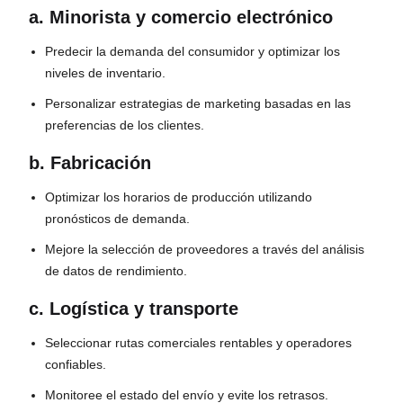
a. Minorista y comercio electrónico
Predecir la demanda del consumidor y optimizar los
niveles de inventario.
Personalizar estrategias de marketing basadas en las
preferencias de los clientes.
b. Fabricación
Optimizar los horarios de producción utilizando
pronósticos de demanda.
Mejore la selección de proveedores a través del análisis
de datos de rendimiento.
c. Logística y transporte
Seleccionar rutas comerciales rentables y operadores
confiables.
Monitoree el estado del envío y evite los retrasos.