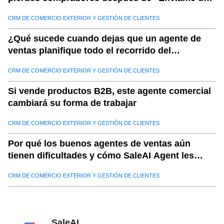
cotización"
CRM DE COMERCIO EXTERIOR Y GESTIÓN DE CLIENTES
¿Qué sucede cuando dejas que un agente de
ventas planifique todo el recorrido del
comprador?
CRM DE COMERCIO EXTERIOR Y GESTIÓN DE CLIENTES
Si vende productos B2B, este agente comercial
cambiará su forma de trabajar
CRM DE COMERCIO EXTERIOR Y GESTIÓN DE CLIENTES
Por qué los buenos agentes de ventas aún
tienen dificultades y cómo SaleAI Agent les
ayuda a triunfar
CRM DE COMERCIO EXTERIOR Y GESTIÓN DE CLIENTES
SaleAI