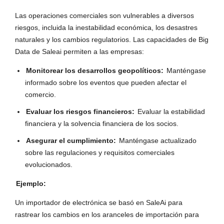
Las operaciones comerciales son vulnerables a diversos
riesgos, incluida la inestabilidad económica, los desastres
naturales y los cambios regulatorios. Las capacidades de Big
Data de Saleai permiten a las empresas:
Monitorear los desarrollos geopolíticos:
Manténgase
informado sobre los eventos que pueden afectar el
comercio.
Evaluar los riesgos financieros:
Evaluar la estabilidad
financiera y la solvencia financiera de los socios.
Asegurar el cumplimiento:
Manténgase actualizado
sobre las regulaciones y requisitos comerciales
evolucionados.
Ejemplo:
Un importador de electrónica se basó en SaleAi para
rastrear los cambios en los aranceles de importación para