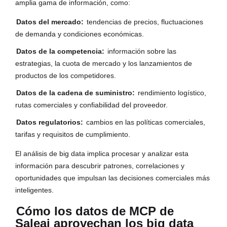
amplia gama de información, como:
Datos del mercado:
tendencias de precios, fluctuaciones
de demanda y condiciones económicas.
Datos de la competencia:
información sobre las
estrategias, la cuota de mercado y los lanzamientos de
productos de los competidores.
Datos de la cadena de suministro:
rendimiento logístico,
rutas comerciales y confiabilidad del proveedor.
Datos regulatorios:
cambios en las políticas comerciales,
tarifas y requisitos de cumplimiento.
El análisis de big data implica procesar y analizar esta
información para descubrir patrones, correlaciones y
oportunidades que impulsan las decisiones comerciales más
inteligentes.
Cómo los datos de MCP de
Saleai aprovechan los big data