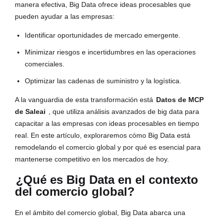
manera efectiva, Big Data ofrece ideas procesables que
pueden ayudar a las empresas:
Identificar oportunidades de mercado emergente.
Minimizar riesgos e incertidumbres en las operaciones
comerciales.
Optimizar las cadenas de suministro y la logística.
A la vanguardia de esta transformación está
Datos de MCP
de Saleai
, que utiliza análisis avanzados de big data para
capacitar a las empresas con ideas procesables en tiempo
real. En este artículo, exploraremos cómo Big Data está
remodelando el comercio global y por qué es esencial para
mantenerse competitivo en los mercados de hoy.
¿Qué es Big Data en el contexto
del comercio global?
En el ámbito del comercio global, Big Data abarca una