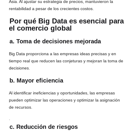
Asia. Al ajustar su estrategia de precios, mantuvieron la
rentabilidad a pesar de los crecientes costos.
Por qué Big Data es esencial para
el comercio global
a. Toma de decisiones mejorada
Big Data proporciona a las empresas ideas precisas y en
tiempo real que reducen las conjeturas y mejoran la toma de
decisiones.
b. Mayor eficiencia
Al identificar ineficiencias y oportunidades, las empresas
pueden optimizar las operaciones y optimizar la asignación
de recursos.
.
c. Reducción de riesgos