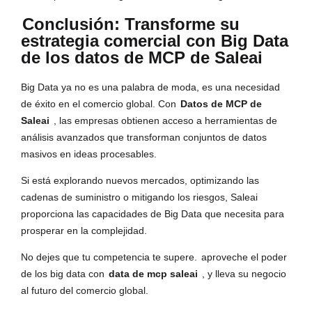
Conclusión: Transforme su
estrategia comercial con Big Data
de los datos de MCP de Saleai
Big Data ya no es una palabra de moda, es una necesidad
de éxito en el comercio global. Con
Datos de MCP de
Saleai
, las empresas obtienen acceso a herramientas de
análisis avanzados que transforman conjuntos de datos
masivos en ideas procesables.
Si está explorando nuevos mercados, optimizando las
cadenas de suministro o mitigando los riesgos, Saleai
proporciona las capacidades de Big Data que necesita para
prosperar en la complejidad.
No dejes que tu competencia te supere.
aproveche el poder
de los big data con
data de mcp saleai
, y lleva su negocio
al futuro del comercio global.