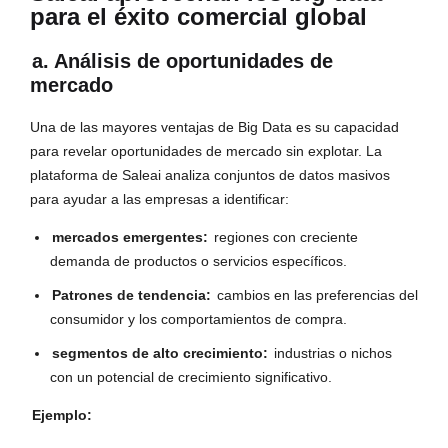
para el éxito comercial global
a. Análisis de oportunidades de
mercado
Una de las mayores ventajas de Big Data es su capacidad
para revelar oportunidades de mercado sin explotar. La
plataforma de Saleai analiza conjuntos de datos masivos
para ayudar a las empresas a identificar:
mercados emergentes:
regiones con creciente
demanda de productos o servicios específicos.
Patrones de tendencia:
cambios en las preferencias del
consumidor y los comportamientos de compra.
segmentos de alto crecimiento:
industrias o nichos
con un potencial de crecimiento significativo.
Ejemplo: