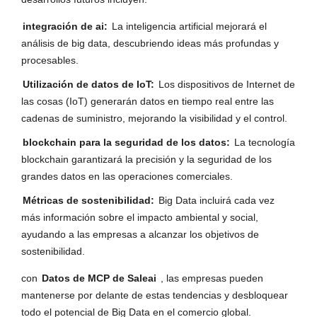
integración de ai:
La inteligencia artificial mejorará el
análisis de big data, descubriendo ideas más profundas y
procesables.
Utilización de datos de IoT:
Los dispositivos de Internet de
las cosas (IoT) generarán datos en tiempo real entre las
cadenas de suministro, mejorando la visibilidad y el control.
blockchain para la seguridad de los datos:
La tecnología
blockchain garantizará la precisión y la seguridad de los
grandes datos en las operaciones comerciales.
Métricas de sostenibilidad:
Big Data incluirá cada vez
más información sobre el impacto ambiental y social,
ayudando a las empresas a alcanzar los objetivos de
sostenibilidad.
con
Datos de MCP de Saleai
, las empresas pueden
mantenerse por delante de estas tendencias y desbloquear
todo el potencial de Big Data en el comercio global.