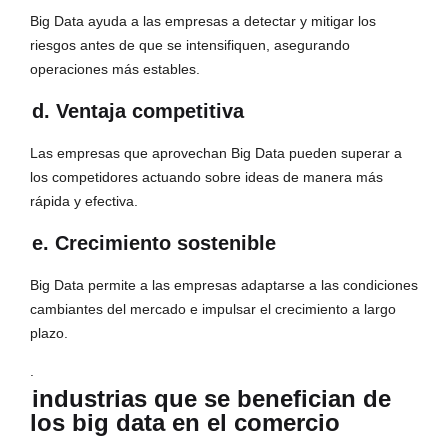
Big Data ayuda a las empresas a detectar y mitigar los
riesgos antes de que se intensifiquen, asegurando
operaciones más estables.
d. Ventaja competitiva
Las empresas que aprovechan Big Data pueden superar a
los competidores actuando sobre ideas de manera más
rápida y efectiva.
e. Crecimiento sostenible
Big Data permite a las empresas adaptarse a las condiciones
cambiantes del mercado e impulsar el crecimiento a largo
plazo.
.
industrias que se benefician de
los big data en el comercio