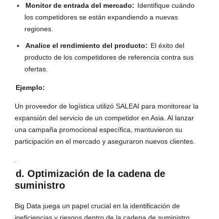
Monitor de entrada del mercado:
Identifique cuándo
los competidores se están expandiendo a nuevas
regiones.
Analice el rendimiento del producto:
El éxito del
producto de los competidores de referencia contra sus
ofertas.
Ejemplo:
Un proveedor de logística utilizó SALEAI para monitorear la
expansión del servicio de un competidor en Asia. Al lanzar
una campaña promocional específica, mantuvieron su
participación en el mercado y aseguraron nuevos clientes.
.
d. Optimización de la cadena de
suministro
Big Data juega un papel crucial en la identificación de
ineficiencias y riesgos dentro de la cadena de suministro.