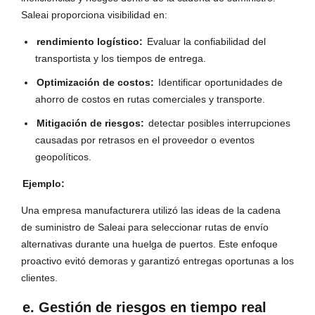
Saleai proporciona visibilidad en:
rendimiento logístico:
Evaluar la confiabilidad del
transportista y los tiempos de entrega.
Optimización de costos:
Identificar oportunidades de
ahorro de costos en rutas comerciales y transporte.
Mitigación de riesgos:
detectar posibles interrupciones
causadas por retrasos en el proveedor o eventos
geopolíticos.
Ejemplo:
Una empresa manufacturera utilizó las ideas de la cadena
de suministro de Saleai para seleccionar rutas de envío
alternativas durante una huelga de puertos. Este enfoque
proactivo evitó demoras y garantizó entregas oportunas a los
clientes.
e. Gestión de riesgos en tiempo real