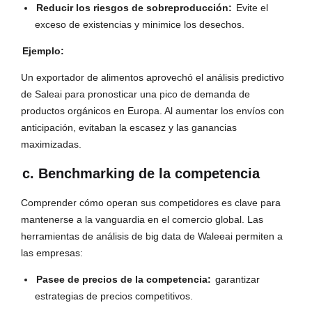
Reducir los riesgos de sobreproducción:
Evite el
exceso de existencias y minimice los desechos.
Ejemplo:
Un exportador de alimentos aprovechó el análisis predictivo
de Saleai para pronosticar una pico de demanda de
productos orgánicos en Europa. Al aumentar los envíos con
anticipación, evitaban la escasez y las ganancias
maximizadas.
c. Benchmarking de la competencia
Comprender cómo operan sus competidores es clave para
mantenerse a la vanguardia en el comercio global. Las
herramientas de análisis de big data de Waleeai permiten a
las empresas:
Pasee de precios de la competencia:
garantizar
estrategias de precios competitivos.