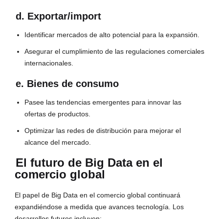
d. Exportar/import
Identificar mercados de alto potencial para la expansión.
Asegurar el cumplimiento de las regulaciones comerciales
internacionales.
e. Bienes de consumo
Pasee las tendencias emergentes para innovar las
ofertas de productos.
Optimizar las redes de distribución para mejorar el
alcance del mercado.
El futuro de Big Data en el
comercio global
El papel de Big Data en el comercio global continuará
expandiéndose a medida que avances tecnología. Los
desarrollos futuros incluyen: