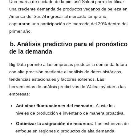
Una marca de cuidado de la piel usó Saleai para identificar
una creciente demanda de productos veganos de belleza en
América del Sur. Al ingresar al mercado temprano,
capturaron una participación de mercado del 20% dentro del
primer año.
b. Análisis predictivo para el pronóstico
de la demanda
Big Data permite a las empresas predecir la demanda futura
con alta precisión mediante el análisis de datos históricos,
tendencias estacionales y factores externos. Las
herramientas de análisis predictivos de Waleai ayudan a las
empresas:
Anticipar fluctuaciones del mercado:
Ajuste los
niveles de producción e inventario de manera proactiva.
Optimizar la asignación de recursos:
Los esfuerzos de
enfoque en regiones o productos de alta demanda.