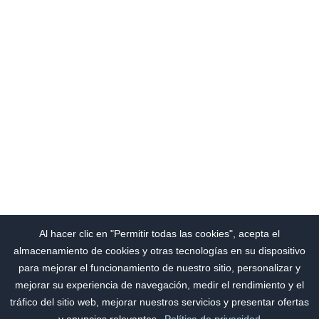
Al hacer clic en "Permitir todas las cookies", acepta el
almacenamiento de cookies y otras tecnologías en su dispositivo
para mejorar el funcionamiento de nuestro sitio, personalizar y
mejorar su experiencia de navegación, medir el rendimiento y el
tráfico del sitio web, mejorar nuestros servicios y presentar ofertas