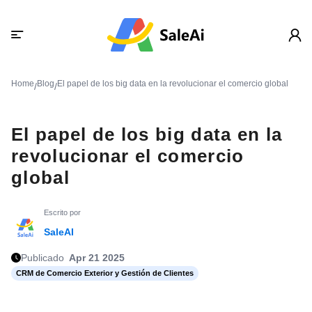
Home
Blog
El papel de los big data en la revolucionar el comercio global
/
/
El papel de los big data en la
revolucionar el comercio
global
Escrito por
SaleAI
Publicado
Apr 21 2025
CRM de Comercio Exterior y Gestión de Clientes