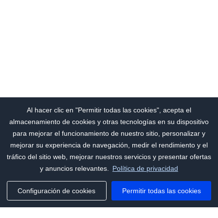
Al hacer clic en "Permitir todas las cookies", acepta el
almacenamiento de cookies y otras tecnologías en su dispositivo
para mejorar el funcionamiento de nuestro sitio, personalizar y
mejorar su experiencia de navegación, medir el rendimiento y el
tráfico del sitio web, mejorar nuestros servicios y presentar ofertas
y anuncios relevantes.
Política de privacidad
Configuración de cookies
Permitir todas las cookies