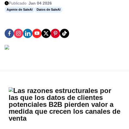
Publicado
Jan 04 2026
Agente de SaleAI
Datos de SaleAI