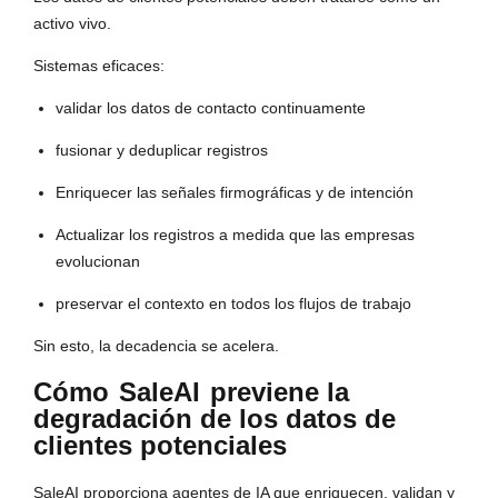
activo vivo.
Sistemas eficaces:
validar los datos de contacto continuamente
fusionar y deduplicar registros
Enriquecer las señales firmográficas y de intención
Actualizar los registros a medida que las empresas
evolucionan
preservar el contexto en todos los flujos de trabajo
Sin esto, la decadencia se acelera.
Cómo
SaleAI
previene la
degradación de los datos de
clientes potenciales
SaleAI proporciona agentes de IA que enriquecen, validan y