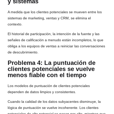
y sistemas
A medida que los clientes potenciales se mueven entre los
sistemas de marketing, ventas y CRM, se elimina el
contexto.
El historial de participación, la intención de la fuente y las
señales de calificación a menudo están incompletos, lo que
obliga a los equipos de ventas a reiniciar las conversaciones
de descubrimiento.
Problema 4: La puntuación de
clientes potenciales se vuelve
menos fiable con el tiempo
Los modelos de puntuación de clientes potenciales
dependen de datos limpios y consistentes.
Cuando la calidad de los datos subyacentes disminuye, la
lógica de puntuación se vuelve incoherente. Los clientes
potenciales de alto potencial se pasan por alto, mientras que