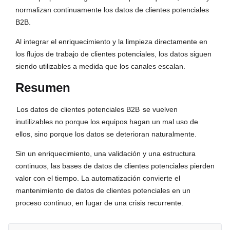
normalizan continuamente los datos de clientes potenciales
B2B.
Al integrar el enriquecimiento y la limpieza directamente en
los flujos de trabajo de clientes potenciales, los datos siguen
siendo utilizables a medida que los canales escalan.
Resumen
Los datos de clientes potenciales B2B
se vuelven
inutilizables no porque los equipos hagan un mal uso de
ellos, sino porque los datos se deterioran naturalmente.
Sin un enriquecimiento, una validación y una estructura
continuos, las bases de datos de clientes potenciales pierden
valor con el tiempo. La automatización convierte el
mantenimiento de datos de clientes potenciales en un
proceso continuo, en lugar de una crisis recurrente.