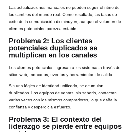
Las actualizaciones manuales no pueden seguir el ritmo de
los cambios del mundo real. Como resultado, las tasas de
éxito de la comunicación disminuyen, aunque el volumen de
clientes potenciales parezca estable.
Problema 2: Los clientes
potenciales duplicados se
multiplican en los canales
Los clientes potenciales ingresan a los sistemas a través de
sitios web, mercados, eventos y herramientas de salida.
Sin una lógica de identidad unificada, se acumulan
duplicados. Los equipos de ventas, sin saberlo, contactan
varias veces con los mismos compradores, lo que daña la
confianza y desperdicia esfuerzo.
Problema 3: El contexto del
liderazgo se pierde entre equipos