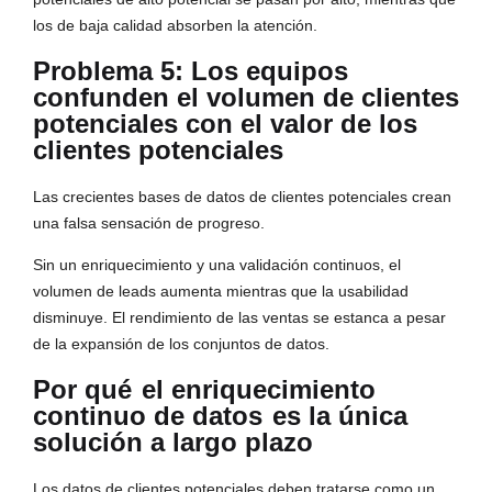
los de baja calidad absorben la atención.
Problema 5: Los equipos
confunden el volumen de clientes
potenciales con el valor de los
clientes potenciales
Las crecientes bases de datos de clientes potenciales crean
una falsa sensación de progreso.
Sin un enriquecimiento y una validación continuos, el
volumen de leads aumenta mientras que la usabilidad
disminuye. El rendimiento de las ventas se estanca a pesar
de la expansión de los conjuntos de datos.
Por qué
el enriquecimiento
continuo de datos
es la única
solución a largo plazo
Los datos de clientes potenciales deben tratarse como un