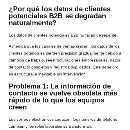
¿Por qué
los datos de clientes
potenciales B2B
se degradan
naturalmente?
Los datos de clientes potenciales B2B no fallan de repente.
A medida que los canales de ventas crecen, los datos de los
clientes potenciales pierden precisión gradualmente debido a
cambios de trabajo, reestructuraciones empresariales, datos
de contacto obsoletos y registros duplicados. Este deterioro
es estructural e inevitable sin intervención.
Problema 1: La información de
contacto se vuelve obsoleta más
rápido de lo que los equipos
creen
Los correos electrónicos caducan, los números de teléfono
cambian y los roles laborales se transforman.