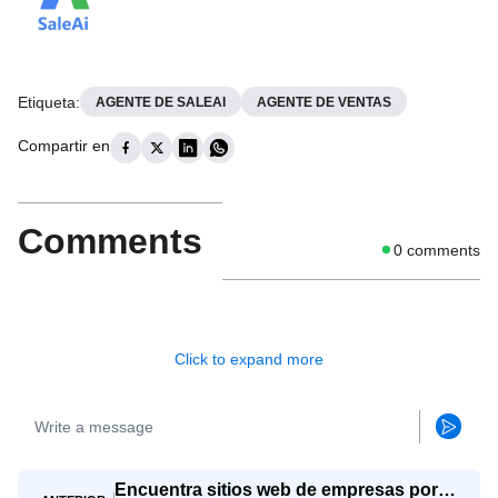
Etiqueta
:
AGENTE DE SALEAI
AGENTE DE VENTAS
Compartir en
Comments
0
comments
Click to expand more
Encuentra sitios web de empresas por