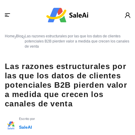
Home
Blog
Las razones estructurales por las que los datos de clientes
/
/
potenciales B2B pierden valor a medida que crecen los canales
de venta
Las razones estructurales por
las que los datos de clientes
potenciales B2B pierden valor
a medida que crecen los
canales de venta
Escrito por
SaleAI