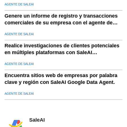
AGENTE DE SALEAI
Genere un informe de registro y transacciones
comerciales de su empresa con el agente de
SaleAI TradeReport.
AGENTE DE SALEAI
Realice investigaciones de clientes potenciales
en múltiples plataformas con SaleAI
OutreachPlan Agent
AGENTE DE SALEAI
Encuentra sitios web de empresas por palabra
clave y región con SaleAI Google Data Agent.
AGENTE DE SALEAI
SaleAI