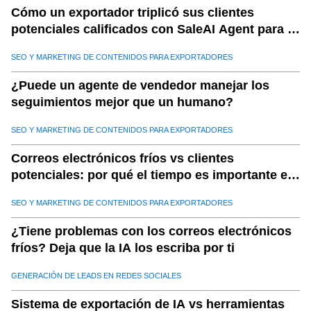
Cómo un exportador triplicó sus clientes
potenciales calificados con SaleAI Agent para la
generación de clientes potenciales
SEO Y MARKETING DE CONTENIDOS PARA EXPORTADORES
¿Puede un agente de vendedor manejar los
seguimientos mejor que un humano?
SEO Y MARKETING DE CONTENIDOS PARA EXPORTADORES
Correos electrónicos fríos vs clientes
potenciales: por qué el tiempo es importante en
las ventas de exportación con Saleai
SEO Y MARKETING DE CONTENIDOS PARA EXPORTADORES
¿Tiene problemas con los correos electrónicos
fríos? Deja que la IA los escriba por ti
GENERACIÓN DE LEADS EN REDES SOCIALES
Sistema de exportación de IA vs herramientas