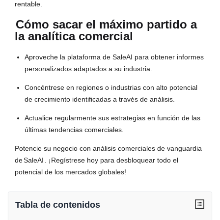
rentable.
Cómo sacar el máximo partido a
la analítica comercial
Aproveche la plataforma de SaleAI para obtener informes
personalizados adaptados a su industria.
Concéntrese en regiones o industrias con alto potencial
de crecimiento identificadas a través de análisis.
Actualice regularmente sus estrategias en función de las
últimas tendencias comerciales.
Potencie su negocio con análisis comerciales de vanguardia
de
SaleAI
. ¡Regístrese hoy para desbloquear todo el
potencial de los mercados globales!
Tabla de contenidos