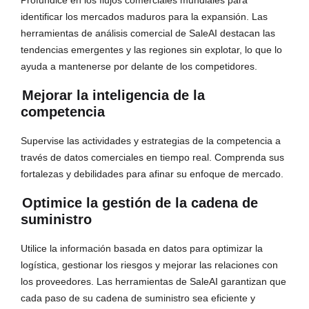
Profundice en los flujos comerciales mundiales para
identificar los mercados maduros para la expansión. Las
herramientas de análisis comercial de SaleAI destacan las
tendencias emergentes y las regiones sin explotar, lo que lo
ayuda a mantenerse por delante de los competidores.
Mejorar la inteligencia de la
competencia
Supervise las actividades y estrategias de la competencia a
través de datos comerciales en tiempo real. Comprenda sus
fortalezas y debilidades para afinar su enfoque de mercado.
Optimice la gestión de la cadena de
suministro
Utilice la información basada en datos para optimizar la
logística, gestionar los riesgos y mejorar las relaciones con
los proveedores. Las herramientas de SaleAI garantizan que
cada paso de su cadena de suministro sea eficiente y