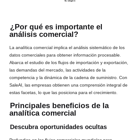
¿Por qué es importante el
análisis comercial?
La analítica comercial implica el análisis sistemático de los
datos comerciales para obtener información procesable.
Abarca el estudio de los flujos de importación y exportación,
las demandas del mercado, las actividades de la
competencia y la dinámica de la cadena de suministro. Con
SaleAI, las empresas obtienen una comprensión integral de
estas facetas, lo que las posiciona para el crecimiento.
Principales beneficios de la
analítica comercial
Descubra oportunidades ocultas