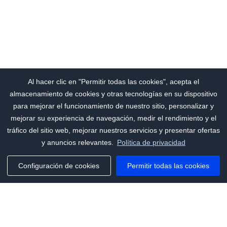
Al hacer clic en "Permitir todas las cookies", acepta el
almacenamiento de cookies y otras tecnologías en su dispositivo
para mejorar el funcionamiento de nuestro sitio, personalizar y
mejorar su experiencia de navegación, medir el rendimiento y el
tráfico del sitio web, mejorar nuestros servicios y presentar ofertas
y anuncios relevantes.
Política de privacidad
Configuración de cookies
Permitir todas las cookies