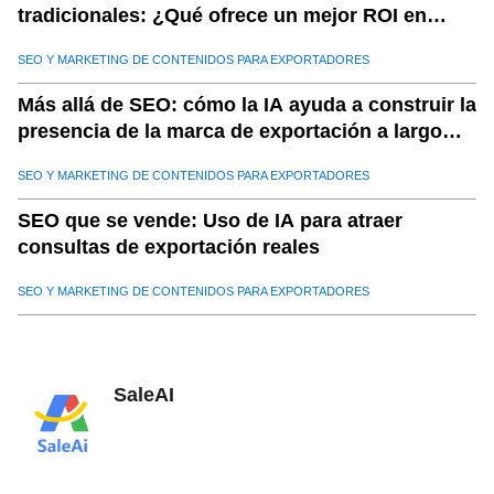
tradicionales: ¿Qué ofrece un mejor ROI en
2025?
SEO Y MARKETING DE CONTENIDOS PARA EXPORTADORES
Más allá de SEO: cómo la IA ayuda a construir la
presencia de la marca de exportación a largo
plazo
SEO Y MARKETING DE CONTENIDOS PARA EXPORTADORES
SEO que se vende: Uso de IA para atraer
consultas de exportación reales
SEO Y MARKETING DE CONTENIDOS PARA EXPORTADORES
SaleAI