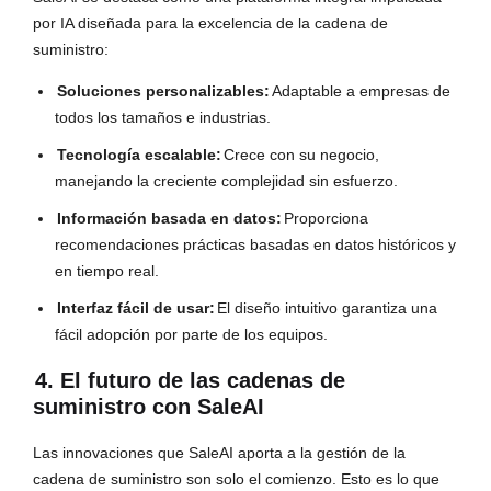
por IA diseñada para la excelencia de la cadena de
suministro:
Soluciones personalizables:
Adaptable a empresas de
todos los tamaños e industrias.
Tecnología escalable:
Crece con su negocio,
manejando la creciente complejidad sin esfuerzo.
Información basada en datos:
Proporciona
recomendaciones prácticas basadas en datos históricos y
en tiempo real.
Interfaz fácil de usar:
El diseño intuitivo garantiza una
fácil adopción por parte de los equipos.
4. El futuro de las cadenas de
suministro con SaleAI
Las innovaciones que SaleAI aporta a la gestión de la
cadena de suministro son solo el comienzo. Esto es lo que