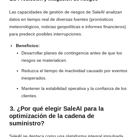
Las capacidades de gestión de riesgos de SaleAI analizan
datos en tiempo real de diversas fuentes (pronósticos
meteorológicos, noticias geopolíticas e informes financieros)
para predecir posibles interrupciones.
Beneficios:
Desarrollar planes de contingencia antes de que los
riesgos se materialicen.
Reduzca el tiempo de inactividad causado por eventos
inesperados.
Mantener la estabilidad operativa y la confianza de los
clientes.
3. ¿Por qué elegir SaleAI para la
optimización de la cadena de
suministro?
SaleAI se destaca como una plataforma integral impulsada