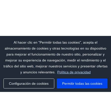
Al hacer clic en "Permitir todas las cookies", acepta el
almacenamiento de cookies y otras tecnologías en su dispositivo
para mejorar el funcionamiento de nuestro sitio, personalizar y
mejorar su experiencia de navegación, medir el rendimiento y el
tráfico del sitio web, mejorar nuestros servicios y presentar ofertas
y anuncios relevantes.
Política de privacidad
Configuración de cookies
Permitir todas las cookies