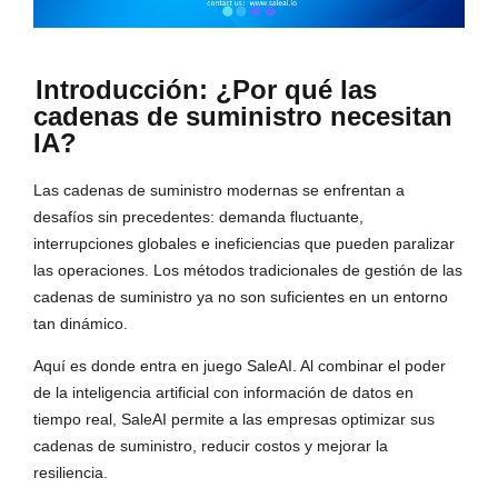
Introducción: ¿Por qué las
cadenas de suministro necesitan
IA?
Las cadenas de suministro modernas se enfrentan a
desafíos sin precedentes: demanda fluctuante,
interrupciones globales e ineficiencias que pueden paralizar
las operaciones. Los métodos tradicionales de gestión de las
cadenas de suministro ya no son suficientes en un entorno
tan dinámico.
Aquí es donde entra en juego SaleAI. Al combinar el poder
de la inteligencia artificial con información de datos en
tiempo real, SaleAI permite a las empresas optimizar sus
cadenas de suministro, reducir costos y mejorar la
resiliencia.