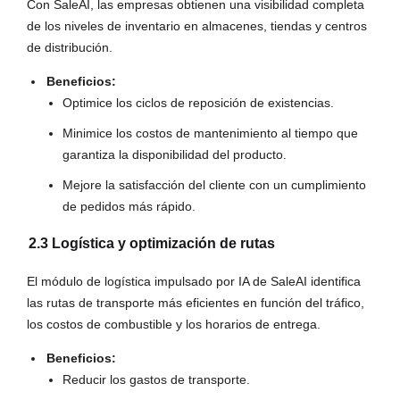
Con SaleAI, las empresas obtienen una visibilidad completa
de los niveles de inventario en almacenes, tiendas y centros
de distribución.
Beneficios:
Optimice los ciclos de reposición de existencias.
Minimice los costos de mantenimiento al tiempo que
garantiza la disponibilidad del producto.
Mejore la satisfacción del cliente con un cumplimiento
de pedidos más rápido.
2.3 Logística y optimización de rutas
El módulo de logística impulsado por IA de SaleAI identifica
las rutas de transporte más eficientes en función del tráfico,
los costos de combustible y los horarios de entrega.
Beneficios:
Reducir los gastos de transporte.