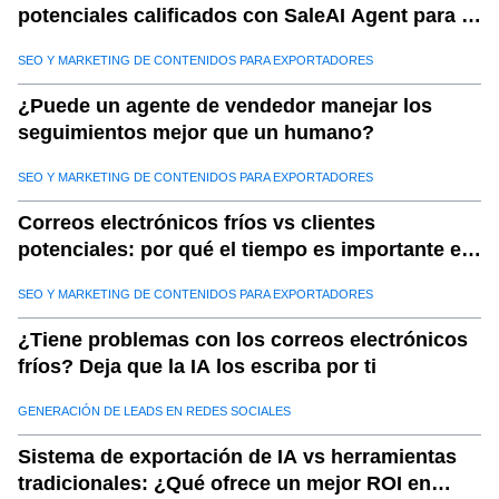
potenciales calificados con SaleAI Agent para la
generación de clientes potenciales
SEO Y MARKETING DE CONTENIDOS PARA EXPORTADORES
¿Puede un agente de vendedor manejar los
seguimientos mejor que un humano?
SEO Y MARKETING DE CONTENIDOS PARA EXPORTADORES
Correos electrónicos fríos vs clientes
potenciales: por qué el tiempo es importante en
las ventas de exportación con Saleai
SEO Y MARKETING DE CONTENIDOS PARA EXPORTADORES
¿Tiene problemas con los correos electrónicos
fríos? Deja que la IA los escriba por ti
GENERACIÓN DE LEADS EN REDES SOCIALES
Sistema de exportación de IA vs herramientas
tradicionales: ¿Qué ofrece un mejor ROI en