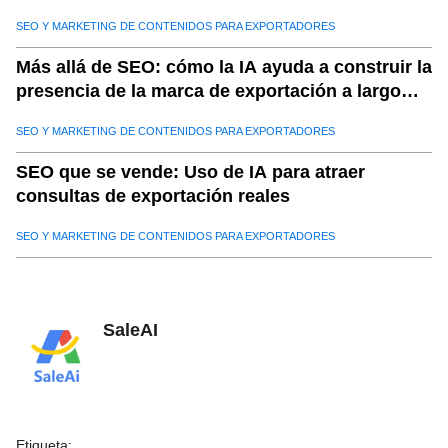
2025?
SEO Y MARKETING DE CONTENIDOS PARA EXPORTADORES
Más allá de SEO: cómo la IA ayuda a construir la
presencia de la marca de exportación a largo
plazo
SEO Y MARKETING DE CONTENIDOS PARA EXPORTADORES
SEO que se vende: Uso de IA para atraer
consultas de exportación reales
SEO Y MARKETING DE CONTENIDOS PARA EXPORTADORES
SaleAI
Etiqueta
: