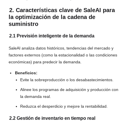
2. Características clave de SaleAI para
la optimización de la cadena de
suministro
2.1 Previsión inteligente de la demanda
SaleAI analiza datos históricos, tendencias del mercado y
factores externos (como la estacionalidad o las condiciones
económicas) para predecir la demanda.
Beneficios:
Evite la sobreproducción o los desabastecimientos.
Alinee los programas de adquisición y producción con
la demanda real.
Reduzca el desperdicio y mejore la rentabilidad.
2.2 Gestión de inventario en tiempo real