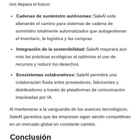
nos depara el futuro:
Cadenas de suministro autónomas:
SaleAI está
allanando el camino para sistemas de cadena de
suministro totalmente automatizados que autogestionan
el inventario, la logística y las compras.
Integración de la sostenibilidad:
SaleAI mejorará aún
más las prácticas ecológicas al optimizar el uso de
recursos y reducir los desechos.
Ecosistemas colaborativos:
SaleAI permitirá una
colaboración fluida entre proveedores, fabricantes y
distribuidores a través de plataformas de comunicación
impulsadas por IA.
Al mantenerse a la vanguardia de los avances tecnológicos,
SaleAI garantiza que las empresas sigan siendo competitivas
en un mercado global en constante cambio.
Conclusión