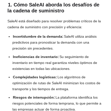
1. Cómo SaleAI aborda los desafíos de
la cadena de suministro
SaleAI está diseñado para resolver problemas críticos de la
cadena de suministro con precisión y eficiencia:
Incertidumbre de la demanda:
SaleAI utiliza análisis
predictivos para pronosticar la demanda con una
precisión sin precedentes.
Ineficiencias de inventario:
Su seguimiento de
inventario en tiempo real garantiza niveles óptimos de
existencias en todas las ubicaciones.
Complejidades logísticas:
Los algoritmos de
optimización de rutas de SaleAI minimizan los costos de
transporte y los tiempos de entrega.
Riesgos de interrupción:
La plataforma identifica los
riesgos potenciales de forma temprana, lo que permite a
las empresas actuar de forma proactiva.