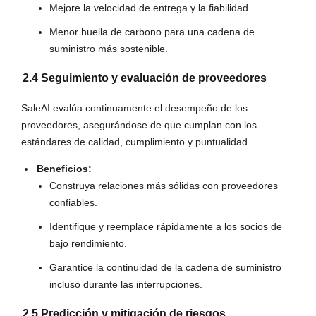
Mejore la velocidad de entrega y la fiabilidad.
Menor huella de carbono para una cadena de
suministro más sostenible.
2.4 Seguimiento y evaluación de proveedores
SaleAI evalúa continuamente el desempeño de los
proveedores, asegurándose de que cumplan con los
estándares de calidad, cumplimiento y puntualidad.
Beneficios:
Construya relaciones más sólidas con proveedores
confiables.
Identifique y reemplace rápidamente a los socios de
bajo rendimiento.
Garantice la continuidad de la cadena de suministro
incluso durante las interrupciones.
2.5 Predicción y mitigación de riesgos