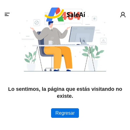
Lo sentimos, la página que estás visitando no
existe.
Regresar