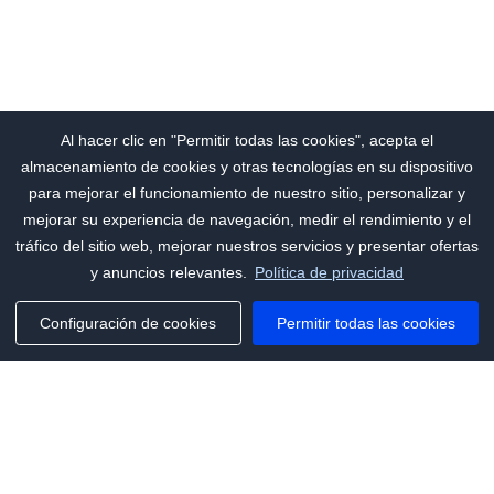
Al hacer clic en "Permitir todas las cookies", acepta el
almacenamiento de cookies y otras tecnologías en su dispositivo
para mejorar el funcionamiento de nuestro sitio, personalizar y
mejorar su experiencia de navegación, medir el rendimiento y el
tráfico del sitio web, mejorar nuestros servicios y presentar ofertas
y anuncios relevantes.
Política de privacidad
Configuración de cookies
Permitir todas las cookies