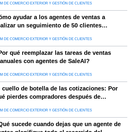
M DE COMERCIO EXTERIOR Y GESTIÓN DE CLIENTES
ómo ayudar a los agentes de ventas a
ealizar un seguimiento de 50 clientes
otenciales más por día
M DE COMERCIO EXTERIOR Y GESTIÓN DE CLIENTES
Por qué reemplazar las tareas de ventas
anuales con agentes de SaleAI?
M DE COMERCIO EXTERIOR Y GESTIÓN DE CLIENTES
l cuello de botella de las cotizaciones: Por
ué pierdes compradores después de
Envíame una cotización"
M DE COMERCIO EXTERIOR Y GESTIÓN DE CLIENTES
Qué sucede cuando dejas que un agente de