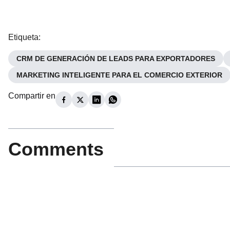
Etiqueta
:
CRM DE GENERACIÓN DE LEADS PARA EXPORTADORES
MARKETING INTELIGENTE PARA EL COMERCIO EXTERIOR
Compartir en
Comments