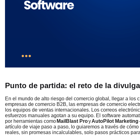
Punto de partida: el reto de la divul
En el mundo de alto riesgo del comercio global, llegar a los
empresas de comercio B2B, las empresas de comercio electrón
los equipos de ventas internacionales. Los correos electróni
esfuerzos manuales agotan a su equipo. El software automat
por herramientas como
MailBlast Pro
y
AutoPilot Marketing
artículo de viaje paso a paso, lo guiaremos a través de cómo 
reales, sin promesas incalculables, solo pasos prácticos para