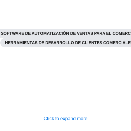
SOFTWARE DE AUTOMATIZACIÓN DE VENTAS PARA EL COMERC
HERRAMIENTAS DE DESARROLLO DE CLIENTES COMERCIALE
Click to expand more