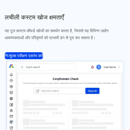
लचीली कस्टम खोज क्षमताएँ
यह टूल कस्टम कीवर्ड खोजों का समर्थन करता है, जिससे यह विभिन्न उद्योग
आवश्यकताओं और परिदृश्यों को प्रभावी ढंग से पूरा कर सकता है।
निःशुल्क परीक्षण प्रारंभ करें