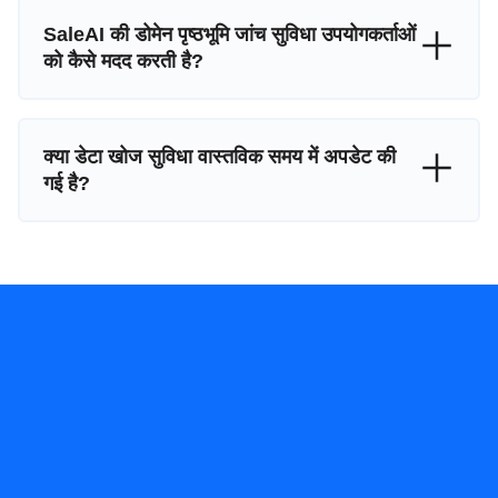
SaleAI की डोमेन पृष्ठभूमि जांच सुविधा उपयोगकर्ताओं
को कैसे मदद करती है?
क्या डेटा खोज सुविधा वास्तविक समय में अपडेट की
गई है?