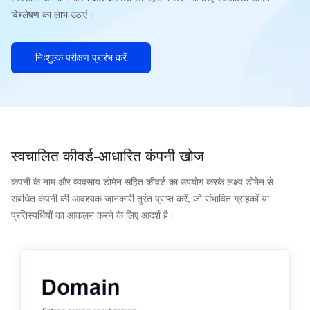
विश्लेषण का लाभ उठाएं।
निःशुल्क परीक्षण प्रारंभ करें
स्वचालित कीवर्ड-आधारित कंपनी खोज
कंपनी के नाम और व्यवसाय डोमेन सहित कीवर्ड का उपयोग करके लक्ष्य डोमेन से
संबंधित कंपनी की आवश्यक जानकारी तुरंत प्राप्त करें, जो संभावित ग्राहकों या
प्रतिस्पर्धियों का आकलन करने के लिए आदर्श है।