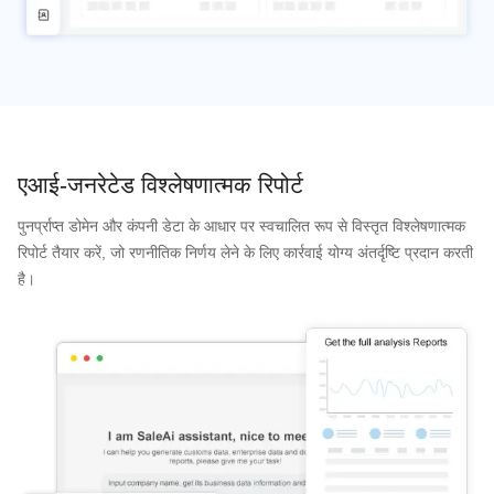
एआई-जनरेटेड विश्लेषणात्मक रिपोर्ट
पुनर्प्राप्त डोमेन और कंपनी डेटा के आधार पर स्वचालित रूप से विस्तृत विश्लेषणात्मक
रिपोर्ट तैयार करें, जो रणनीतिक निर्णय लेने के लिए कार्रवाई योग्य अंतर्दृष्टि प्रदान करती
है।