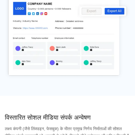
विस्तारित सोशल मीडिया संपर्क अन्वेषण
लक्ष्य कंपनी (जैसे लिंक्डइन, फेसबुक) के भीतर प्रमुख निर्णय निर्माताओं की सोशल