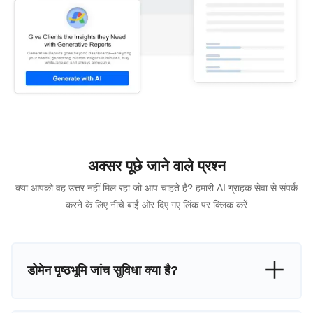
अक्सर पूछे जाने वाले प्रश्न
क्या आपको वह उत्तर नहीं मिल रहा जो आप चाहते हैं? हमारी AI ग्राहक सेवा से संपर्क
करने के लिए नीचे बाईं ओर दिए गए लिंक पर क्लिक करें
डोमेन पृष्ठभूमि जांच सुविधा क्या है?