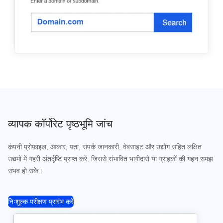
व्यापक कॉर्पोरेट पृष्ठभूमि जांच
कंपनी प्रोफ़ाइल, आकार, पता, संपर्क जानकारी, वेबसाइट और उद्योग सहित लक्षित
उद्यमों में गहरी अंतर्दृष्टि प्राप्त करें, जिससे संभावित भागीदारों या ग्राहकों की गहन समझ
संभव हो सके।
निःशुल्क परीक्षण प्रारंभ करें