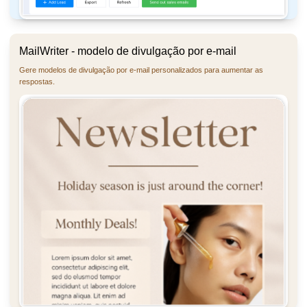
MailWriter - modelo de divulgação por e-mail
Gere modelos de divulgação por e-mail personalizados para aumentar as
respostas.