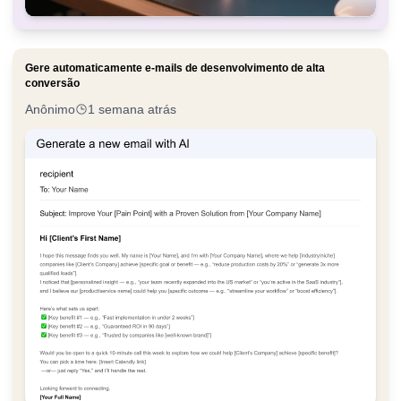
Gere automaticamente e-mails de desenvolvimento de alta
conversão
Anônimo
1 semana atrás