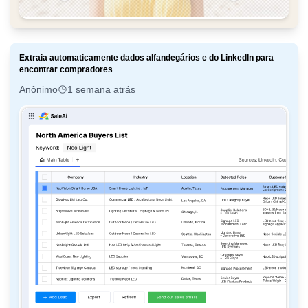
Extraia automaticamente dados alfandegários e do LinkedIn para
encontrar compradores
Anônimo
1 semana atrás