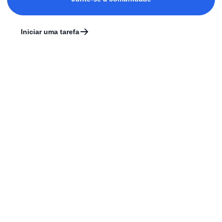
Iniciar uma tarefa