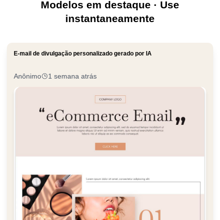
Modelos em destaque · Use
instantaneamente
E-mail de divulgação personalizado gerado por IA
Anônimo
1 semana atrás