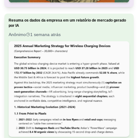
Resuma os dados da empresa em um relatório de mercado gerado
por IA
Anônimo
1 semana atrás