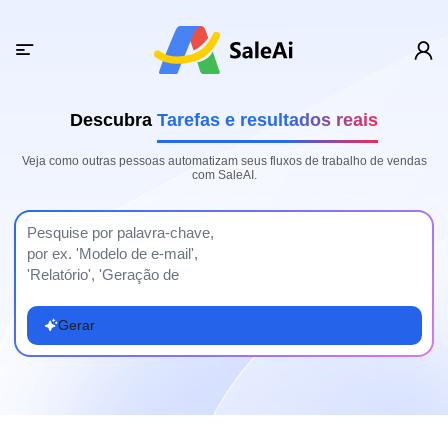
Descubra
Tarefas e resultados reais
Veja como outras pessoas automatizam seus fluxos de trabalho de vendas
com SaleAI.
Gerar