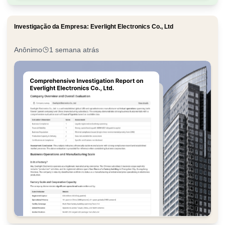
Investigação da Empresa: Everlight Electronics Co., Ltd
Anônimo
1 semana atrás