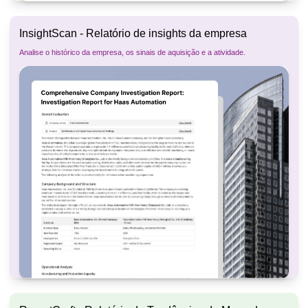
InsightScan - Relatório de insights da empresa
Analise o histórico da empresa, os sinais de aquisição e a atividade.