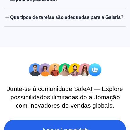
Que tipos de tarefas são adequadas para a Galeria?
Junte-se à comunidade SaleAI — Explore
possibilidades ilimitadas de automação
com inovadores de vendas globais.
Junte-se à comunidade