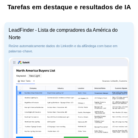
Tarefas em destaque e resultados de IA
LeadFinder - Lista de compradores da América do
Norte
Reúne automaticamente dados do LinkedIn e da alfândega com base em
palavras-chave.