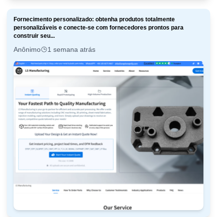
Fornecimento personalizado: obtenha produtos totalmente
personalizáveis e conecte-se com fornecedores prontos para
construir seu...
Anônimo
1 semana atrás