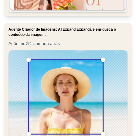
Agente Criador de Imagens: AI Expand Expanda e enriqueça o
conteúdo da imagem.
Anônimo
1 semana atrás