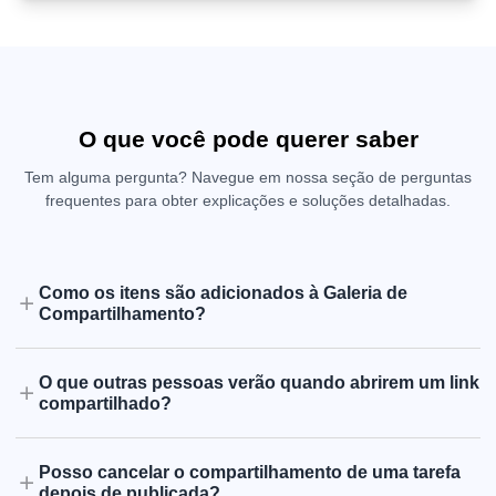
O que você pode querer saber
Tem alguma pergunta? Navegue em nossa seção de perguntas
frequentes para obter explicações e soluções detalhadas.
Como os itens são adicionados à Galeria de
Compartilhamento?
O que outras pessoas verão quando abrirem um link
compartilhado?
Posso cancelar o compartilhamento de uma tarefa
depois de publicada?