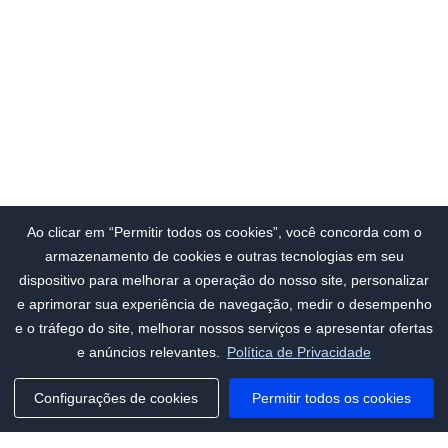
Ao clicar em “Permitir todos os cookies”, você concorda com o
armazenamento de cookies e outras tecnologias em seu
dispositivo para melhorar a operação do nosso site, personalizar
e aprimorar sua experiência de navegação, medir o desempenho
e o tráfego do site, melhorar nossos serviços e apresentar ofertas
e anúncios relevantes.
Política de Privacidade
Configurações de cookies
Permitir todos os cookies