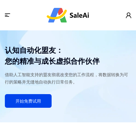
认知自动化盟友：
您的精准与成长虚拟合作伙伴
借助人工智能支持的盟友彻底改变您的工作流程，将数据转换为可
行的策略并无缝地自动执行日常任务。
开始免费试用