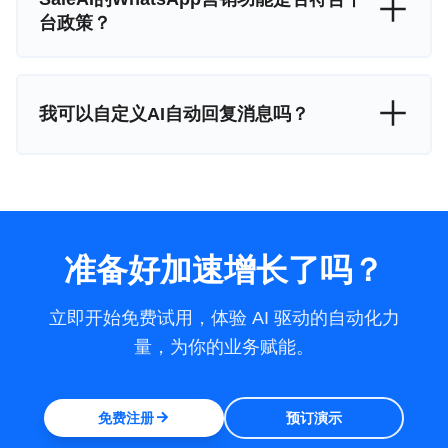
台政策？
我可以自定义AI自动回复消息吗？
准备好加速增长了吗？
立即开始免费试用，体验 AI 驱动的自动化力
量，为你的业务赋能。
免费注册
预订演示