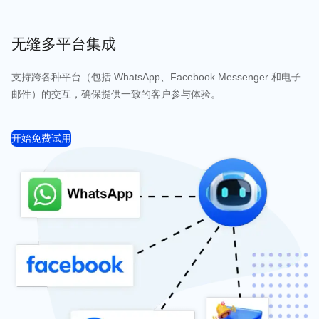
无缝多平台集成
支持跨各种平台（包括 WhatsApp、Facebook Messenger 和电子
邮件）的交互，确保提供一致的客户参与体验。
开始免费试用