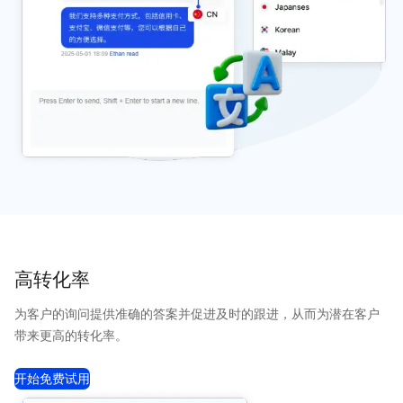
高转化率
为客户的询问提供准确的答案并促进及时的跟进，从而为潜在客户
带来更高的转化率。
开始免费试用