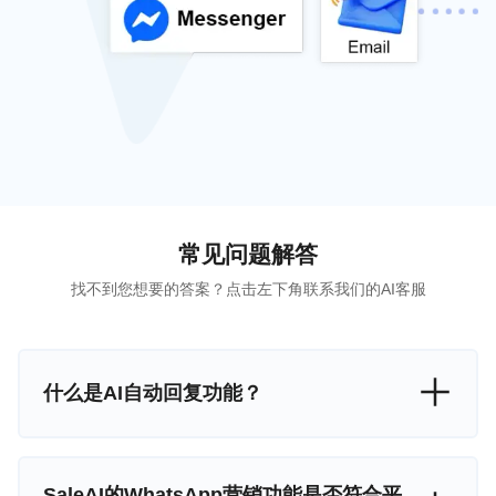
常见问题解答
找不到您想要的答案？点击左下角联系我们的AI客服
什么是AI自动回复功能？
SaleAI的WhatsApp营销功能是否符合平