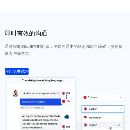
即时有效的沟通
通过智能响应和实时翻译，消除沟通中的延迟和语言障碍，提高整
体客户满意度。
开始免费试用