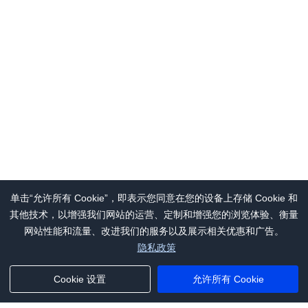
单击“允许所有 Cookie”，即表示您同意在您的设备上存储 Cookie 和
其他技术，以增强我们网站的运营、定制和增强您的浏览体验、衡量
网站性能和流量、改进我们的服务以及展示相关优惠和广告。
隐私政策
Cookie 设置
允许所有 Cookie