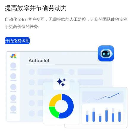
提高效率并节省劳动力
自动化 24/7 客户交互，无需持续的人工监控，让您的团队能够专注
于更高价值的任务。
开始免费试用