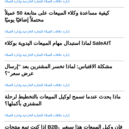
إدارة علاقات العملاء للتجارة الخارجية وإدارة العملاء
كيفية مساعدة وكلاء المبيعات على متابعة 50 عميلاً
محتملاً إضافيًا يوميًا
إدارة علاقات العملاء للتجارة الخارجية وإدارة العملاء
لماذا استبدال مهام المبيعات اليدوية بوكلاء SaleAI؟
إدارة علاقات العملاء للتجارة الخارجية وإدارة العملاء
مشكلة الاقتباس: لماذا تخسر المشترين بعد "إرسال
عرض سعر"؟
إدارة علاقات العملاء للتجارة الخارجية وإدارة العملاء
ماذا يحدث عندما تسمح لوكيل المبيعات بالتخطيط لرحلة
المشتري بأكملها؟
إدارة علاقات العملاء للتجارة الخارجية وإدارة العملاء
إذا كنت تبيع منتجات B2B، فإن وكيل المبيعات هذا سيغير