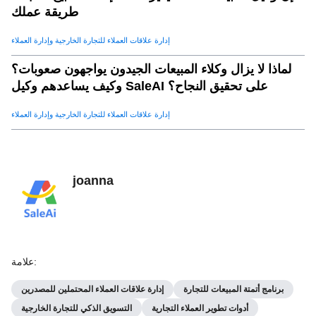
طريقة عملك
إدارة علاقات العملاء للتجارة الخارجية وإدارة العملاء
لماذا لا يزال وكلاء المبيعات الجيدون يواجهون صعوبات؟
وكيف يساعدهم وكيل SaleAI على تحقيق النجاح؟
إدارة علاقات العملاء للتجارة الخارجية وإدارة العملاء
joanna
:
علامة
برنامج أتمتة المبيعات للتجارة
إدارة علاقات العملاء المحتملين للمصدرين
أدوات تطوير العملاء التجارية
التسويق الذكي للتجارة الخارجية