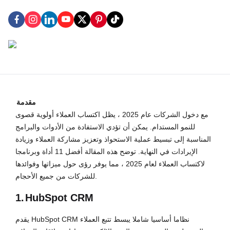
مقدمة
مع دخول الشركات عام 2025 ، يظل اكتساب العملاء أولوية قصوى
للنمو المستدام. يمكن أن تؤدي الاستفادة من الأدوات والبرامج
المناسبة إلى تبسيط عملية الاستحواذ وتعزيز مشاركة العملاء وزيادة
الإيرادات في النهاية. توضح هذه المقالة أفضل 11 أداة وبرنامجا
لاكتساب العملاء لعام 2025 ، مما يوفر رؤى حول ميزاتها وفوائدها
للشركات من جميع الأحجام.
1.
HubSpot CRM
يقدم HubSpot CRM نظاما أساسيا شاملا يبسط تتبع العملاء