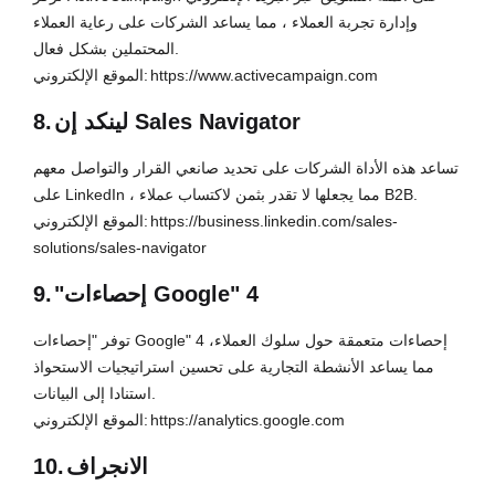
وإدارة تجربة العملاء ، مما يساعد الشركات على رعاية العملاء
المحتملين بشكل فعال.
https://www.activecampaign.com
الموقع الإلكتروني:
لينكد إن Sales Navigator
8.
تساعد هذه الأداة الشركات على تحديد صانعي القرار والتواصل معهم
على LinkedIn ، مما يجعلها لا تقدر بثمن لاكتساب عملاء B2B.
https://business.linkedin.com/sales-
الموقع الإلكتروني:
solutions/sales-navigator
"إحصاءات Google" 4
9.
توفر "إحصاءات Google" 4 إحصاءات متعمقة حول سلوك العملاء،
مما يساعد الأنشطة التجارية على تحسين استراتيجيات الاستحواذ
استنادا إلى البيانات.
https://analytics.google.com
الموقع الإلكتروني:
الانجراف
10.