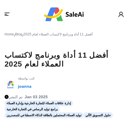
أفضل 11 أداة وبرنامج لاكتساب العملاء لعام 2025
Blog
Home
/
/
أفضل 11 أداة وبرنامج لاكتساب
العملاء لعام 2025
كتب بواسطة
joanna
Jan 03 2025
تم النشر
إدارة علاقات العملاء للتجارة الخارجية وإدارة العملاء
برامج توليد الرصاص في التجارة الخارجية
حلول التسويق الآلي
توليد العملاء المحتملين بالطاقة الذكاء الاصطناعي للمصدرين