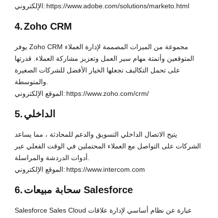
https://www.adobe.com/solutions/marketo.html
الإلكتروني:
4.
Zoho CRM
يوفر Zoho CRM مجموعة من الميزات المصممة لإدارة العملاء
المتوقعين وأتمتة مهام سير العمل وتعزيز مشاركة العملاء. قدرتها
على تحمل التكاليف تجعلها الخيار الأفضل للشركات الصغيرة
والمتوسطة.
https://www.zoho.com/crm/
الموقع الإلكتروني:
الداخلي
5.
يتيح الاتصال الداخلي التسويق والدعم للمحادثة ، مما يساعد
الشركات على التواصل مع العملاء المحتملين في الوقت الفعلي عبر
أدوات الدردشة والمراسلة.
https://www.intercom.com
الموقع الإلكتروني:
سحابة مبيعات Salesforce
6.
Salesforce Sales Cloud عبارة عن نظام أساسي لإدارة علاقات