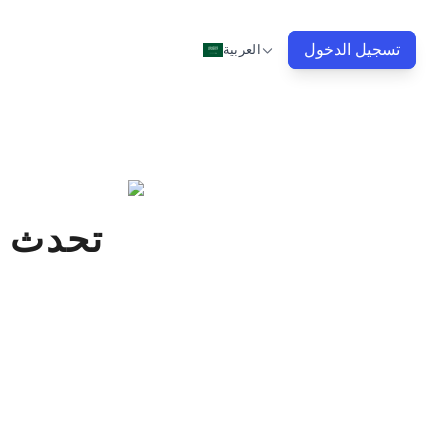
تسجيل الدخول
العربية