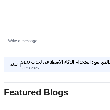
SEO الذي يبيع: استخدام الذكاء الاصطناعى لجذب
السابق
Jul 23 2025
استفسارات تصدير حقيقية
Featured Blogs