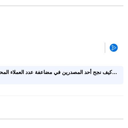
كيف نجح أحد المصدرين في مضاعفة عدد العملاء المحت