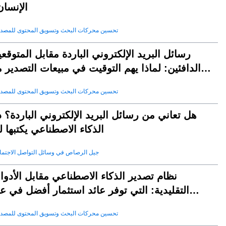
الإنسان
تحسين محركات البحث وتسويق المحتوى للمصد
رسائل البريد الإلكتروني الباردة مقابل المتوقع
الدافئين: لماذا يهم التوقيت في مبيعات التصدير 
aleai
تحسين محركات البحث وتسويق المحتوى للمصد
هل تعاني من رسائل البريد الإلكتروني الباردة؟ 
الذكاء الاصطناعي يكتبها 
جيل الرصاص في وسائل التواصل الاجتم
نظام تصدير الذكاء الاصطناعي مقابل الأدو
التقليدية: التي توفر عائد استثمار أفضل في ع
2025؟
تحسين محركات البحث وتسويق المحتوى للمصد