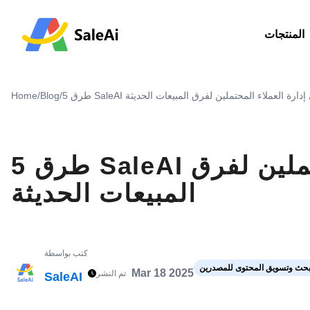
المنتجات
 ثورة في إدارة العملاء المحتملين لفرق المبيعات الحديثة
/
Blog
/
Home
5 طرق SaleAI تحدث ثورة في إدارة العملاء المحتملين لفرق
المبيعات الحديثة
كتب بواسطة
حث وتسويق المحتوى للمصدرين
Mar 18 2025
تم النشر
SaleAI