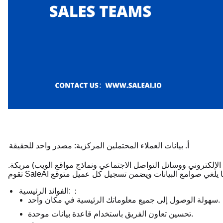
أ. بيانات العملاء المحتملين المركزية: مصدر واحد للحقيقة
 الإلكتروني ووسائل التواصل الاجتماعي ونماذج مواقع الويب) مربكة.
：
الفوائد الرئيسية:
سهولة الوصول إلى جميع معلوماتك الرئيسية في مكان واحد.
تحسين تعاون الفريق باستخدام قاعدة بيانات موحدة.