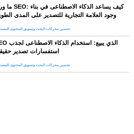
ما وراء SEO: كيف يساعد الذكاء الا
وجود العلامة التجارية للتصدير على المدى الطو
تحسين محركات البحث وتسويق المحتوى للمصد
SEO الذي يبيع: استخدام الذكا
استفسارات تصدير حقيقي
تحسين محركات البحث وتسويق المحتوى للمصد