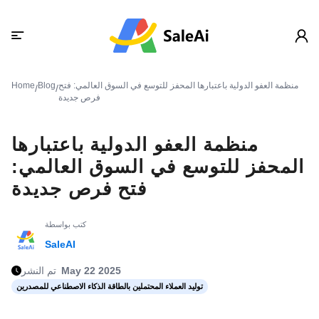
منظمة العفو الدولية باعتبارها المحفز للتوسع في السوق العالمي: فتح
Blog
Home
/
/
فرص جديدة
منظمة العفو الدولية باعتبارها
المحفز للتوسع في السوق العالمي:
فتح فرص جديدة
كتب بواسطة
SaleAI
May 22 2025
تم النشر
توليد العملاء المحتملين بالطاقة الذكاء الاصطناعي للمصدرين