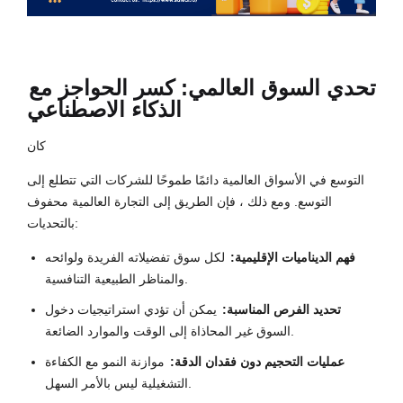
تحدي السوق العالمي: كسر الحواجز مع
الذكاء الاصطناعي
كان
التوسع في الأسواق العالمية دائمًا طموحًا للشركات التي تتطلع إلى
التوسع. ومع ذلك ، فإن الطريق إلى التجارة العالمية محفوف
بالتحديات:
فهم الديناميات الإقليمية:
لكل سوق تفضيلاته الفريدة ولوائحه
والمناظر الطبيعية التنافسية.
تحديد الفرص المناسبة:
يمكن أن تؤدي استراتيجيات دخول
السوق غير المحاذاة إلى الوقت والموارد الضائعة.
عمليات التحجيم دون فقدان الدقة:
موازنة النمو مع الكفاءة
التشغيلية ليس بالأمر السهل.