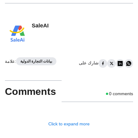
SaleAI
:
علامة
بيانات التجارة الدولية
شارك على
Comments
0
comments
Click to expand more