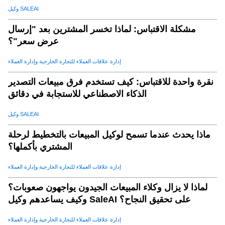
وكيل SALEAI
مشكلة الاقتباس: لماذا تخسر المشترين بعد "إرسال
عرض سعر"؟
إدارة علاقات العملاء للتجارة الخارجية وإدارة العملاء
نقرة واحدة للاقتباس: كيف تستخدم فرق مبيعات التصدير
الذكاء الاصطناعي للاستجابة في دقائق
وكيل SALEAI
ماذا يحدث عندما تسمح لوكيل المبيعات بالتخطيط لرحلة
المشتري بأكملها؟
إدارة علاقات العملاء للتجارة الخارجية وإدارة العملاء
لماذا لا يزال وكلاء المبيعات الجيدون يواجهون صعوبات؟
وكيف يساعدهم وكيل SaleAI على تحقيق النجاح؟
إدارة علاقات العملاء للتجارة الخارجية وإدارة العملاء