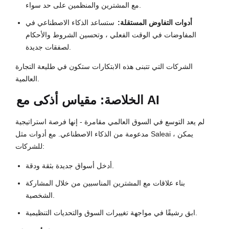
مع المشترين والمنظمين على حد سواء.
أدوات التفاوض المستقلة:
ستساعد الذكاء الاصطناعي في
المفاوضات في الوقت الفعلي ، وتحسين الشروط والأحكام
لصفقات جديدة.
الشركات التي تتبنى هذه الابتكارات ستكون في طليعة التجارة
العالمية.
الخلاصة: مقياس أذكى مع AI
لم يعد التوسع في السوق العالمي مقامرة - إنها فرصة استراتيجية
مدعومة من الذكاء الاصطناعي. مع أدوات مثل Saleai ، يمكن
للشركات:
أدخل أسواق جديدة بثقة ودقة.
بناء علاقات مع المشترين المناسبين من خلال المشاركة
الشخصية.
ابق رشيقًا في مواجهة تغييرات السوق والتحديات التنظيمية.