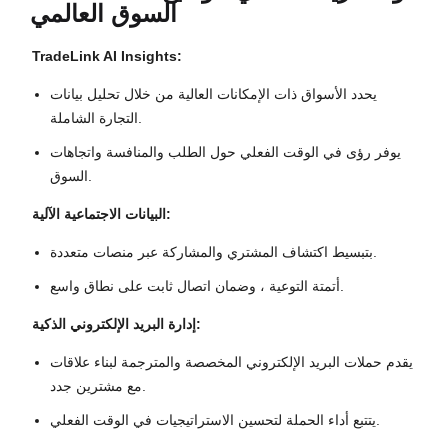
السوق العالمي
TradeLink AI Insights:
يحدد الأسواق ذات الإمكانات العالية من خلال تحليل بيانات
التجارة الشاملة.
يوفر رؤى في الوقت الفعلي حول الطلب والمنافسة واتجاهات
السوق.
البيانات الاجتماعية الآلية:
بتبسيط اكتشاف المشتري والمشاركة عبر منصات متعددة.
أتمتة التوعية ، وضمان اتصال ثابت على نطاق واسع.
إدارة البريد الإلكتروني الذكية:
يقدم حملات البريد الإلكتروني المخصصة والمترجمة لبناء علاقات
مع مشترين جدد.
يتتبع أداء الحملة لتحسين الاستراتيجيات في الوقت الفعلي.