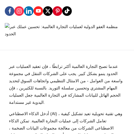
عندما تصبح التجارة العالمية أكثر ترابطًا ، فإن تعقيد العمليات عبر
الحدود ينمو بشكل كبير. يجب على الشركات التنقل في مجموعة
واسعة من العوامل - من الامتثال التنظيمي واتجاهات السوق لتحديد
المهام المشتري وتحسين سلسلة التوريد. بالنسبة للكثيرين ، فإن
الحجم الهائل للبيانات المشاركة في التجارة العالمية جعل العمليات
اليدوية غير مستدامة.
أدخل الذكاء الاصطناعي (AI) ، وهي تقنية تحويلية تعيد تشكيل كيفية
تعامل الشركات إلى عمليات التجارة العالمية. تمكن الذكاء
الاصطناعى الشركات من معالجة مجموعات البيانات الضخمة ،