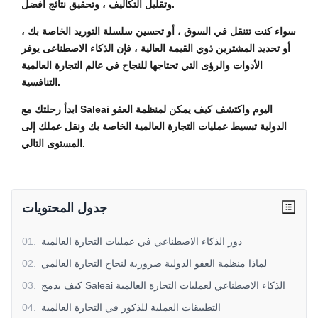
وتقليل التكاليف ، وتحقيق نتائج أفضل.
سواء كنت تتنقل في السوق ، أو تحسين سلسلة التوريد الخاصة بك ،
أو تحديد المشترين ذوي القيمة العالية ، فإن الذكاء الاصطناعى يوفر
الأدوات والرؤى التي تحتاجها للنجاح في عالم التجارة العالمية
التنافسية.
ابدأ رحلتك مع Saleai اليوم واكتشف كيف يمكن لمنظمة العفو
الدولية تبسيط عمليات التجارة العالمية الخاصة بك ونقل عملك إلى
المستوى التالي.
جدول المحتويات
دور الذكاء الاصطناعي في عمليات التجارة العالمية
.
01
لماذا منظمة العفو الدولية ضرورية لنجاح التجارة العالمي
.
02
كيف يدمج Saleai الذكاء الاصطناعي لعمليات التجارة العالمية
.
03
التطبيقات العملية للذكور في التجارة العالمية
.
04