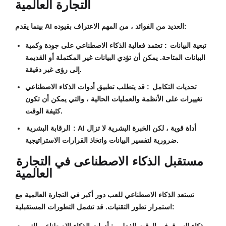
التجارة العالمية
بينما يقدم AI العديد من الفوائد ، من المهم الاعتراف بقيوده:
تبعية البيانات
: تعتمد فعالية الذكاء الاصطناعي على جودة وكمية
البيانات المتاحة. يمكن أن تؤدي البيانات غير المكتملة أو القديمة
إلى رؤى غير دقيقة.
تحديات التكامل
: قد يتطلب تطبيق أدوات الذكاء الاصطناعي
تغييرات على الأنظمة والعمليات الحالية ، والتي يمكن أن تكون
كثيفة الوقت.
: AI أداة قوية ، لكن الخبرة البشرية لا تزال
الرقابة البشرية
ضرورية لتفسير البيانات واتخاذ القرارات الاستراتيجية.
مستقبل الذكاء الاصطناعى في التجارة
العالمية
تستعد الذكاء الاصطناعي للعب دور أكبر في التجارة العالمية مع
استمرار تطور التقنيات. قد تشمل التطورات المستقبلية: