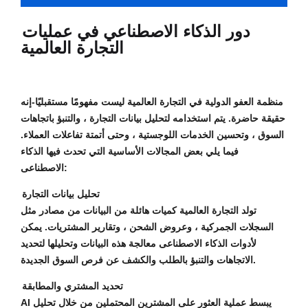
دور الذكاء الاصطناعي في عمليات
التجارة العالمية
منظمة العفو الدولية في التجارة العالمية ليست مفهومًا مستقبليًا-إنه
حقيقة حاضرة. يتم استخدامه لتحليل بيانات التجارة ، والتنبؤ باتجاهات
السوق ، وتحسين الخدمات اللوجستية ، وحتى أتمتة تفاعلات العملاء.
فيما يلي بعض المجالات الأساسية التي تحدث فيها الذكاء
الاصطناعى:
تحليل بيانات التجارة
تولد التجارة العالمية كميات هائلة من البيانات من مصادر مثل
السجلات الجمركية ، وعروض الشحن ، وتقارير المشتريات. يمكن
لأدوات الذكاء الاصطناعى معالجة هذه البيانات وتحليلها لتحديد
الاتجاهات والتنبؤ بالطلب والكشف عن فرص السوق الجديدة.
تحديد المشتري والمطابقة
AI يبسط عملية العثور على المشترين المحتملين من خلال تحليل