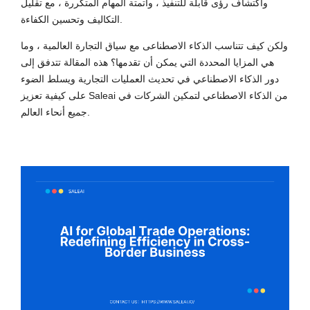
واكتشاف رؤى قابلة للتنفيذ ، وأتمتة المهام المتكررة ، مع تقليل
التكاليف وتحسين الكفاءة.
ولكن كيف تتناسب الذكاء الاصطناعى مع سياق التجارة العالمية ، وما
هي المزايا المحددة التي يمكن أن تقدمها؟ هذه المقالة تتدفق إلى
دور الذكاء الاصطناعي في تحديث العمليات التجارية ويسلط الضوء
على كيفية تعزيز Saleai من الذكاء الاصطناعي لتمكين الشركات في
جميع أنحاء العالم.