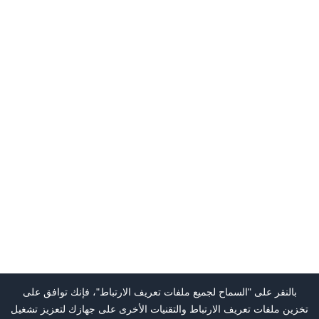
بالنقر على "السماح لجميع ملفات تعريف الارتباط"، فإنك توافق على
تخزين ملفات تعريف الارتباط والتقنيات الأخرى على جهازك لتعزيز تشغيل