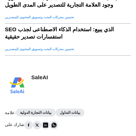
وجود العلامة التجارية للتصدير على المدى الطويل
تحسين محركات البحث وتسويق المحتوى للمصدرين
SEO الذي يبيع: استخدام الذكاء الاصطناعى لجذب
استفسارات تصدير حقيقية
تحسين محركات البحث وتسويق المحتوى للمصدرين
SaleAI
:
علامة
بيانات التداول
بيانات التجارة الدولية
شارك على