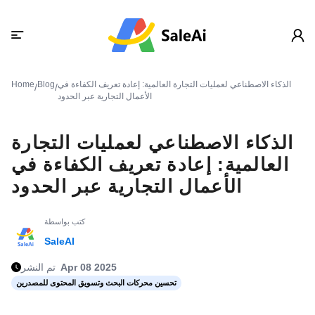
الذكاء الاصطناعي لعمليات التجارة العالمية: إعادة تعريف الكفاءة في
Blog
Home
/
/
الأعمال التجارية عبر الحدود
الذكاء الاصطناعي لعمليات التجارة
العالمية: إعادة تعريف الكفاءة في
الأعمال التجارية عبر الحدود
كتب بواسطة
SaleAI
Apr 08 2025
تم النشر
تحسين محركات البحث وتسويق المحتوى للمصدرين