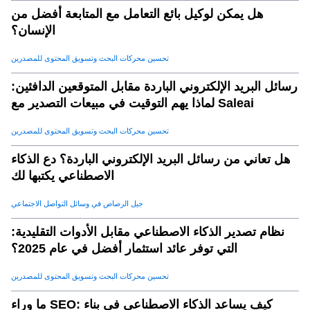
هل يمكن لوكيل بائع التعامل مع المتابعة أفضل من
الإنسان؟
تحسين محركات البحث وتسويق المحتوى للمصدرين
رسائل البريد الإلكتروني الباردة مقابل المتوقعين الدافئين:
لماذا يهم التوقيت في مبيعات التصدير مع Saleai
تحسين محركات البحث وتسويق المحتوى للمصدرين
هل تعاني من رسائل البريد الإلكتروني الباردة؟ دع الذكاء
الاصطناعي يكتبها لك
جيل الرصاص في وسائل التواصل الاجتماعي
نظام تصدير الذكاء الاصطناعي مقابل الأدوات التقليدية:
التي توفر عائد استثمار أفضل في عام 2025؟
تحسين محركات البحث وتسويق المحتوى للمصدرين
ما وراء SEO: كيف يساعد الذكاء الاصطناعى في بناء