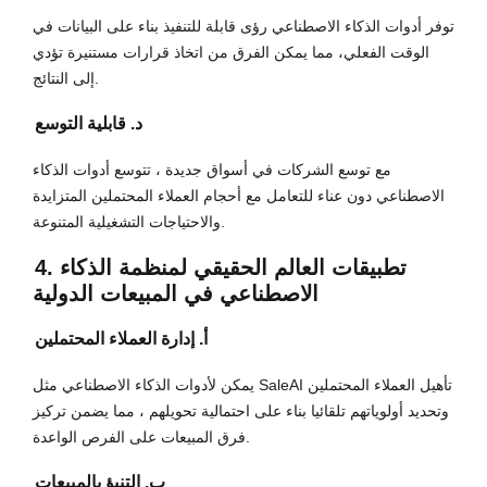
توفر أدوات الذكاء الاصطناعي رؤى قابلة للتنفيذ بناء على البيانات في
الوقت الفعلي، مما يمكن الفرق من اتخاذ قرارات مستنيرة تؤدي
إلى النتائج.
د. قابلية التوسع
مع توسع الشركات في أسواق جديدة ، تتوسع أدوات الذكاء
الاصطناعي دون عناء للتعامل مع أحجام العملاء المحتملين المتزايدة
والاحتياجات التشغيلية المتنوعة.
4. تطبيقات العالم الحقيقي لمنظمة الذكاء
الاصطناعي في المبيعات الدولية
أ. إدارة العملاء المحتملين
يمكن لأدوات الذكاء الاصطناعي مثل SaleAI تأهيل العملاء المحتملين
وتحديد أولوياتهم تلقائيا بناء على احتمالية تحويلهم ، مما يضمن تركيز
فرق المبيعات على الفرص الواعدة.
ب. التنبؤ بالمبيعات