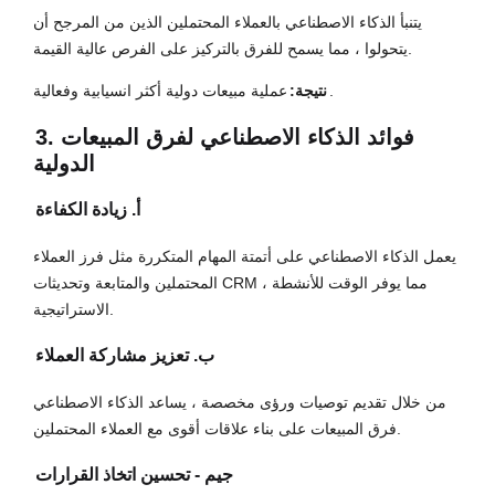
يتنبأ الذكاء الاصطناعي بالعملاء المحتملين الذين من المرجح أن
يتحولوا ، مما يسمح للفرق بالتركيز على الفرص عالية القيمة.
عملية مبيعات دولية أكثر انسيابية وفعالية.
نتيجة:
3. فوائد الذكاء الاصطناعي لفرق المبيعات
الدولية
أ. زيادة الكفاءة
يعمل الذكاء الاصطناعي على أتمتة المهام المتكررة مثل فرز العملاء
المحتملين والمتابعة وتحديثات CRM ، مما يوفر الوقت للأنشطة
الاستراتيجية.
ب. تعزيز مشاركة العملاء
من خلال تقديم توصيات ورؤى مخصصة ، يساعد الذكاء الاصطناعي
فرق المبيعات على بناء علاقات أقوى مع العملاء المحتملين.
جيم - تحسين اتخاذ القرارات