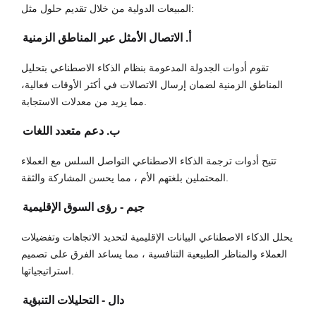
المبيعات الدولية من خلال تقديم حلول مثل:
أ. الاتصال الأمثل عبر المناطق الزمنية
تقوم أدوات الجدولة المدعومة بنظام الذكاء الاصطناعي بتحليل
المناطق الزمنية لضمان إرسال الاتصالات في أكثر الأوقات فعالية،
مما يزيد من معدلات الاستجابة.
ب. دعم متعدد اللغات
تتيح أدوات ترجمة الذكاء الاصطناعي التواصل السلس مع العملاء
المحتملين بلغتهم الأم ، مما يحسن المشاركة والثقة.
جيم - رؤى السوق الإقليمية
يحلل الذكاء الاصطناعي البيانات الإقليمية لتحديد الاتجاهات وتفضيلات
العملاء والمناظر الطبيعية التنافسية ، مما يساعد الفرق على تصميم
استراتيجياتها.
دال - التحليلات التنبؤية