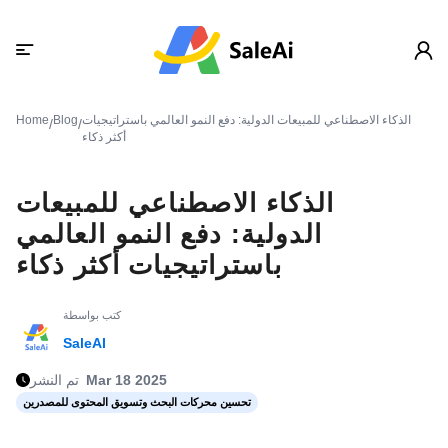
الذكاء الاصطناعي للمبيعات الدولية: دفع النمو العالمي باستراتيجيات
Blog
Home
/
/
أكثر ذكاء
الذكاء الاصطناعي للمبيعات
الدولية: دفع النمو العالمي
باستراتيجيات أكثر ذكاء
كتب بواسطة
SaleAI
Mar 18 2025
تم النشر
تحسين محركات البحث وتسويق المحتوى للمصدرين