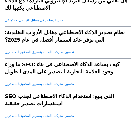
هل تعاني من رسائل البريد الإلكتروني الباردة؟ دع الذكاء
الاصطناعي يكتبها لك
جيل الرصاص في وسائل التواصل الاجتماعي
نظام تصدير الذكاء الاصطناعي مقابل الأدوات التقليدية:
التي توفر عائد استثمار أفضل في عام 2025؟
تحسين محركات البحث وتسويق المحتوى للمصدرين
ما وراء SEO: كيف يساعد الذكاء الاصطناعى في بناء
وجود العلامة التجارية للتصدير على المدى الطويل
تحسين محركات البحث وتسويق المحتوى للمصدرين
SEO الذي يبيع: استخدام الذكاء الاصطناعى لجذب
استفسارات تصدير حقيقية
تحسين محركات البحث وتسويق المحتوى للمصدرين