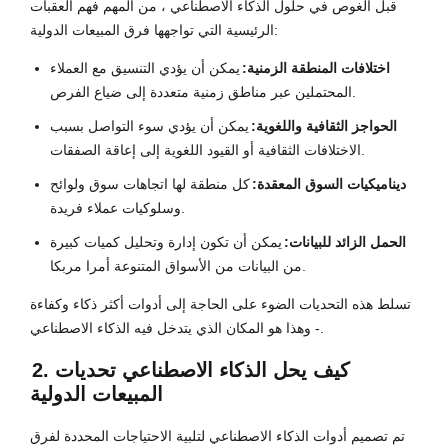
قبل الغوص في حلول الذكاء الاصطناعي ، من المهم فهم العقبات
الرئيسية التي تواجهها فرق المبيعات الدولية:
اختلافات المنطقة الزمنية:
يمكن أن يؤدي التنسيق مع العملاء
المحتملين عبر مناطق زمنية متعددة إلى ضياع الفرص.
الحواجز الثقافية واللغوية:
يمكن أن يؤدي سوء التواصل بسبب
الاختلافات الثقافية أو القيود اللغوية إلى إعاقة الصفقات.
ديناميكيات السوق المعقدة:
كل منطقة لها اتجاهات سوق ولوائح
وسلوكيات عملاء فريدة.
الحمل الزائد للبيانات:
يمكن أن تكون إدارة وتحليل كميات كبيرة
من البيانات من الأسواق المتنوعة أمرا مربكا.
تسلط هذه التحديات الضوء على الحاجة إلى أدوات أكثر ذكاء وكفاءة
- وهذا هو المكان الذي يتدخل فيه الذكاء الاصطناعي.
2. كيف يحل الذكاء الاصطناعي تحديات
المبيعات الدولية
تم تصميم أدوات الذكاء الاصطناعي لتلبية الاحتياجات المحددة لفرق