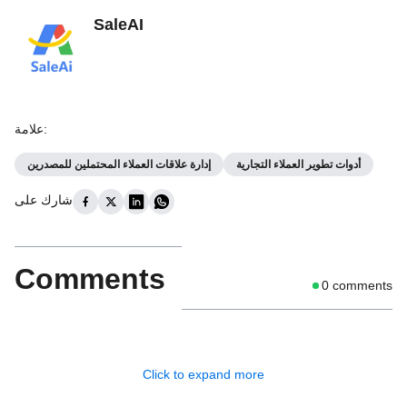
SaleAI
:
علامة
أدوات تطوير العملاء التجارية
إدارة علاقات العملاء المحتملين للمصدرين
شارك على
Comments
0
comments
Click to expand more