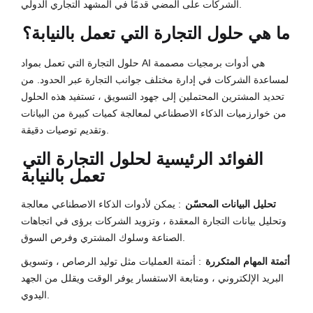
الشركات على المضي قدمًا في المشهد التجاري الدولي.
ما هي حلول التجارة التي تعمل بالنيابة؟
حلول التجارة التي تعمل بمواد AI هي أدوات برمجيات مصممة
لمساعدة الشركات في إدارة مختلف جوانب التجارة عبر الحدود. من
تحديد المشترين المحتملين إلى جهود التسويق ، تستفيد هذه الحلول
من خوارزميات الذكاء الاصطناعي لمعالجة كميات كبيرة من البيانات
وتقديم توصيات دقيقة.
الفوائد الرئيسية لحلول التجارة التي
تعمل بالنيابة
تحليل البيانات المحسّن
: يمكن لأدوات الذكاء الاصطناعي معالجة
وتحليل بيانات التجارة المعقدة ، وتزويد الشركات برؤى في اتجاهات
الصناعة وسلوك المشتري وفرص السوق.
أتمتة المهام المتكررة
: أتمتة العمليات مثل توليد الرصاص ، وتسويق
البريد الإلكتروني ، ومتابعة الاستفسار يوفر الوقت ويقلل من الجهد
اليدوي.