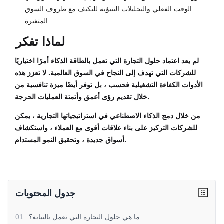
الوقت الفعلي والتحليلات التنبؤية للتكيف مع ظروف السوق
المتغيرة.
لماذا تفكر
لم يعد اعتماد حلول التجارة التي تعمل بالطاقة الذكاء أمرًا اختياريًا
للشركات التي تهدف إلى النجاح في السوق العالمية. لا تعزز هذه
الأدوات الكفاءة التشغيلية فحسب ، بل توفر أيضًا ميزة تنافسية من
خلال تقديم رؤى أعمق وأتمتة العمليات الحرجة.
من خلال دمج الذكاء الاصطناعي في استراتيجياتها التجارية ، يمكن
للشركات التركيز على بناء علاقات أقوى مع العملاء ، واستكشاف
أسواق جديدة ، وتحقيق النمو المستدام.
جدول المحتويات
ما هي حلول التجارة التي تعمل بالنيابة؟
.
01