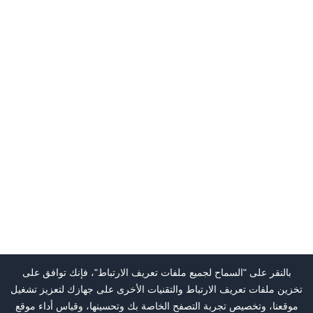
بالنقر على "السماح لجميع ملفات تعريف الارتباط"، فإنك توافق على
تخزين ملفات تعريف الارتباط والتقنيات الأخرى على جهازك لتعزيز تشغيل
موقعنا، وتخصيص تجربة التصفح الخاصة بك وتحسينها، وقياس أداء موقع