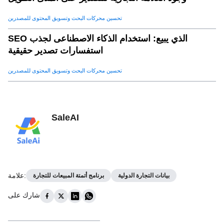
تحسين محركات البحث وتسويق المحتوى للمصدرين
SEO الذي يبيع: استخدام الذكاء الاصطناعى لجذب
استفسارات تصدير حقيقية
تحسين محركات البحث وتسويق المحتوى للمصدرين
SaleAI
:
علامة
بيانات التجارة الدولية
برنامج أتمتة المبيعات للتجارة
شارك على