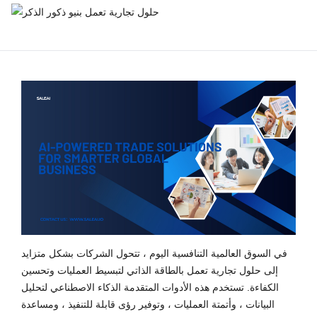
في السوق العالمية التنافسية اليوم ، تتحول الشركات بشكل متزايد
إلى حلول تجارية تعمل بالطاقة الذاتي لتبسيط العمليات وتحسين
الكفاءة. تستخدم هذه الأدوات المتقدمة الذكاء الاصطناعي لتحليل
البيانات ، وأتمتة العمليات ، وتوفير رؤى قابلة للتنفيذ ، ومساعدة