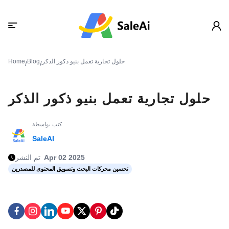
حلول تجارية تعمل بنيو ذكور الذكر
Blog
Home
/
/
حلول تجارية تعمل بنيو ذكور الذكر
كتب بواسطة
SaleAI
Apr 02 2025
تم النشر
تحسين محركات البحث وتسويق المحتوى للمصدرين