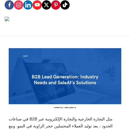
في صناعات B2B مثل التجارة الخارجية والتجارة الإلكترونية عبر
الحدود ، يعد توليد العملاء المحتملين حجر الزاوية في النمو. ومع