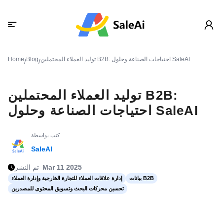
توليد العملاء المحتملين B2B: احتياجات الصناعة وحلول SaleAI
Blog
Home
/
/
توليد العملاء المحتملين B2B:
احتياجات الصناعة وحلول SaleAI
كتب بواسطة
SaleAI
Mar 11 2025
تم النشر
بيانات B2B
إدارة علاقات العملاء للتجارة الخارجية وإدارة العملاء
تحسين محركات البحث وتسويق المحتوى للمصدرين