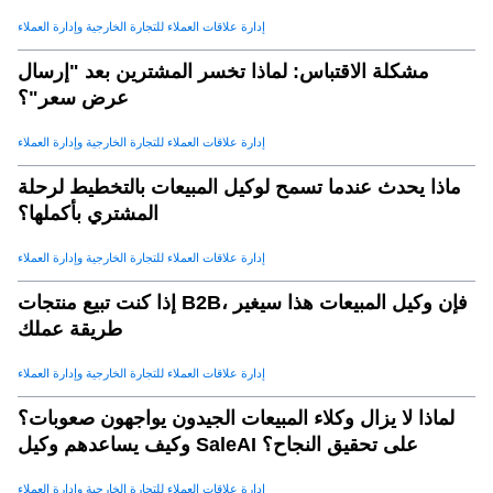
إدارة علاقات العملاء للتجارة الخارجية وإدارة العملاء
مشكلة الاقتباس: لماذا تخسر المشترين بعد "إرسال
عرض سعر"؟
إدارة علاقات العملاء للتجارة الخارجية وإدارة العملاء
ماذا يحدث عندما تسمح لوكيل المبيعات بالتخطيط لرحلة
المشتري بأكملها؟
إدارة علاقات العملاء للتجارة الخارجية وإدارة العملاء
إذا كنت تبيع منتجات B2B، فإن وكيل المبيعات هذا سيغير
طريقة عملك
إدارة علاقات العملاء للتجارة الخارجية وإدارة العملاء
لماذا لا يزال وكلاء المبيعات الجيدون يواجهون صعوبات؟
وكيف يساعدهم وكيل SaleAI على تحقيق النجاح؟
إدارة علاقات العملاء للتجارة الخارجية وإدارة العملاء