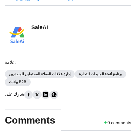
SaleAI
:
علامة
برنامج أتمتة المبيعات للتجارة
إدارة علاقات العملاء المحتملين للمصدرين
بيانات B2B
شارك على
Comments
0
comments