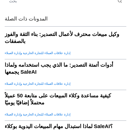
المدونات ذات الصلة
وكيل مبيعات محترف لأعمال التصدير: بناء الثقة والفوز
بالصفقات
إدارة علاقات العملاء للتجارة الخارجية وإدارة العملاء
أدوات أتمتة التصدير: ما الذي يجب استخدامه ولماذا
يجمعها SaleAI
إدارة علاقات العملاء للتجارة الخارجية وإدارة العملاء
كيفية مساعدة وكلاء المبيعات على متابعة 50 عميلاً
محتملاً إضافيًا يوميًا
إدارة علاقات العملاء للتجارة الخارجية وإدارة العملاء
لماذا استبدال مهام المبيعات اليدوية بوكلاء SaleAI؟