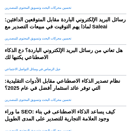
تحسين محركات البحث وتسويق المحتوى للمصدرين
رسائل البريد الإلكتروني الباردة مقابل المتوقعين الدافئين:
لماذا يهم التوقيت في مبيعات التصدير مع Saleai
تحسين محركات البحث وتسويق المحتوى للمصدرين
هل تعاني من رسائل البريد الإلكتروني الباردة؟ دع الذكاء
الاصطناعي يكتبها لك
جيل الرصاص في وسائل التواصل الاجتماعي
نظام تصدير الذكاء الاصطناعي مقابل الأدوات التقليدية:
التي توفر عائد استثمار أفضل في عام 2025؟
تحسين محركات البحث وتسويق المحتوى للمصدرين
ما وراء SEO: كيف يساعد الذكاء الاصطناعى في بناء
وجود العلامة التجارية للتصدير على المدى الطويل
تحسين محركات البحث وتسويق المحتوى للمصدرين