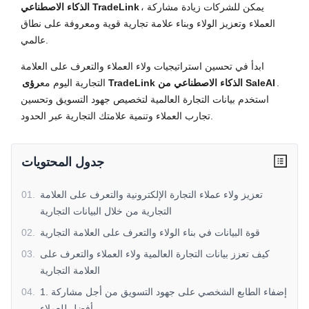
، يمكن للشركات زيادة مشاركة
الذكاء الاصطناعي TradeLink
العملاء وتعزيز الولاء وبناء علامة تجارية قوية ومعروفة على نطاق
عالمي.
ابدأ في تحسين استراتيجيات ولاء العملاء والتعرف على العلامة
.
رؤى TradeLink الذكاء الاصطناعي من SaleAI
التجارية اليوم مع
استخدم بيانات التجارة العالمية لتخصيص جهود التسويق وتحسين
تجارب العملاء وتنمية علامتك التجارية عبر الحدود.
جدول المحتويات
تعزيز ولاء عملاء التجارة الإلكترونية والتعرف على العلامة
.
01
التجارية من خلال البيانات التجارية
قوة البيانات في بناء الولاء والتعرف على العلامة التجارية
.
02
كيف تعزز بيانات التجارة العالمية ولاء العملاء والتعرف على
.
03
العلامة التجارية
1. إضفاء الطابع الشخصي على جهود التسويق من أجل مشاركة
.
04
أفضل للعملاء