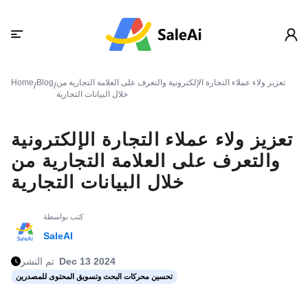
تعزيز ولاء عملاء التجارة الإلكترونية والتعرف على العلامة التجارية من
Blog
Home
/
/
خلال البيانات التجارية
تعزيز ولاء عملاء التجارة الإلكترونية
والتعرف على العلامة التجارية من
خلال البيانات التجارية
كتب بواسطة
SaleAI
Dec 13 2024
تم النشر
تحسين محركات البحث وتسويق المحتوى للمصدرين