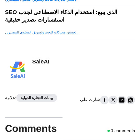
SEO الذي يبيع: استخدام الذكاء الاصطناعى لجذب
استفسارات تصدير حقيقية
تحسين محركات البحث وتسويق المحتوى للمصدرين
SaleAI
:
علامة
بيانات التجارة الدولية
شارك على
Comments
0
comments