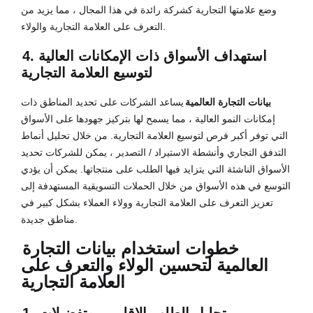
وضع علامتها التجارية كشركة رائدة في هذا المجال ، مما يزيد من
التعرف على العلامة التجارية والولاء.
4. استهداف الأسواق ذات الإمكانات العالية
لتوسيع العلامة التجارية
بيانات التجارة العالمية
يساعد الشركات على تحديد المناطق ذات
إمكانات النمو العالية ، مما يسمح لها بتركيز جهودها على الأسواق
التي توفر أكبر فرص لتوسيع العلامة التجارية. من خلال تحليل أنماط
التدفق التجاري وأنشطة الاستيراد / التصدير ، يمكن للشركات تحديد
الأسواق الناشئة التي يتزايد فيها الطلب على منتجاتها. يمكن أن يؤدي
التوسع في هذه الأسواق من خلال الحملات التسويقية المستهدفة إلى
تعزيز التعرف على العلامة التجارية وولاء العملاء بشكل كبير في
مناطق جديدة.
خطوات استخدام بيانات التجارة
العالمية لتحسين الولاء والتعرف على
العلامة التجارية