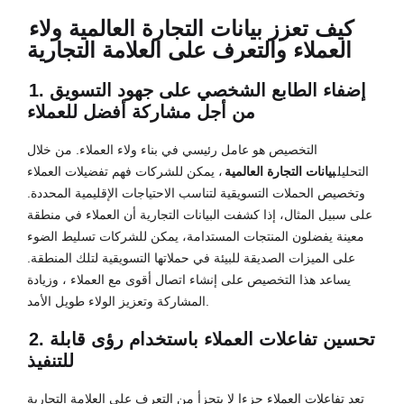
كيف تعزز بيانات التجارة العالمية ولاء
العملاء والتعرف على العلامة التجارية
1. إضفاء الطابع الشخصي على جهود التسويق
من أجل مشاركة أفضل للعملاء
التخصيص هو عامل رئيسي في بناء ولاء العملاء. من خلال
التحليل
بيانات التجارة العالمية
، يمكن للشركات فهم تفضيلات العملاء
وتخصيص الحملات التسويقية لتناسب الاحتياجات الإقليمية المحددة.
على سبيل المثال، إذا كشفت البيانات التجارية أن العملاء في منطقة
معينة يفضلون المنتجات المستدامة، يمكن للشركات تسليط الضوء
على الميزات الصديقة للبيئة في حملاتها التسويقية لتلك المنطقة.
يساعد هذا التخصيص على إنشاء اتصال أقوى مع العملاء ، وزيادة
المشاركة وتعزيز الولاء طويل الأمد.
2. تحسين تفاعلات العملاء باستخدام رؤى قابلة
للتنفيذ
تعد تفاعلات العملاء جزءا لا يتجزأ من التعرف على العلامة التجارية