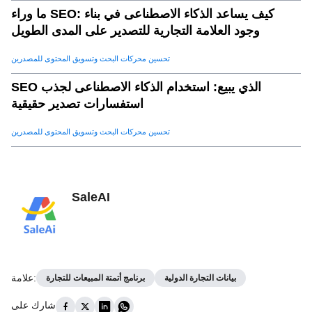
ما وراء SEO: كيف يساعد الذكاء الاصطناعى في بناء
وجود العلامة التجارية للتصدير على المدى الطويل
تحسين محركات البحث وتسويق المحتوى للمصدرين
SEO الذي يبيع: استخدام الذكاء الاصطناعى لجذب
استفسارات تصدير حقيقية
تحسين محركات البحث وتسويق المحتوى للمصدرين
SaleAI
:
علامة
بيانات التجارة الدولية
برنامج أتمتة المبيعات للتجارة
شارك على