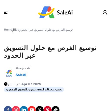
توسيع الفرص مع حلول التسويق عبر الحدود
Blog
Home
/
/
توسيع الفرص مع حلول التسويق
عبر الحدود
كتب بواسطة
SaleAI
Apr 07 2025
تم النشر
تحسين محركات البحث وتسويق المحتوى للمصدرين