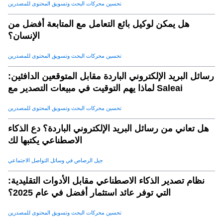
تحسين محركات البحث وتسويق المحتوى للمصدرين
هل يمكن لوكيل بائع التعامل مع المتابعة أفضل من
الإنسان؟
تحسين محركات البحث وتسويق المحتوى للمصدرين
رسائل البريد الإلكتروني الباردة مقابل المتوقعين الدافئين:
لماذا يهم التوقيت في مبيعات التصدير مع Saleai
تحسين محركات البحث وتسويق المحتوى للمصدرين
هل تعاني من رسائل البريد الإلكتروني الباردة؟ دع الذكاء
الاصطناعي يكتبها لك
جيل الرصاص في وسائل التواصل الاجتماعي
نظام تصدير الذكاء الاصطناعي مقابل الأدوات التقليدية:
التي توفر عائد استثمار أفضل في عام 2025؟
تحسين محركات البحث وتسويق المحتوى للمصدرين