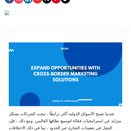
عندما تصبح الأسواق الدولية أكثر ترابطًا ، تبحث الشركات بشكل
متزايد عن استراتيجيات فعالة لتوسيع نطاقها العالمي. ومع ذلك ، فإن
التنقل في تعقيدات التجارة عبر الحدود ، بما في ذلك الاختلافات