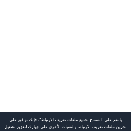
بالنقر على "السماح لجميع ملفات تعريف الارتباط"، فإنك توافق على
تخزين ملفات تعريف الارتباط والتقنيات الأخرى على جهازك لتعزيز تشغيل