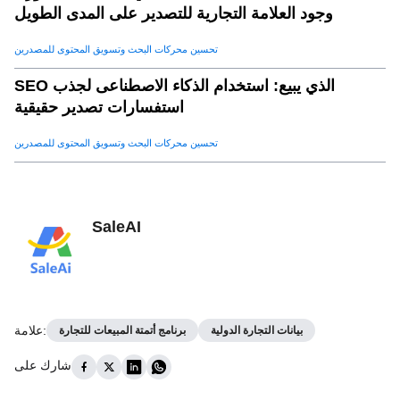
وجود العلامة التجارية للتصدير على المدى الطويل
تحسين محركات البحث وتسويق المحتوى للمصدرين
SEO الذي يبيع: استخدام الذكاء الاصطناعى لجذب
استفسارات تصدير حقيقية
تحسين محركات البحث وتسويق المحتوى للمصدرين
SaleAI
:
علامة
بيانات التجارة الدولية
برنامج أتمتة المبيعات للتجارة
شارك على