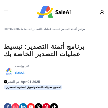
برنامج أتمتة التصدير: تبسيط عمليات التصدير الخاصة بك
Blog
Home
/
/
برنامج أتمتة التصدير: تبسيط
عمليات التصدير الخاصة بك
كتب بواسطة
SaleAI
Apr 01 2025
تم النشر
تحسين محركات البحث وتسويق المحتوى للمصدرين