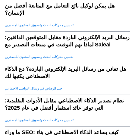
هل يمكن لوكيل بائع التعامل مع المتابعة أفضل من
الإنسان؟
تحسين محركات البحث وتسويق المحتوى للمصدرين
رسائل البريد الإلكتروني الباردة مقابل المتوقعين الدافئين:
لماذا يهم التوقيت في مبيعات التصدير مع Saleai
تحسين محركات البحث وتسويق المحتوى للمصدرين
هل تعاني من رسائل البريد الإلكتروني الباردة؟ دع الذكاء
الاصطناعي يكتبها لك
جيل الرصاص في وسائل التواصل الاجتماعي
نظام تصدير الذكاء الاصطناعي مقابل الأدوات التقليدية:
التي توفر عائد استثمار أفضل في عام 2025؟
تحسين محركات البحث وتسويق المحتوى للمصدرين
ما وراء SEO: كيف يساعد الذكاء الاصطناعى في بناء