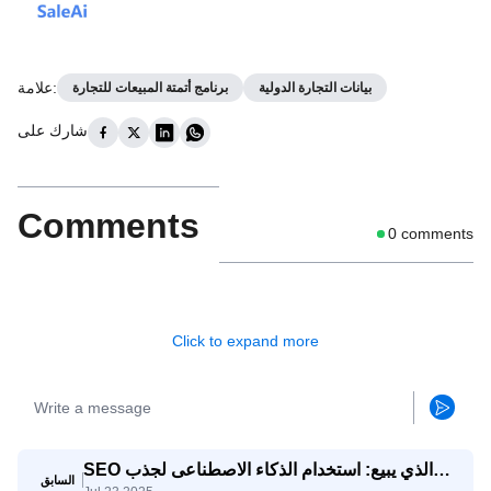
:
علامة
بيانات التجارة الدولية
برنامج أتمتة المبيعات للتجارة
شارك على
Comments
0
comments
Click to expand more
SEO الذي يبيع: استخدام الذكاء الاصطناعى لجذب
السابق