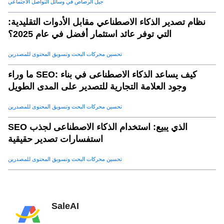
جيل الرصاص في وسائل التواصل الاجتماعي
نظام تصدير الذكاء الاصطناعي مقابل الأدوات التقليدية:
التي توفر عائد استثمار أفضل في عام 2025؟
تحسين محركات البحث وتسويق المحتوى للمصدرين
ما وراء SEO: كيف يساعد الذكاء الاصطناعى في بناء
وجود العلامة التجارية للتصدير على المدى الطويل
تحسين محركات البحث وتسويق المحتوى للمصدرين
SEO الذي يبيع: استخدام الذكاء الاصطناعى لجذب
استفسارات تصدير حقيقية
تحسين محركات البحث وتسويق المحتوى للمصدرين
SaleAI