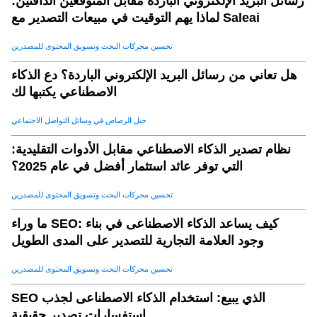
رسائل البريد الإلكتروني الباردة مقابل المتوقعين الدافئين:
لماذا يهم التوقيت في مبيعات التصدير مع Saleai
تحسين محركات البحث وتسويق المحتوى للمصدرين
هل تعاني من رسائل البريد الإلكتروني الباردة؟ دع الذكاء
الاصطناعي يكتبها لك
جيل الرصاص في وسائل التواصل الاجتماعي
نظام تصدير الذكاء الاصطناعي مقابل الأدوات التقليدية:
التي توفر عائد استثمار أفضل في عام 2025؟
تحسين محركات البحث وتسويق المحتوى للمصدرين
ما وراء SEO: كيف يساعد الذكاء الاصطناعى في بناء
وجود العلامة التجارية للتصدير على المدى الطويل
تحسين محركات البحث وتسويق المحتوى للمصدرين
SEO الذي يبيع: استخدام الذكاء الاصطناعى لجذب
استفسارات تصدير حقيقية