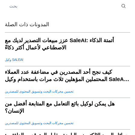
المدونات ذات الصلة
عزز مبيعات التصدير لديك مع SaleAI: أتمتة الذكاء
الاصطناعي لأعمال أكثر ذكاءً
وكيل SALEAI
كيف نجح أحد المصدرين في مضاعفة عدد العملاء
المحتملين المؤهلين ثلاث مرات باستخدام وكيل SaleAI
لتوليد العملاء المحتملين
تحسين محركات البحث وتسويق المحتوى للمصدرين
هل يمكن لوكيل بائع التعامل مع المتابعة أفضل من
الإنسان؟
تحسين محركات البحث وتسويق المحتوى للمصدرين