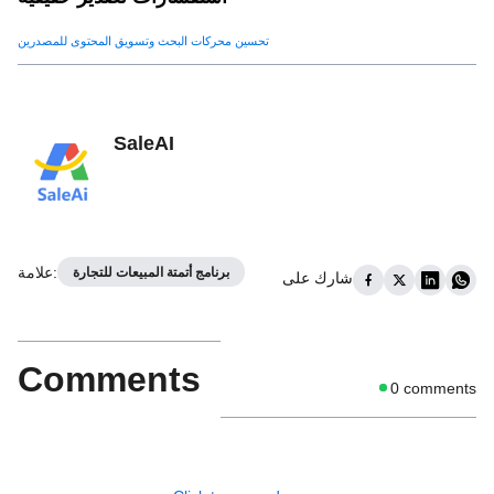
تحسين محركات البحث وتسويق المحتوى للمصدرين
SaleAI
:
علامة
برنامج أتمتة المبيعات للتجارة
شارك على
Comments
0
comments