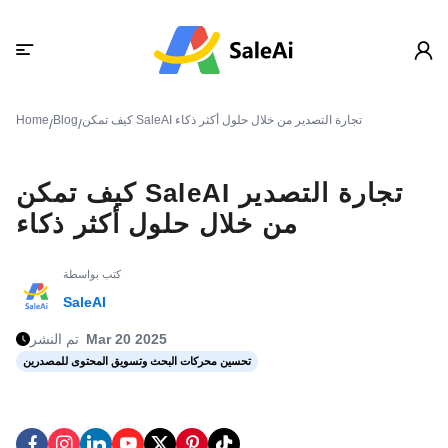
كيف تمكن SaleAI تجارة التصدير من خلال حلول أكثر ذكاء
Blog
Home
/
/
كيف تمكن SaleAI تجارة التصدير
من خلال حلول أكثر ذكاء
كتب بواسطة
SaleAI
Mar 20 2025
تم النشر
تحسين محركات البحث وتسويق المحتوى للمصدرين