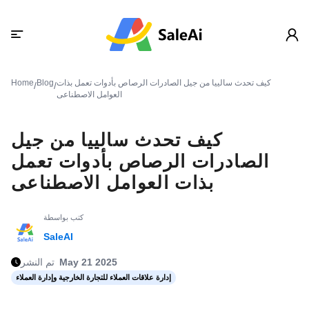
كيف تحدث سالييا من جيل الصادرات الرصاص بأدوات تعمل بذات
Blog
Home
/
/
العوامل الاصطناعى
كيف تحدث سالييا من جيل
الصادرات الرصاص بأدوات تعمل
بذات العوامل الاصطناعى
كتب بواسطة
SaleAI
May 21 2025
تم النشر
إدارة علاقات العملاء للتجارة الخارجية وإدارة العملاء