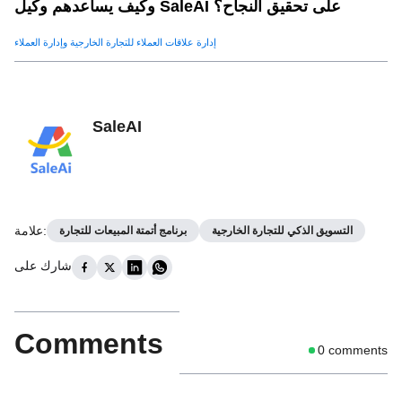
وكيف يساعدهم وكيل SaleAI على تحقيق النجاح؟
إدارة علاقات العملاء للتجارة الخارجية وإدارة العملاء
SaleAI
:
علامة
التسويق الذكي للتجارة الخارجية
برنامج أتمتة المبيعات للتجارة
شارك على
Comments
0
comments