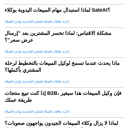
لماذا استبدال مهام المبيعات اليدوية بوكلاء SaleAI؟
إدارة علاقات العملاء للتجارة الخارجية وإدارة العملاء
مشكلة الاقتباس: لماذا تخسر المشترين بعد "إرسال
عرض سعر"؟
إدارة علاقات العملاء للتجارة الخارجية وإدارة العملاء
ماذا يحدث عندما تسمح لوكيل المبيعات بالتخطيط لرحلة
المشتري بأكملها؟
إدارة علاقات العملاء للتجارة الخارجية وإدارة العملاء
إذا كنت تبيع منتجات B2B، فإن وكيل المبيعات هذا سيغير
طريقة عملك
إدارة علاقات العملاء للتجارة الخارجية وإدارة العملاء
لماذا لا يزال وكلاء المبيعات الجيدون يواجهون صعوبات؟