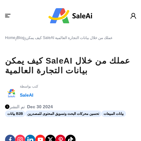
كيف يمكن SaleAI عملك من خلال بيانات التجارة العالمية
Blog
Home
/
/
كيف يمكن SaleAI عملك من خلال
بيانات التجارة العالمية
كتب بواسطة
SaleAI
Dec 30 2024
تم النشر
بيانات المبيعات
تحسين محركات البحث وتسويق المحتوى للمصدرين
بيانات B2B