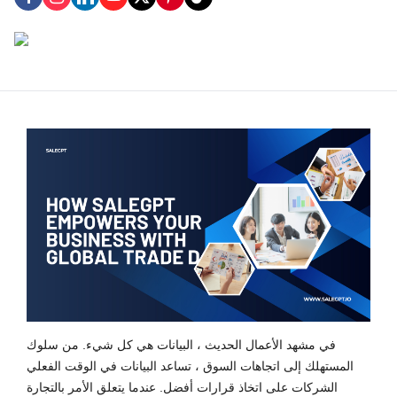
في مشهد الأعمال الحديث ، البيانات هي كل شيء. من سلوك
المستهلك إلى اتجاهات السوق ، تساعد البيانات في الوقت الفعلي
الشركات على اتخاذ قرارات أفضل. عندما يتعلق الأمر بالتجارة