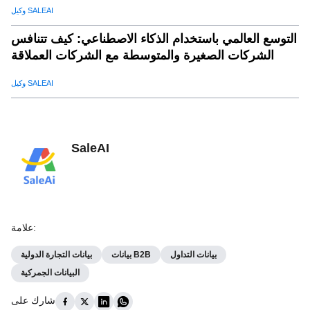
وكيل SALEAI
التوسع العالمي باستخدام الذكاء الاصطناعي: كيف تتنافس
الشركات الصغيرة والمتوسطة مع الشركات العملاقة
وكيل SALEAI
SaleAI
:
علامة
بيانات التداول
بيانات B2B
بيانات التجارة الدولية
البيانات الجمركية
شارك على