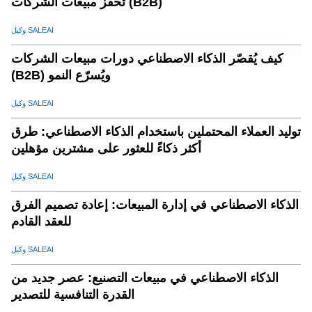
تُحفّز مبيعات الشركات (B2B)
وكيل SALEAI
كيف يُقصّر الذكاء الاصطناعي دورات مبيعات الشركات
(B2B) ويُسرّع النمو
وكيل SALEAI
توليد العملاء المحتملين باستخدام الذكاء الاصطناعي: طرق
أكثر ذكاءً للعثور على مشترين مؤهلين
وكيل SALEAI
الذكاء الاصطناعي في إدارة المبيعات: إعادة تصميم الفرق
للعقد القادم
وكيل SALEAI
الذكاء الاصطناعي في مبيعات التصنيع: عصر جديد من
القدرة التنافسية للتصدير