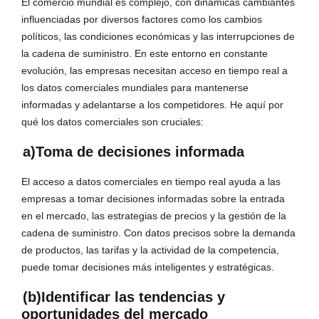
El comercio mundial es complejo, con dinámicas cambiantes
influenciadas por diversos factores como los cambios
políticos, las condiciones económicas y las interrupciones de
la cadena de suministro. En este entorno en constante
evolución, las empresas necesitan acceso en tiempo real a
los datos comerciales mundiales para mantenerse
informadas y adelantarse a los competidores. He aquí por
qué los datos comerciales son cruciales:
a)Toma de decisiones informada
El acceso a datos comerciales en tiempo real ayuda a las
empresas a tomar decisiones informadas sobre la entrada
en el mercado, las estrategias de precios y la gestión de la
cadena de suministro. Con datos precisos sobre la demanda
de productos, las tarifas y la actividad de la competencia,
puede tomar decisiones más inteligentes y estratégicas.
(b)Identificar las tendencias y
oportunidades del mercado