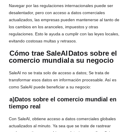
Navegar por las regulaciones internacionales puede ser
desalentador, pero con acceso a datos comerciales
actualizados, las empresas pueden mantenerse al tanto de
los cambios en los aranceles, impuestos y otras
regulaciones. Esto le ayuda a cumplir con las leyes locales,
evitando costosas multas y retrasos.
Cómo trae SaleAI
Datos sobre el
comercio mundial
a su negocio
SaleAI no se trata solo de acceso a datos; Se trata de
transformar esos datos en información procesable. Así es
como SaleAI puede beneficiar a su negocio:
a)Datos sobre el comercio mundial en
tiempo real
Con SaleAI, obtiene acceso a datos comerciales globales
actualizados al minuto. Ya sea que se trate de rastrear