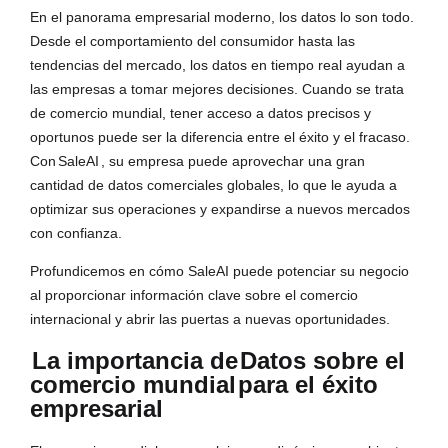
En el panorama empresarial moderno, los datos lo son todo.
Desde el comportamiento del consumidor hasta las
tendencias del mercado, los datos en tiempo real ayudan a
las empresas a tomar mejores decisiones. Cuando se trata
de comercio mundial, tener acceso a datos precisos y
oportunos puede ser la diferencia entre el éxito y el fracaso.
Con
SaleAI
, su empresa puede aprovechar una gran
cantidad de datos comerciales globales, lo que le ayuda a
optimizar sus operaciones y expandirse a nuevos mercados
con confianza.
Profundicemos en cómo SaleAI puede potenciar su negocio
al proporcionar información clave sobre el comercio
internacional y abrir las puertas a nuevas oportunidades.
La importancia de
Datos sobre el
comercio mundial
para el éxito
empresarial