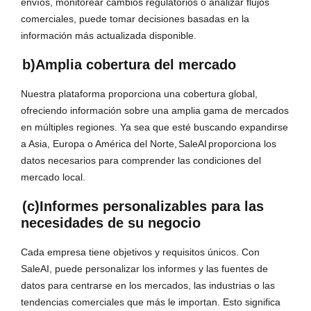
envíos, monitorear cambios regulatorios o analizar flujos
comerciales, puede tomar decisiones basadas en la
información más actualizada disponible.
b)Amplia cobertura del mercado
Nuestra plataforma proporciona una cobertura global,
ofreciendo información sobre una amplia gama de mercados
en múltiples regiones. Ya sea que esté buscando expandirse
a Asia, Europa o América del Norte,
SaleAI
proporciona los
datos necesarios para comprender las condiciones del
mercado local.
(c)Informes personalizables para las
necesidades de su negocio
Cada empresa tiene objetivos y requisitos únicos. Con
SaleAI, puede personalizar los informes y las fuentes de
datos para centrarse en los mercados, las industrias o las
tendencias comerciales que más le importan. Esto significa