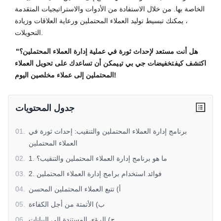
الخاصة بها. من خلال الاستفادة من الأدوات والاستراتيجيات المتقدمة
، يمكنك تبسيط توليد العملاء المحتملين ورعاية العلاقات وزيادة
التحويلات.
"هل أنت مستعد لإحداث ثورة في عملية إدارة العملاء المحتملين؟
اكتشف كيف
تخفيضات جي بي تي
يمكن أن تساعدك على تحويل العملاء
المحتملين إلى عملاء مخلصين اليوم!
جدول المحتويات
برنامج إدارة العملاء المحتملين والتنقيب: إحداث ثورة في
.
01
العملاء المحتملين
1. ما هو برنامج إدارة العملاء المحتملين والتنقيب؟
.
02
2. فوائد استخدام برامج إدارة العملاء المحتملين
.
03
أ) تتبع العملاء المحتملين المحسن
.
04
ب) الأتمتة من أجل الكفاءة
.
05
ج) الرؤى المستندة إلى البيانات
.
06