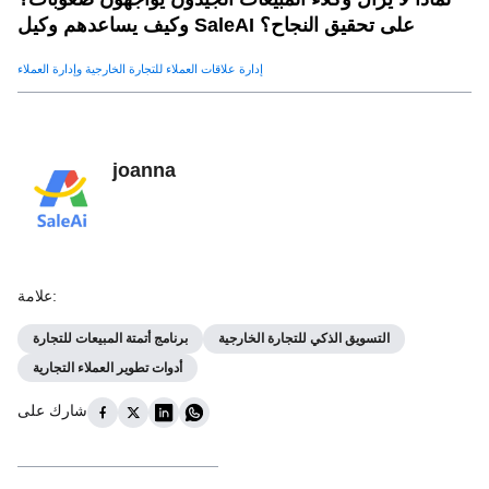
وكيف يساعدهم وكيل SaleAI على تحقيق النجاح؟
إدارة علاقات العملاء للتجارة الخارجية وإدارة العملاء
joanna
:
علامة
التسويق الذكي للتجارة الخارجية
برنامج أتمتة المبيعات للتجارة
أدوات تطوير العملاء التجارية
شارك على