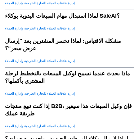
إدارة علاقات العملاء للتجارة الخارجية وإدارة العملاء
لماذا استبدال مهام المبيعات اليدوية بوكلاء SaleAI؟
إدارة علاقات العملاء للتجارة الخارجية وإدارة العملاء
مشكلة الاقتباس: لماذا تخسر المشترين بعد "إرسال
عرض سعر"؟
إدارة علاقات العملاء للتجارة الخارجية وإدارة العملاء
ماذا يحدث عندما تسمح لوكيل المبيعات بالتخطيط لرحلة
المشتري بأكملها؟
إدارة علاقات العملاء للتجارة الخارجية وإدارة العملاء
إذا كنت تبيع منتجات B2B، فإن وكيل المبيعات هذا سيغير
طريقة عملك
إدارة علاقات العملاء للتجارة الخارجية وإدارة العملاء
لماذا لا يزال وكلاء المبيعات الجيدون يواجهون صعوبات؟