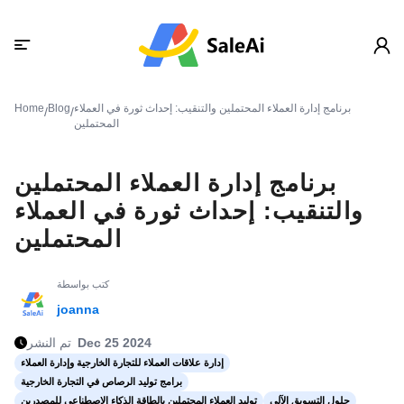
برنامج إدارة العملاء المحتملين والتنقيب: إحداث ثورة في العملاء
Blog
Home
/
/
المحتملين
برنامج إدارة العملاء المحتملين
والتنقيب: إحداث ثورة في العملاء
المحتملين
كتب بواسطة
joanna
Dec 25 2024
تم النشر
إدارة علاقات العملاء للتجارة الخارجية وإدارة العملاء
برامج توليد الرصاص في التجارة الخارجية
حلول التسويق الآلي
توليد العملاء المحتملين بالطاقة الذكاء الاصطناعي للمصدرين