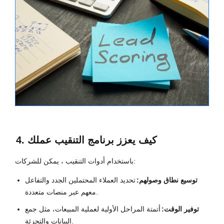
4. كيف يعزز برنامج التنقيب عملك
باستخدام أدوات التنقيب ، يمكن للشركات:
توسيع نطاق وصولهم:
تحديد العملاء المحتملين الجدد والتفاعل
معهم عبر منصات متعددة.
توفير الوقت:
أتمتة المراحل الأولية لعملية المبيعات، مثل جمع
البيانات والتجزئة.