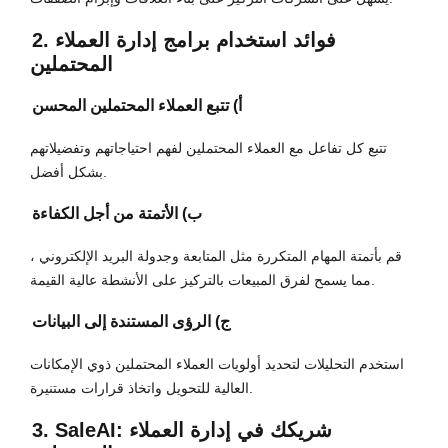
2. فوائد استخدام برامج إدارة العملاء
المحتملين
أ) تتبع العملاء المحتملين المحسن
تتبع كل تفاعل مع العملاء المحتملين لفهم احتياجاتهم وتفضيلاتهم
بشكل أفضل.
ب) الأتمتة من أجل الكفاءة
قم بأتمتة المهام المتكررة مثل المتابعة وجدولة البريد الإلكتروني ،
مما يسمح لفرق المبيعات بالتركيز على الأنشطة عالية القيمة.
ج) الرؤى المستندة إلى البيانات
استخدم التحليلات لتحديد أولويات العملاء المحتملين ذوي الإمكانات
العالية للتحويل واتخاذ قرارات مستنيرة.
3. SaleAI: شريكك في إدارة العملاء