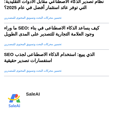
نظام تصدير الذكاء الاصطناعي مقابل الأدوات التقليدية:
التي توفر عائد استثمار أفضل في عام 2025؟
تحسين محركات البحث وتسويق المحتوى للمصدرين
ما وراء SEO: كيف يساعد الذكاء الاصطناعى في بناء
وجود العلامة التجارية للتصدير على المدى الطويل
تحسين محركات البحث وتسويق المحتوى للمصدرين
SEO الذي يبيع: استخدام الذكاء الاصطناعى لجذب
استفسارات تصدير حقيقية
تحسين محركات البحث وتسويق المحتوى للمصدرين
SaleAI