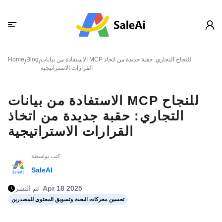
الاستفادة من بيانات MCP للنجاح التجاري: حقبة جديدة من اتخاذ
Blog
Home
/
/
القرارات الاستراتيجية
الاستفادة من بيانات MCP للنجاح
التجاري: حقبة جديدة من اتخاذ
القرارات الاستراتيجية
كتب بواسطة
SaleAI
Apr 18 2025
تم النشر
تحسين محركات البحث وتسويق المحتوى للمصدرين