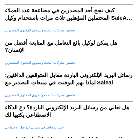
كيف نجح أحد المصدرين في مضاعفة عدد العملاء
المحتملين المؤهلين ثلاث مرات باستخدام وكيل SaleAI
لتوليد العملاء المحتملين
تحسين محركات البحث وتسويق المحتوى للمصدرين
هل يمكن لوكيل بائع التعامل مع المتابعة أفضل من
الإنسان؟
تحسين محركات البحث وتسويق المحتوى للمصدرين
رسائل البريد الإلكتروني الباردة مقابل المتوقعين الدافئين:
لماذا يهم التوقيت في مبيعات التصدير مع Saleai
تحسين محركات البحث وتسويق المحتوى للمصدرين
هل تعاني من رسائل البريد الإلكتروني الباردة؟ دع الذكاء
الاصطناعي يكتبها لك
جيل الرصاص في وسائل التواصل الاجتماعي