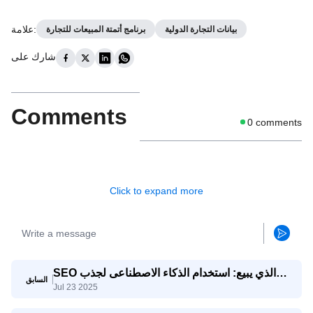
:
علامة
بيانات التجارة الدولية
برنامج أتمتة المبيعات للتجارة
شارك على
Comments
0
comments
Click to expand more
SEO الذي يبيع: استخدام الذكاء الاصطناعى لجذب
السابق
Jul 23 2025
استفسارات تصدير حقيقية