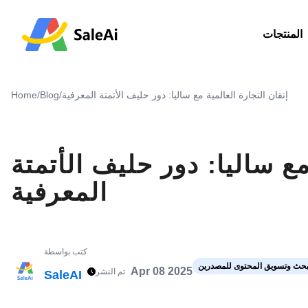
المنتجات
إتقان التجارة العالمية مع ساليا: دور حليف الأتمتة المعرفية
/
Blog
/
Home
مع ساليا: دور حليف الأتمتة
المعرفية
كتب بواسطة
حث وتسويق المحتوى للمصدرين
Apr 08 2025
تم النشر
SaleAI