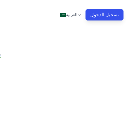
تسجيل الدخول
العربية