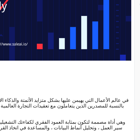
في عالم الأعمال التي يهيمن عليها بشكل متزايد الأتمتة والذكاء 
بالنسبة للمصدرين الذين يتعاملون مع تعقيدات التجارة العالمية
سير العمل ، وتحليل أنماط البيانات ، والمساعدة في اتخاذ الق