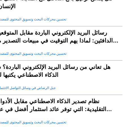
الإنسان
تحسين محركات البحث وتسويق المحتوى للمصد
رسائل البريد الإلكتروني الباردة مقابل المتوقع
الدافئين: لماذا يهم التوقيت في مبيعات التصدير 
aleai
تحسين محركات البحث وتسويق المحتوى للمصد
هل تعاني من رسائل البريد الإلكتروني الباردة؟ 
الذكاء الاصطناعي يكتبها 
جيل الرصاص في وسائل التواصل الاجتم
نظام تصدير الذكاء الاصطناعي مقابل الأدو
التقليدية: التي توفر عائد استثمار أفضل في ع
2025؟
تحسين محركات البحث وتسويق المحتوى للمصد