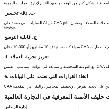
ب. دقة تحسين
العمليات التي تعتمد على AI من CAA تقلل من الأخطاء في إدخال البيانات ، والتأهل الرصاص ، وتفاعلات العملاء ، وضمان نتائج
موثوقة.
ج. قابلية التوسع
d. تعزيز تجربة العملاء
e. اتخاذ القرارات التي تعتمد على البيانات
 حليف الأتمتة المعرفية في التجارة العالمية
إدارة الرصاص