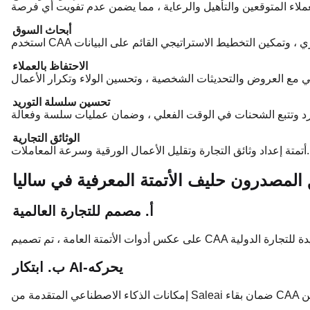
أبحاث السوق
الاحتفاظ بالعملاء
تحسين سلسلة التوريد
الوثائق التجارية
أتمتة إعداد وثائق التجارة وتقليل الأعمال الورقية وسرعة المعاملات.
ق المصدرون حليف الأتمتة المعرفية في ساليا
أ. مصمم للتجارة العالمية
ب. ابتكار AI-يحركه