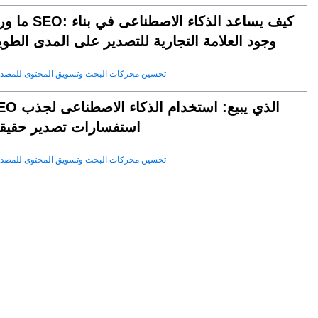
ما وراء SEO: كيف يساعد الذكاء الا
وجود العلامة التجارية للتصدير على المدى الطو
تحسين محركات البحث وتسويق المحتوى للمصد
SEO الذي يبيع: استخدام الذكا
استفسارات تصدير حقيقي
تحسين محركات البحث وتسويق المحتوى للمصد