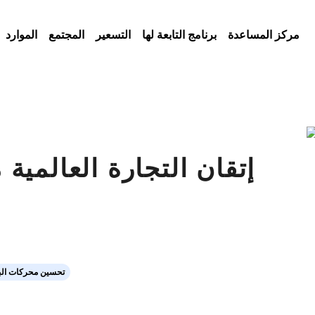
مركز المساعدة
برنامج التابعة لها
التسعير
المجتمع
الموارد
إتقان التجارة العالمية 
تحسين محركات الب